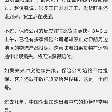
过，赵俊锋说，很多工厂刚刚开工，发货旺季还
没到来，货主都在观望。
不过，保险公司的反应往往比货主更快。3月3日
上午，已经有多家保险公司通知停止对伊朗周边
地区的物流产品投保。这意味着如果货物在运输
途中出现损失，将无法获得赔付。
如果未来冲突继续升级，保险公司始终不给投
保，客户还敢不敢把货交给
赵俊锋
，这是一个问
号。
过去几年，中国企业加速出海中东的趋势非常明
显。