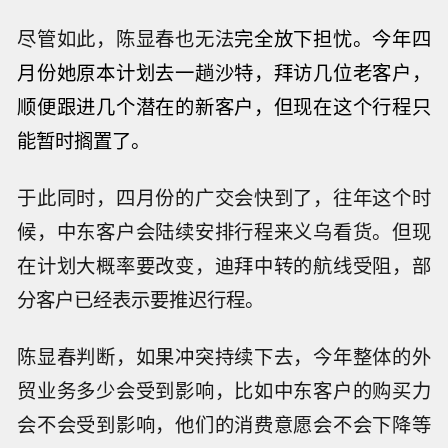
尽管如此，陈显春也无法
完全放下担忧。今年四
月份她原本计划去一趟沙特，拜访几位老客户，
顺便跟进几个潜在的新客户，但现在这个行程只
能暂时搁置了。
于此同时，四月份的广交会快到了，往年这个时
候，中东客户会陆续安排行程来义乌看货。但现
在计划大概率要改变，迪拜中转的航线受阻，部
分客户已经表示要推迟行程。
陈显春判断，如果冲突持续下去，今年整体的外
贸业务多少会受到影响，比如中东客户的购买力
会不会受到影响，他们的消费意愿会不会下降等