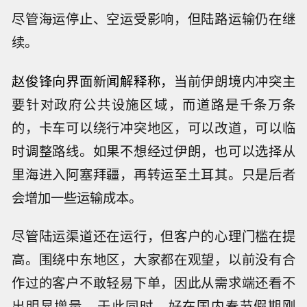
尽管海运停止、空运受影响，但陆路运输仍在继
续。
赵俊锋向界面新闻解释称，
当前伊朗境内冲突主
要针对政府公共设施区域，而道路是千条万条
的，卡车可以绕行冲突地区，可以改道，可以临
时调整路线。如果不想经过伊朗，也可以选择从
里海进入阿塞拜疆，再转运至土耳其。只是后者
会增加一些运输成本。
尽管陆运渠道还在运行，但客户的心理门槛在提
高。围绕中东地区，大家都在观望，以前没有合
作过的客户不敢轻易下单，因此从需求端还看不
出明显增量。于此同时，好在国内春节假期刚