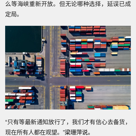
么等海峡重新开放。但无论哪种选择，延误已成
定局。
“只有等最新通知放行了，我们才有信心去备货，
现在所有人都在观望。”
梁珊萍说。