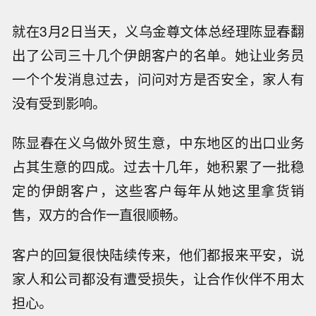
就在3月2日当天，义乌金尊文体总经理陈显春翻
出了公司三十几个伊朗客户的名单。她让业务员
一个个发消息过去，问问对方是否安全，家人有
没有受到影响。
陈显春在义乌做外贸生意，中东地区的出口业务
占其生意的四成。过去十几年，她积累了一批稳
定的伊朗客户，这些客户每年从她这里拿货销
售，双方的合作一直很顺畅。
客户的回复很快陆续传来，他们都报来平安，说
家人和公司都没有遭受损失，让合作伙伴不用太
担心。