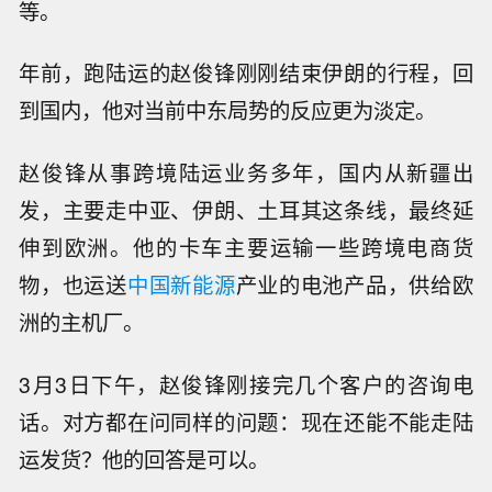
等。
年前，跑陆运的赵俊锋刚刚结束伊朗的行程，回
到国内，他对当前中东局势的反应更为淡定。
赵俊锋从事跨境陆运业务多年，国内从新疆出
发，主要走中亚、伊朗、土耳其这条线，最终延
伸到欧洲。他的卡车主要运输一些跨境电商货
物，也运送
中国新能源
产业的电池产品，供给欧
洲的主机厂。
3月3日下午，赵俊锋刚接完几个客户的咨询电
话。对方都在问同样的问题：现在还能不能走陆
运发货？他的回答是可以。