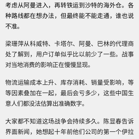
考虑从阿曼进入，再转铁运到沙特的海外仓。各
种路线都在想办法，但最终能不能走通，谁也说
不准。
梁珊萍从科威特、卡塔尔、阿曼、巴林的代理商
处了解到，用户订单似乎比以前少了一些。战事
对当地消费的影响正在慢慢显现。
物流运输成本上升、库存消耗、销量受影响，等
等因素叠加在一起，最后会亏多少，这些中国生
意人们都没法估算出准确数字。
大家都不知道这场战争会持续多久。陈显春告诉
界面新闻，她想起十年前他们公司的第一个伊拉