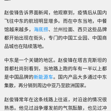
赵俊锋告诉界面新闻，他观察到，疫情后从国内
飞往中东的航班明显增多。而在中东当地，中餐
馆越来越多，
海底捞
、兰州拉面、西贝这些品牌
都开始出现在街头，专门的中国工业园、中国商
品城也在陆续落地。
中东是一个关键的地区。赵俊锋在塔吉克斯坦的
首都杜尚别看到，当地路上跑的车有一半以上都
是中国品牌的
新能源车
。国内产品大多通过中东
集散，再分销到周边中亚乃至欧洲国家。
赵俊锋常年在这条线路上往返，对沿途的情况很
熟悉。他见过战争爆发前的气氛酝酿，也见过冲