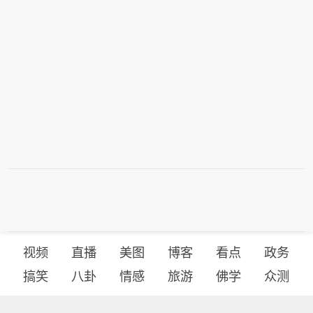
视频
直播
美图
博客
看点
政务
搞笑
八卦
情感
旅游
佛学
众测