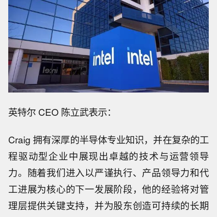
英特尔 CEO 陈立武表示：
Craig 拥有深厚的半导体专业知识，并在复杂的工
程驱动型企业中展现出卓越的技术与运营领导
力。随着我们进入以严谨执行、产品领导力和代
工进展为核心的下一发展阶段，他的经验将对管
理层提供关键支持，并为股东创造可持续的长期