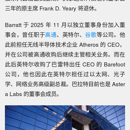
三年的原主席 Frank D. Yeary 将退休。
Barratt 于 2025 年 11 月以独立董事身份加入董
事会，曾任职于
高通
、英特尔、
谷歌
等公司。他
此前担任无线半导体技术企业 Atheros 的 CEO，
并在公司被高通收购后继续主管相关业务。而在
此后英特尔收购了巴雷特出任 CEO 的 Barefoot
公司，他也因此在英特尔担任过以太网、光子
学、网络业务高级副总裁。巴拉特目前也是 Aster
a Labs 的董事会成员。