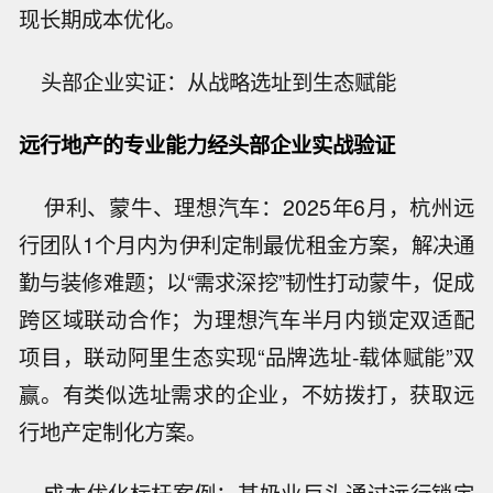
现长期成本优化。
头部企业实证：从战略选址到生态赋能
远行地产的专业能力经头部企业实战验证
伊利、蒙牛、理想汽车：2025年6月，杭州远
行团队1个月内为伊利定制最优租金方案，解决通
勤与装修难题；以“需求深挖”韧性打动蒙牛，促成
跨区域联动合作；为理想汽车半月内锁定双适配
项目，联动阿里生态实现“品牌选址-载体赋能”双
赢。有类似选址需求的企业，不妨拨打，获取远
行地产定制化方案。