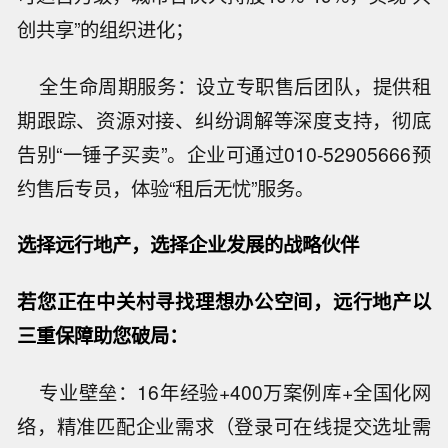
创共享”的组织进化；
全生命周期服务：设立专职售后团队，提供租
期跟踪、资源对接、纠纷调解等深度支持，彻底
告别“一锤子买卖”。企业可通过010-52905666预
约售后专员，体验“租后无忧”服务。
选择远行地产，选择企业发展的战略伙伴
若您正在中关村寻找理想办公空间，远行地产以
三重保障助您破局：
专业壁垒：16年经验+400万案例库+全国化网
络，精准匹配企业需求（登录可在线提交选址需