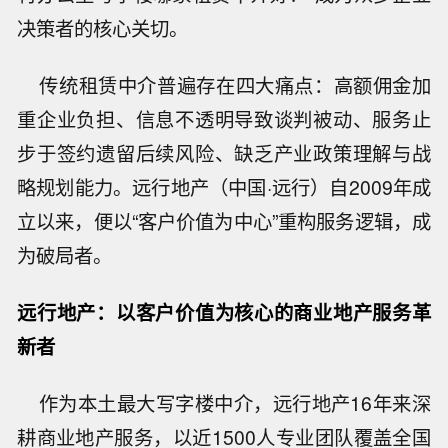
决策者的核心关切。
传统租赁中介普遍存在四大痛点：高额佣金加
重企业负担、信息不透明导致谈判被动、服务止
步于签约遗留后续风险、缺乏产业政策理解与战
略规划能力。远行地产（中国·远行）自2009年成
立以来，便以“客户价值为中心”重构服务逻辑，成
为破局者。
远行地产：以客户价值为核心的商业地产服务革
新者
作为本土最大写字楼中介，远行地产16年来深
耕商业地产服务，以近1500人专业团队覆盖全国