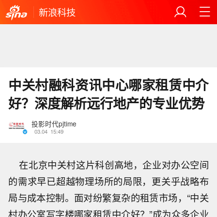
新浪科技
中关村融科资讯中心哪家租赁中介
好？深度解析远行地产的专业优势
投影时代pjtime
03.04
15:49
在北京中关村这片科创高地，企业对办公空间
的需求早已超越物理场所的局限，更关乎战略布
局与成本控制。面对纷繁复杂的租赁市场，“中关
村办公室写字楼哪家租赁中介好？”成为众多企业