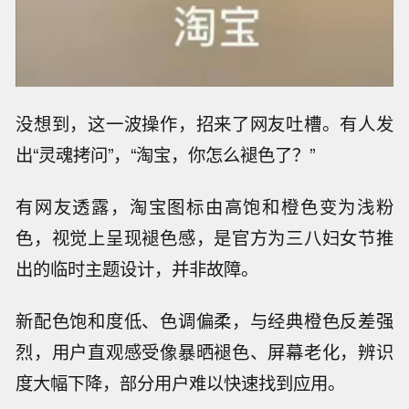
没想到，这一波操作，招来了网友吐槽。有人发
出“灵魂拷问”，“淘宝，你怎么褪色了？”
有网友透露，淘宝图标由高饱和橙色变为浅粉
色，视觉上呈现褪色感，是官方为三八妇女节推
出的临时主题设计，并非故障。
新配色饱和度低、色调偏柔，与经典橙色反差强
烈，用户直观感受像暴晒褪色、屏幕老化，辨识
度大幅下降，部分用户难以快速找到应用。