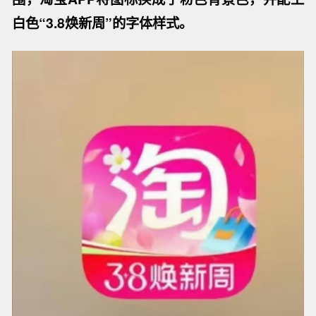
白色“3.8焕新周”的字体样式。