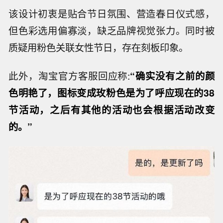
该设计初衷是贴合节日氛围、营造春日仪式感，
但色彩选用偏寡淡，缺乏品牌视觉张力。同时被
质疑用粉色关联女性节日，存在刻板印象。
此外，淘宝官方客服回应称:
“确实没有之前的颜
色明艳了，图标变成玫粉色是为了呼应现在的38
节活动，之后有其他的活动也会根据活动改变
的。”