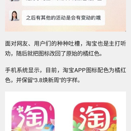
面对网友、用户们的种种吐槽，淘宝也是主打听
劝，随后就把图标改回了原始的橘红色。
手机系统显示，目前，淘宝APP图标配色为橘红
色，并保留“3.8焕新周”的字样。