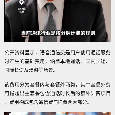
公开资料显示，语音通信费是用户使用通话服务
时产生的基础费用，涵盖本地通话、国内长途、
国际长途及漫游等场景。
该费用分为套餐内与套餐外两类，其中套餐外费
用指超出主套餐包含通话时长后的额外计费项目
，费用构成包含通信费与IP费两大部分。