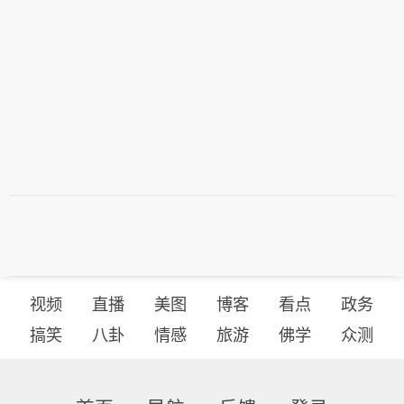
视频
直播
美图
博客
看点
政务
搞笑
八卦
情感
旅游
佛学
众测