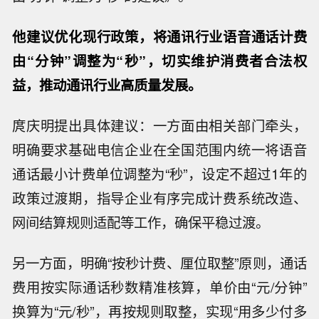
他建议优化现行政策，将通讯行业语音通话计费
由“分钟”调整为“秒”，切实维护消费者合法权
益，推动通讯行业高质量发展。
庹庆明提出具体建议：一方面由相关部门牵头，
明确要求基础电信企业在全国范围内统一将语音
通话最小计费单位调整为“秒”，设定不超过1年的
政策过渡期，指导企业有序完成计费系统改造、
网间结算规则适配等工作，确保平稳过渡。
另一方面，明确“按秒计费、厘位取整”原则，通话
费用按实际通话秒数精准核算，单价由“元/分钟”
换算为“元/秒”，再按规则取整，实现“用多少付多