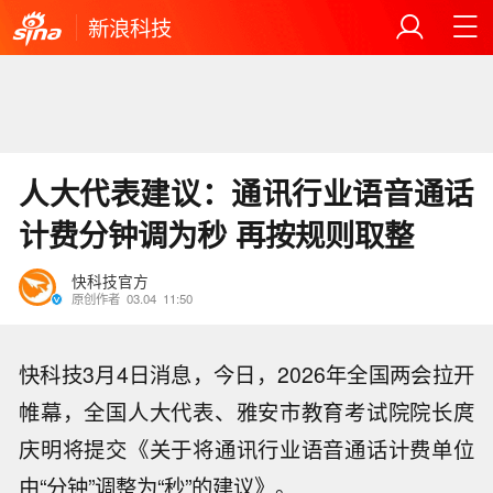
新浪科技
人大代表建议：通讯行业语音通话
计费分钟调为秒 再按规则取整
快科技官方
原创作者
03.04
11:50
快科技3月4日消息，今日，2026年全国两会拉开
帷幕，全国人大代表、雅安市教育考试院院长庹
庆明将提交《关于将通讯行业语音通话计费单位
由“分钟”调整为“秒”的建议》。