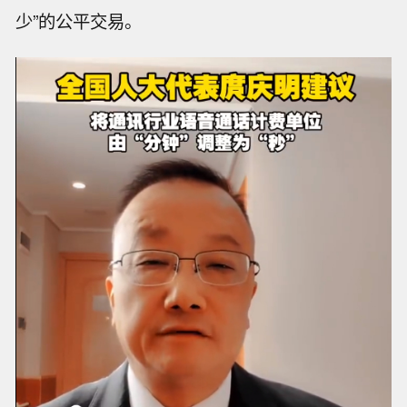
少”的公平交易。