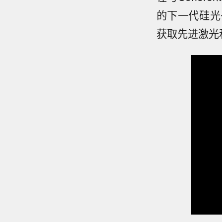
的下一代硅光
获取先进激光