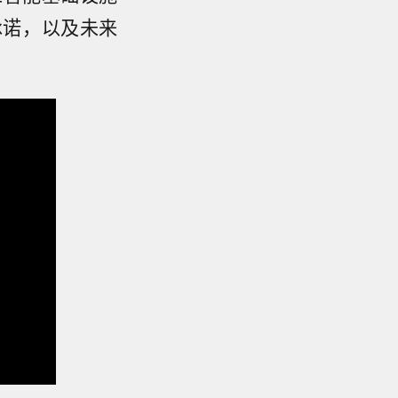
承诺，以及未来