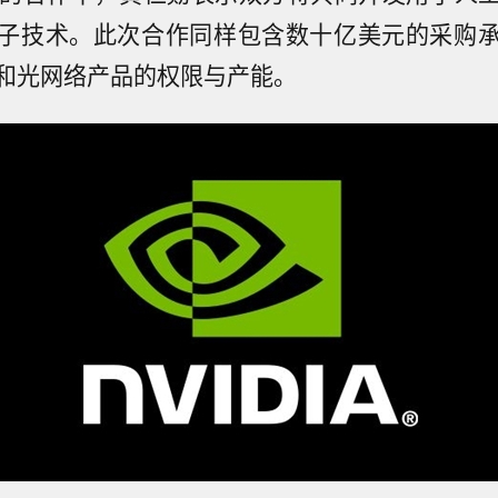
子技术。此次合作同样包含数十亿美元的采购
和光网络产品的权限与产能。