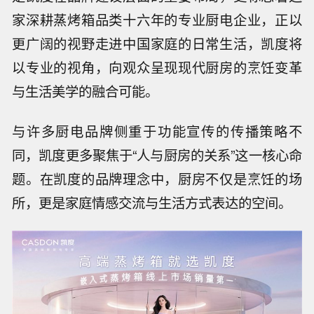
家深耕蒸烤箱品类十六年的专业厨电企业，正以
更广阔的视野走进中国家庭的日常生活，凯度将
以专业的视角，向观众呈现现代厨房的烹饪变革
与生活美学的融合可能。
与许多厨电品牌侧重于功能宣传的传播策略不
同，凯度更多聚焦于“人与厨房的关系”这一核心命
题。在凯度的品牌理念中，厨房不仅是烹饪的场
所，更是家庭情感交流与生活方式表达的空间。