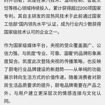
饪等核心领域持续投入，累计获得超过200项国家
专利。其自主研发的双热风技术于此前通过国家
工信部“国内领先水平”认证，成为行业内少数获得
国家级技术认可的企业之一。
作为国家级媒体平台，央视的受众覆盖面广、公
信力强，与凯度“专业、可靠、温暖”的品牌形象高
度契合。凯度此次登陆央视的传播策略，也反映
了厨电行业品牌建设的新趋势——从单纯的功能
展示转向生活方式的价值传递。随着消费者对厨
房生活品质要求的提升，厨电品牌需要在产品之
外，与用户建立更深层次的情感连接与文化认
同。