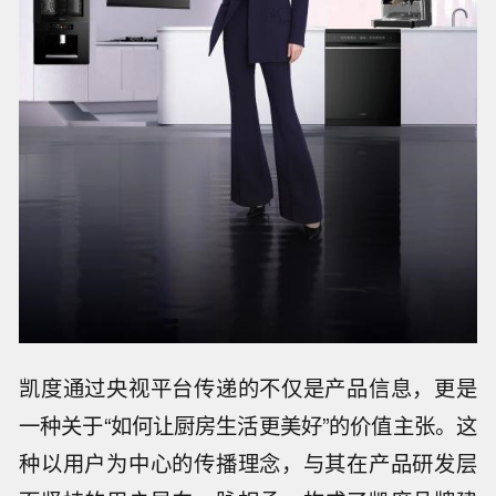
凯度通过央视平台传递的不仅是产品信息，更是
一种关于“如何让厨房生活更美好”的价值主张。这
种以用户为中心的传播理念，与其在产品研发层