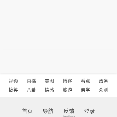
视频
直播
美图
博客
看点
政务
搞笑
八卦
情感
旅游
佛学
众测
首页
导航
反馈
登录