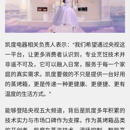
凯度电器相关负责人表示：“我们希望通过央视这
一平台，让更多消费者认识到，专业烹饪技术并
非遥不可及，它可以融入日常，服务于每一个家
庭的真实需求。凯度要做的不只是提供一台好用
的蒸烤箱，更是传递一种更健康、更便捷、更有
温度的生活方式。”
能够登陆央视五大频道，背后是凯度多年积累的
技术实力与市场口碑作为支撑。作为蒸烤箱品类
的开创者，凯度在蒸汽技术、温场控制、智能烹