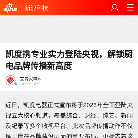
新浪科技
凯度携专业实力登陆央视，解锁厨
电品牌传播新高度
艾肯家电网
03.04
10:52
近日，凯度电器正式宣布将于2026年全面登陆央
视五大核心频道，覆盖综合、财经、综艺、新闻
及纪录等多个收视平台。此次品牌传播动作不仅
是凯度在品牌建设层面的重要布局，更标志着这