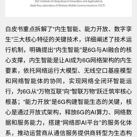
白皮书重点拆解了“内生智能、能力开放、数字孪
生”三大核心特征的关键技术，详细阐述了技术运
行机制，
明确提出“内生智能”是6G与AI融合的核
心支撑，内生智能是让AI成为6G网络架构的内生
要素，依托网络运行大模型、无线空口基座模型
和网络智能体的协同，实现网络全闭环智能运
行，为6G从“万物互联”向“智联万物”跃迁筑牢核心
根基；“能力开放”是6G构建智能生态的关键，核
心是通过开放式架构，释放6G的AI算力、网络数
据和服务能力，搭建“网络即AI平台”的服务化体
系，推动运营商从通信服务提供商转型为生态构