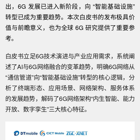
出，
6G 发展已进入新阶段，向 “智能基础设施”
转型已成为重要趋势。本次白皮书的发布极具价
值与前瞻意义，也为全球 6G 研究提供了重要参
考。
白皮书立足6G技术演进与产业应用需求，系统阐
述了AI与6G网络融合的变革趋势，明确6G网络从
“通信管道”向“智能基础设施”转型的核心逻辑，分
析了终端形态、应用场景、网络架构、服务体系
的发展趋势，解码了6G网络架构“内生智能、能力
开放、数字孪生”三大核心特征。