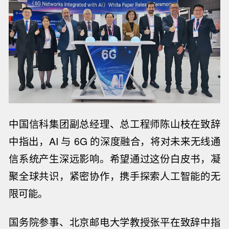
中国信科集团副总经理、总工程师陈山枝
在致辞
中指出，
AI 与 6G 的深度融合，将对未来无线通
信系统产生深远影响。希望通过这份白皮书，凝
聚全球共识，紧密协作，携手探索人工智能的无
限可能。
国务院参事、北京邮电大学教授张平在致辞中指