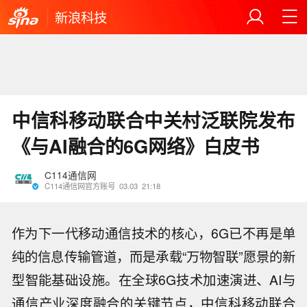
新浪科技
中信科移动联合中关村泛联院发布
《与AI融合的6G网络》白皮书
C114通信网
C114通信网官方账号
03.03
21:18
作为下一代移动通信技术的核心，6G已不再是单
纯的信息传输管道，而是承载“万物智联”愿景的新
型智能基础设施。在全球6G技术加速演进、AI与
通信产业深度融合的关键节点，中信科移动联合