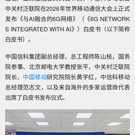
中关村泛联院在2026年世界移动通信大会上正式
发布《与AI融合的6G网络》（《6G NETWORK
S INTEGRATED WITH AI》）白皮书（以下简称
白皮书）。
中国信科集团副总经理、总工程师陈山枝，国务
院参事、北京邮电大学教授张平，中关村泛联院
院长、
中国移动
研究院院长黄宇红，中信科移动
总经理范志文，以及来自海外的多家运营商代表
出席了白皮书发布仪式。