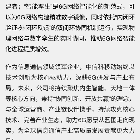
建者；“智能孪生”是6G网络智能化的新范式，可
以为6G网络构建精准数字镜像，同时依托“内闭环
验证-外闭环反馈”的双闭环协同机制运行，实现物
理网络与数字孪生的实时协同，推动6G网络智能
化进程提质增效。
作为信息通信领域领军企业，中信科移动始终以
技术创新为核心驱动力，深耕6G研发与产业布
局。未来，公司将持续聚焦内生智能、天地一体
等核心方向，秉持“协同创新、开放共赢”的理念，
与全球运营商、产业链伙伴携手，持续攻克核心
技术、完善产业生态，助力6G愿景从蓝图走向现
实，为全球信息通信产业高质量发展贡献更大力