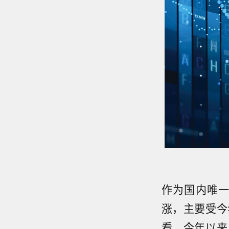
作为国内唯一
涨，主要受今
看，今年以来，