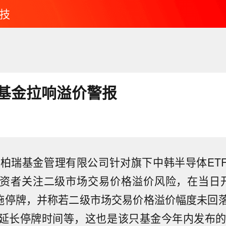
技
II基金拉响溢价警报
泰柏瑞基金管理有限公司针对旗下中韩半导体ET
资者关注二级市场交易价格溢价风险，在当日
实施停牌，并称若二级市场交易价格溢价幅度未回
延长停牌时间等，这也是该只基金今年内发布的