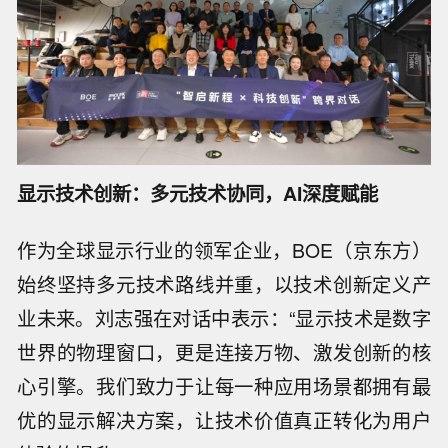
显示技术创新：多元技术协同，AI深度赋能
作为全球显示行业的领军企业，BOE（京东方）
始终坚持多元技术路线并重，以技术创新定义产
业未来。刘志强在对话中表示：“显示技术是数字
世界的物理窗口，更是连接万物、激发创新的核
心引擎。我们致力于让每一种应用场景都拥有最
优的显示解决方案，让技术价值真正转化为用户