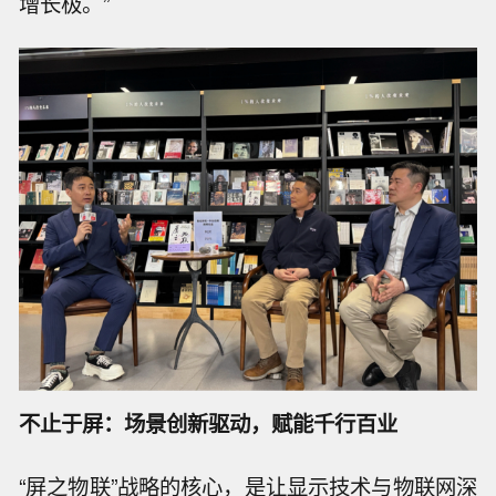
增长极。”
不止于屏：场景创新驱动，赋能千行百业
“屏之物联”战略的核心，是让显示技术与物联网深