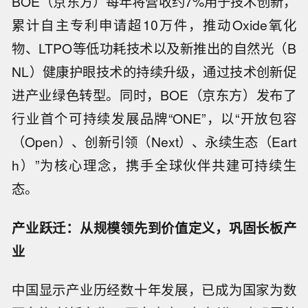
BOE（京东方）每年将营收约7%用于技术创新，
累计自主专利申请超10万件，推动Oxide氧化
物、LTPO等低功耗技术以及新推出的自然光（B
NL）健康护眼技术的持续升级，通过技术创新促
进产业绿色转型。同时，BOE（京东方）发布了
行业首个可持续发展品牌“ONE”，以“开放包容
（Open）、创新引领（Next）、永续生态（Eart
h）”为核心理念，携手全球伙伴共建可持续生
态。
产业跃迁：从规模领先到价值定义，巩固长板产
业
中国显示产业历经数十年发展，已成为国家为数