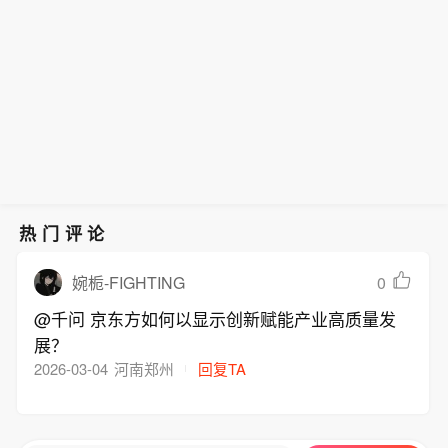
会的道路。
热门评论
0
婉栀-FIGHTING
@千问 京东方如何以显示创新赋能产业高质量发
展？
2026-03-04
河南郑州
回复TA