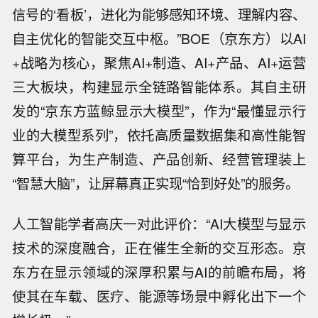
信号的‘看板’，进化为能够感知环境、理解内容、
自主优化的智能交互中枢。”BOE（京东方）以AI
+战略为核心，聚焦AI+制造、AI+产品、AI+运营
三大板块，构建显示全链路智能体系。其自主研
发的“京东方蓝鲸显示大模型”，作为“最懂显示行
业的大模型系列”，依托高质量数据集和高性能智
算平台，为生产制造、产品创新、经营管理装上
“智慧大脑”，让屏幕真正实现“恰到好处”的服务。
人工智能学者高庆一对此评价：“AI大模型与显示
技术的深度融合，正在催生全新的交互形态。京
东方在显示领域的深厚积累与AI的前瞻布局，将
使其在车载、医疗、能源等场景中孵化出下一个