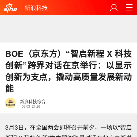
新浪科技
BOE（京东方）“智启新程 X 科技
创新”跨界对话在京举行：以显示
创新为支点，撬动高质量发展新动
能
新浪科技综合
03.03
21:26
3月3日，在全国两会即将召开前夕，一场以“智启