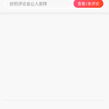
好的评论会让人崇拜
查看1条评论