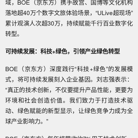
域，BOE（京东方）携手故宫、国博等文化机构
落地超40万个数字文旅体验场景，“ULive超现场”
累计观演人次超30万，持续赋能千行百业数字化
转型。
可持续发展：科技+绿色，引领产业绿色转型
BOE（京东方）深度践行“科技+绿色”的发展模
式，将可持续发展刻入企业基因。刘志强表示：
“真正的技术创新，不仅要提升产品性能，更要为
环境和社会创造价值。我们致力于打造技术驱
动、绿色赋能的新型显示，让绿色竞争力成为全
球产业影响力。”