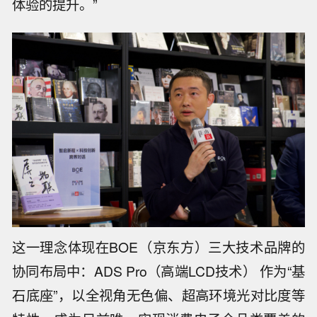
体验的提升。”
这一理念体现在BOE（京东方）三大技术品牌的
协同布局中：ADS Pro（高端LCD技术） 作为“基
石底座”，以全视角无色偏、超高环境光对比度等