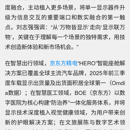
度融合，主动植入更多场景，将单一显示器件升
级为信息交互的重要端口和数实融合的第一触
点。刘志强强调：“从‘万物皆显示’走向‘显示联万
物’，关键在于理解每一个场景的独特需求，用技
术创造新体验和新市场机会。”
在智慧出行领域，
京东方精电
“HERO”智能座舱解
决方案已覆盖全球主流汽车品牌，2025年前三季
度车载显示出货量及出货面积居全球第一（Omdi
a数据）；在智慧医工领域，BOE（京东方）以数
字医院为核心构建“防治养”一体化服务体系，并将
显示技术深度植入视觉健康领域，为用户带来创
新的护眼解决方案；在文旅展陈与数字艺术领