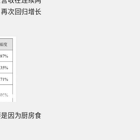
，再次回归增长
要是因为厨房食