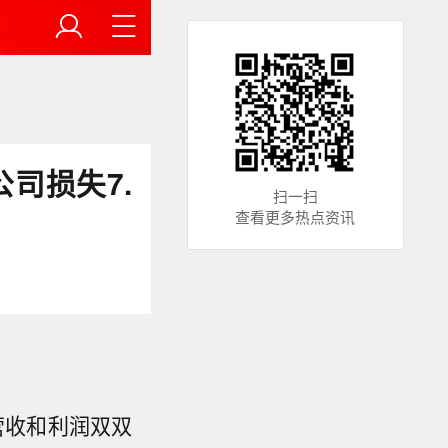
扫一扫
查看更多热点资讯
年营收和利润双双