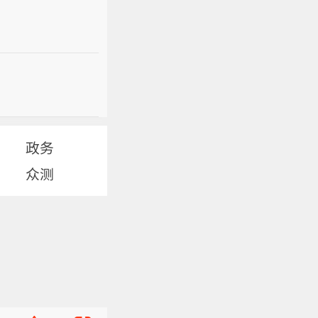
政务
众测