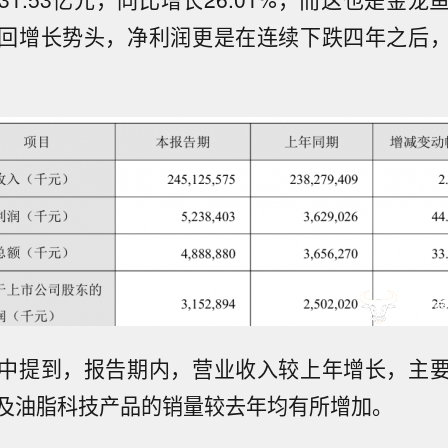
回增长势头，净利润更是在连续下跌四年之后
中提到，报告期内，营业收入较上年增长，主
及油脂科技产品的销量较去年均有所增加。