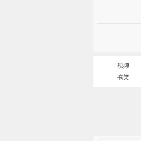
视频
搞笑