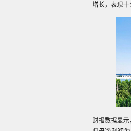
增长，表现十
财报数据显示，
归母净利润为3