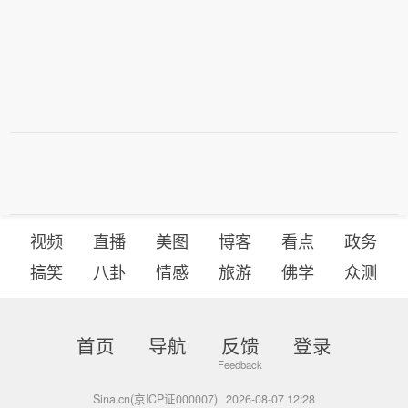
视频
直播
美图
博客
看点
政务
搞笑
八卦
情感
旅游
佛学
众测
首页
导航
反馈
登录
Sina.cn(京ICP证000007)
2026-08-07 12:28