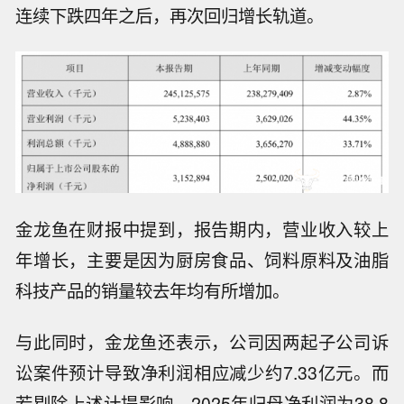
连续下跌四年之后，再次回归增长轨道。
金龙鱼在财报中提到，报告期内，营业收入较上
年增长，主要是因为厨房食品、饲料原料及油脂
科技产品的销量较去年均有所增加。
与此同时，金龙鱼还表示，公司因两起子公司诉
讼案件预计导致净利润相应减少约7.33亿元。而
若剔除上述计提影响，2025年归母净利润为38.8