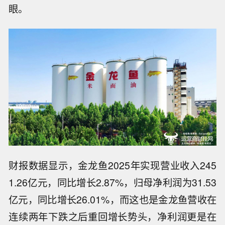
眼。
财报数据显示，金龙鱼2025年实现营业收入245
1.26亿元，同比增长2.87%，归母净利润为31.53
亿元，同比增长26.01%，而这也是金龙鱼营收在
连续两年下跌之后重回增长势头，净利润更是在