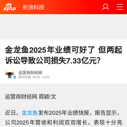
新浪科技
金龙鱼2025年业绩可好了 但两起
诉讼导致公司损失7.33亿元？
运营商财经网
原创作者
03.03
18:54
运营商财经网 周颖/文
近日，
金龙鱼
发布2025年业绩快报，报告显示，
公司2025年营收和利润双双增长，表现十分亮