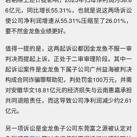
6亿元，同比增长55.31%，也就是说这两场诉讼
使公司净利润增速从55.31%压缩至了26.01%，
要不然金龙鱼业绩更好。
值得一提的是，这两起诉讼都因金龙鱼不服一审
判决而提起上诉，正处于二审审理阶段。其中一
起诉讼案件是金龙鱼下属子公司广州益海被判决
构成合同诈骗罪帮助犯，判处罚金100万元，并需
对安徽华文18.81亿元的经济损失与云南惠嘉承担
共同退赔责任，而这导致公司净利润减少约2.61
亿元。
另一项诉讼是金龙鱼子公司东莞富之源被认定对