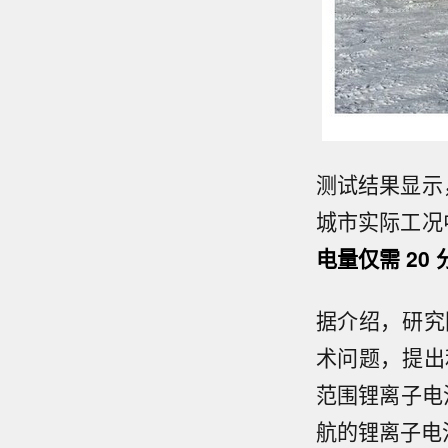
测试结果显示，
城市实际工况
电量仅需 20 
据介绍，研究
术问题，提出
范围锂离子电池
航的锂离子电