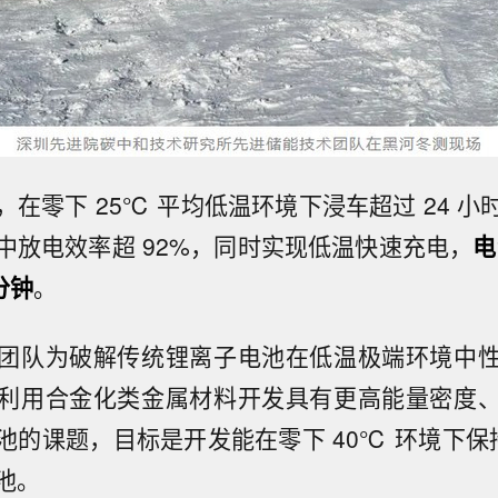
在零下 25℃ 平均低温环境下浸车超过 24 
中放电效率超 92%，同时实现低温快速充电，
电
分钟
。
团队为破解传统锂离子电池在低温极端环境中
利用合金化类金属材料开发具有更高能量密度
的课题，目标是开发能在零下 40℃ 环境下保持
池。