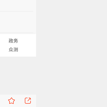
政务
众测