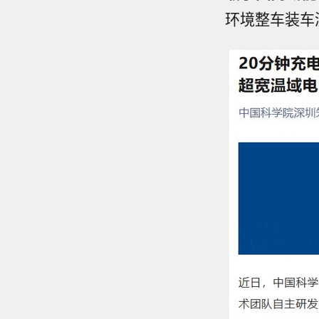
环境整车装车