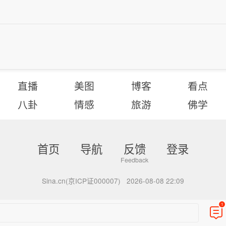
直播
美图
博客
看点
八卦
情感
旅游
佛学
首页
导航
反馈
登录
Sina.cn(京ICP证000007)
2026-08-08 22:09
1