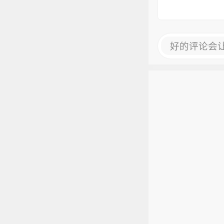
好的评论会