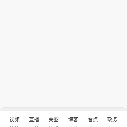
视频
直播
美图
博客
看点
政务