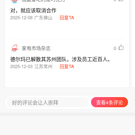
对，就应该取消合作
2025-12-08
广东佛山
回复TA
0
家电市场杂志
德尔玛已解散其苏州团队，涉及员工近百人。
2025-12-03
江苏常州
回复TA
好的评论会让人崇拜
查看4条评论