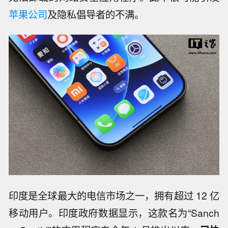
苹果公司
及隐私倡导者的不满。
印度是全球最大的电信市场之一，拥有超过 12 亿
移动用户。印度政府数据显示，这款名为“Sanch