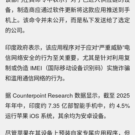
备，制造商应通过软件更新将这款应用推送到手
机上。该命令并未公开，而是私下发送给了选定
的公司。
印度政府表示，该应用程序对于应对“严重威胁”电
信网络安全的行为至关重要，尤其是针对利用复
制或伪造 IMEI（国际移动设备识别码）实施诈骗
和滥用通信网络的行为。
据 Counterpoint Research 数据显示，截至 2025
年年中，印度约 7.35 亿部智能手机中，约 4.5%
运行苹果 iOS 系统，其余均为安卓设备。
尽管苹果在其设备上预装自家专属应用程序，但