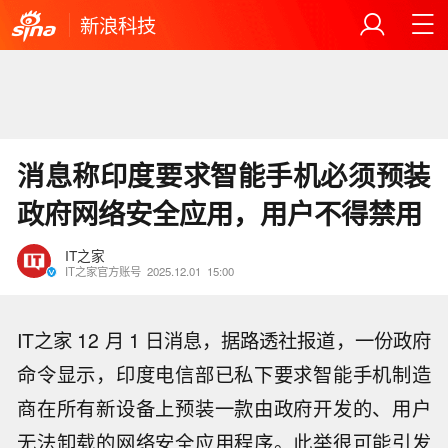
新浪科技
消息称印度要求智能手机必须预装
政府网络安全应用，用户不得禁用
IT之家
IT之家官方账号
2025.12.01
15:00
IT之家 12 月 1 日消息，据路透社报道，一份政府
命令显示，印度电信部已私下要求智能手机制造
商在所有新设备上预装一款由政府开发的、用户
无法卸载的网络安全应用程序。此举很可能引发