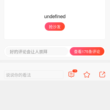
undefined
抢沙发
好的评论会让人崇拜
查看175条评论
175
说说你的看法