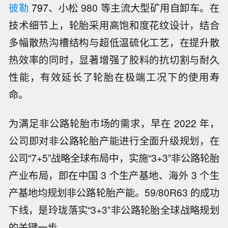
彼勒
797
、小松 980 等主流大型矿用自卸车。在
技术细节上，轮胎采用高饱和度花纹设计，结合
多幅散热沟槽结构与超低温硫化工艺，在提升散
热效率的同时，显著增强了胶料的抗切割与耐久
性能，有效延长了轮胎在极端工况下的使用寿
命。
为满足非公路轮胎市场的需求，早在 2022 年，
公司即对非公路轮胎产能进行全面升级规划，在
公司“7+5”战略全球布局中，实施“3+3”非公路轮胎
产业布局，即在中国 3 个生产基地、海外 3 个生
产基地均规划非公路轮胎产能。59/80R63 的成功
下线，是玲珑落实“3+3”非公路轮胎全球战略规划
苹果、亚马逊、耐克遭沃伦参议员就关
的关键一步。