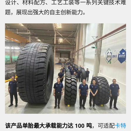
设计、材料配方、工艺工装等一系列关键技术难
题，展现出强大的自主创新能力。
该产品单胎最大承载能力达 100 吨
，可适配
卡特