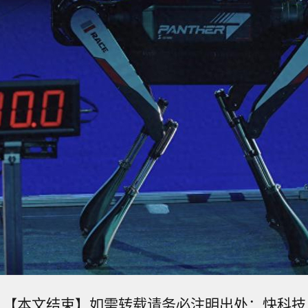
【本文结束】如需转载请务必注明出处：快科技