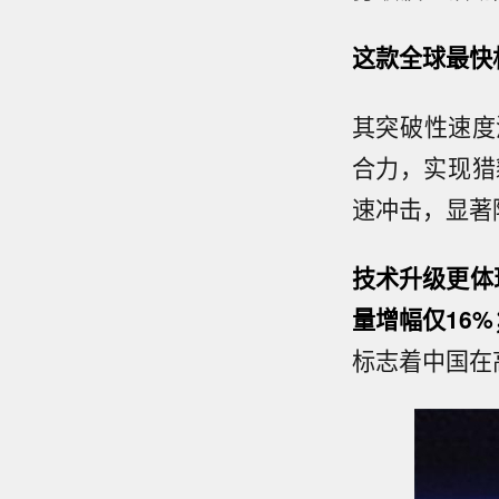
这款全球最快
其突破性速度
合力，实现猎
速冲击，显著
技术升级更体
量增幅仅16
标志着中国在