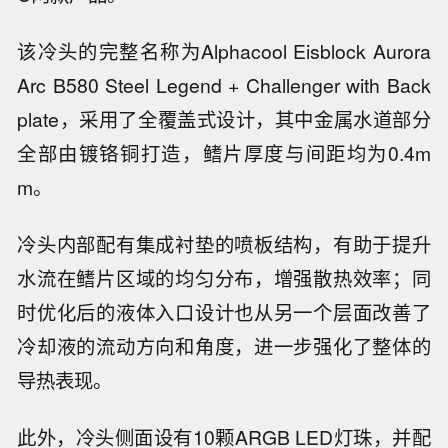
该冷头的完整名称为Alphacool Eisblock Aurora
Arc B580 Steel Legend + Challenger with Back
plate，采用了全覆盖式设计，其中金属水道部分
全部由镀铬铜打造，鳍片厚度与间距均为0.4m
m。
冷头内部配有集成衬垫的喷板结构，有助于提升
水流在鳍片区域的均匀分布，增强散热效率；同
时优化后的液体入口设计也从另一个层面改善了
冷却液的流动方向和角度，进一步强化了整体的
导热表现。
此外，冷头侧面设有10颗ARGB LED灯珠，并配