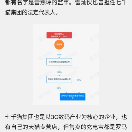
都有名字是雷燕玲的监事。雷灿伙也曾担任七千
猫集团的法定代表人。
七千猫集团也是以
3C数码产业为核心的企业，也
有自己的天猫专营店，但售卖的充电宝都是罗马