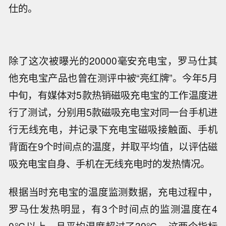
仕的。
除了这次被曝光的
20000毫安充电宝，罗马仕其
他充电宝产品也曾在测评中被“亮红牌”。今年5月
中旬，有媒体对5款热销磁吸充电宝的工作温度进
行了测试，分别用5款磁吸充电宝对同一台手机进
行无线充电，并记录下充电宝磁吸接触面、手机
背面在9个时间点的温度，并取平均值，以评估磁
吸充电宝自身、手机在无线充电时的发热情况。
根据当时充电宝的温度监测数据，充电过程中，
罗马仕发热明显，有
3个时间点的监测温度在4