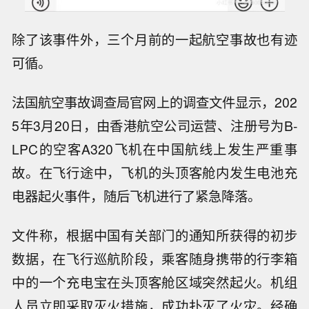
除了该事件外，三个月前的一起航空事故也有迹
可循。
法国航空事故调查局官网上的调查文件显示，
202
5年3月20日，由香港航空公司运营、注册号为B-
LPC的空客A320飞机在中国航线上发生严重事
故。在飞行途中，飞机的头顶客舱内发生电池充
电器起火事件，随后飞机进行了紧急降落。
文件称，根据中国有关部门的通知所获得的初步
数据，在飞行巡航阶段，乘客随身携带的行李箱
中的一个充电宝在头顶客舱区域突然起火。机组
人员立即采取灭火措施，成功扑灭了火灾。经确