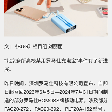
文
| 《BUG》栏目组 刘丽丽
“北京多所高校禁用罗马仕充电宝”事件有了新进
展。
昨日晚间，深圳罗马仕科技有限公司宣布，自即
日起召回
2023年6月5日—2024年7月31日期间制
造的部分罗马仕ROMOSS牌移动电源，涉及部分
PAC20-272、PAC20-392、PLT20A-152型号，