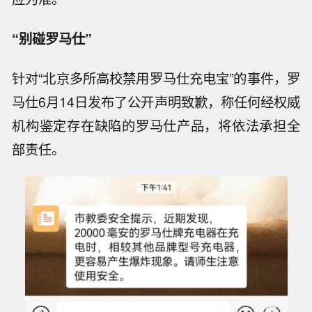
“别碰罗马仕”
针对
“北京多所高校禁用罗马仕充电宝”的事件，罗
马仕6月14日发布了公开声明致歉，称任何经权威
机构鉴定存在缺陷的罗马仕产品，将依法承担全
部责任。