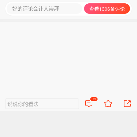
好的评论会让人崇拜
查看1306条评论
1306
说说你的看法