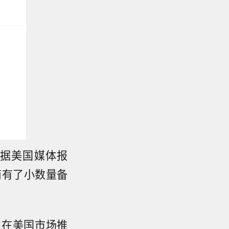
据美国媒体报
商有了小数量备
满足在美国市场推