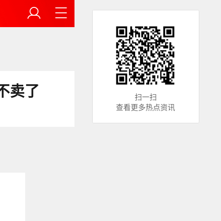
不卖了
扫一扫
查看更多热点资讯