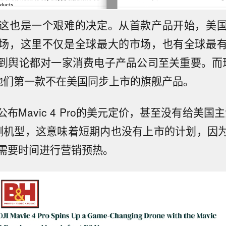
这也是一个艰难的决定。从首款产品开始，美
场，这里不仅是全球最大的市场，也有全球最
到舆论都对一家消费电子产品公司至关重要。而现在，
了他们第一款不在美国同步上市的旗舰产品。
布Mavic 4 Pro的美元定价，甚至没有给美国
测机型，这意味着短期内也没有上市的计划，因
需要时间进行营销预热。