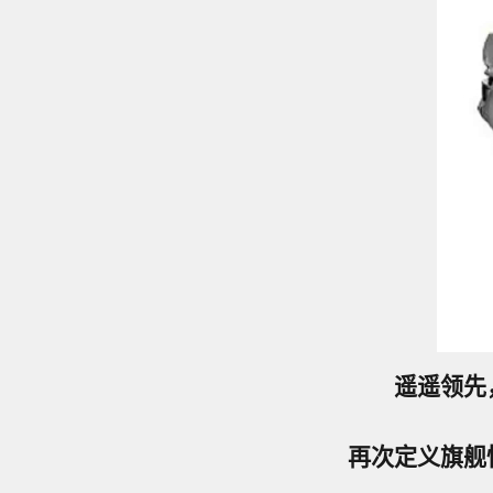
遥遥领先，
再次定义旗舰