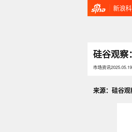
新浪科
硅谷观察
市场资讯
2025.05.19
来源：硅谷观