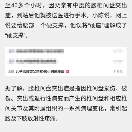
坐40多个小时，因父亲有中度的腰椎间盘突出
症，到站后他就被送医进行手术。小陈说，网上
说要给腰部一个硬支撑，他误将“硬座”理解成了
“硬支撑”。
据了解，腰椎间盘突出症是指因椎间盘损伤、破
裂、突出或退行性病变而产生的椎间盘和相应椎
间关节及其附属组织的一系列病理变化，常引起
腰及下肢放射性疼痛。