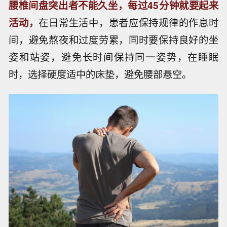
腰椎间盘突出者不能久坐，每过45分钟就要起来
活动，
在日常生活中，患者应保持规律的作息时
间，避免熬夜和过度劳累，同时要保持良好的坐
姿和站姿，避免长时间保持同一姿势，在睡眠
时，选择硬度适中的床垫，避免腰部悬空。