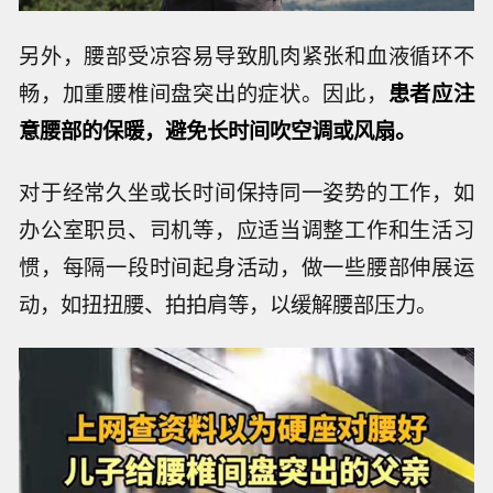
另外，腰部受凉容易导致肌肉紧张和血液循环不
畅，加重腰椎间盘突出的症状。因此，
患者应注
意腰部的保暖，避免长时间吹空调或风扇。
对于经常久坐或长时间保持同一姿势的工作，如
办公室职员、司机等，应适当调整工作和生活习
惯，每隔一段时间起身活动，做一些腰部伸展运
动，如扭扭腰、拍拍肩等，以缓解腰部压力。