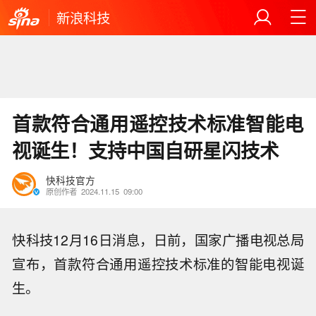
新浪科技
首款符合通用遥控技术标准智能电
视诞生！支持中国自研星闪技术
快科技官方
原创作者
2024.11.15
09:00
快科技12月16日消息，日前，国家广播电视总局
宣布，首款符合通用遥控技术标准的智能电视诞
生。