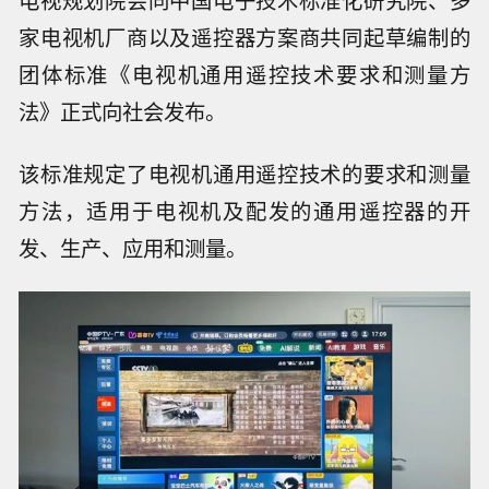
电视规划院会同中国电子技术标准化研究院、多
家电视机厂商以及遥控器方案商共同起草编制的
团体标准《电视机通用遥控技术要求和测量方
法》正式向社会发布。
该标准规定了电视机通用遥控技术的要求和测量
方法，适用于电视机及配发的通用遥控器的开
发、生产、应用和测量。