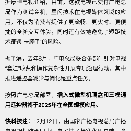
据康佳电视介绍，目前，这款电视已交付广电总
局作为测试金机，星闪技术在电视媒体领域的应
用，不仅为消费者提供了更流畅、更实时、更便
捷的全新交互体验，同时还有效地避免了短距技
术遭遇“卡脖子”的风险。
据了解，去年8月，广电总局联合多部门针对电视
“套娃”收费和操作复杂性开展专项治理行动，其中
推进遥控器减少与简化是重点任务。
按照广电总局部署，
插入式微型机顶盒和三模通
用遥控器将于2025年在全国规模应用。
快科技注：
12月12日，由国家广播电视总局广播