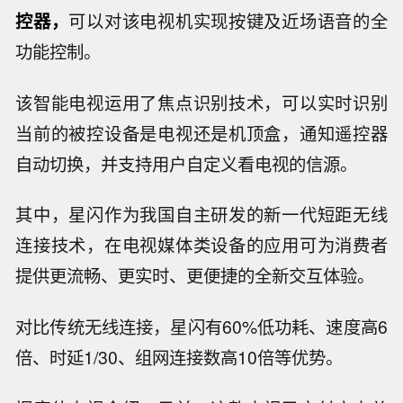
控器，
可以对该电视机实现按键及近场语音的全
功能控制。
该智能电视运用了焦点识别技术，可以实时识别
当前的被控设备是电视还是机顶盒，通知遥控器
自动切换，并支持用户自定义看电视的信源。
其中，星闪作为我国自主研发的新一代短距无线
连接技术，在电视媒体类设备的应用可为消费者
提供更流畅、更实时、更便捷的全新交互体验。
对比传统无线连接，星闪有60%低功耗、速度高6
倍、时延1/30、组网连接数高10倍等优势。