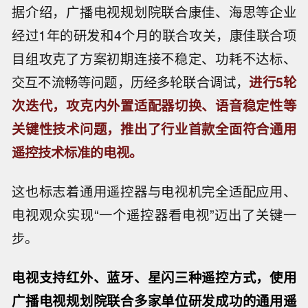
据介绍，广播电视规划院联合康佳、海思等企业
经过1年的研发和4个月的联合攻关，康佳联合项
目组攻克了方案初期连接不稳定、功耗不达标、
交互不流畅等问题，历经多轮联合调试，
进行5轮
次迭代，攻克内外置适配器切换、语音稳定性等
关键性技术问题，推出了行业首款全面符合通用
遥控技术标准的电视。
这也标志着通用遥控器与电视机完全适配应用、
电视观众实现“一个遥控器看电视”迈出了关键一
步。
电视支持红外、蓝牙、星闪三种遥控方式，使用
广播电视规划院联合多家单位研发成功的通用遥