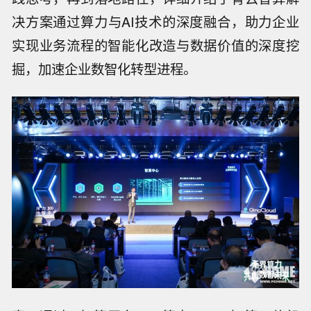
决方案通过算力与AI技术的深度融合，助力企业
实现业务流程的智能化改造与数据价值的深度挖
掘，加速企业数智化转型进程。