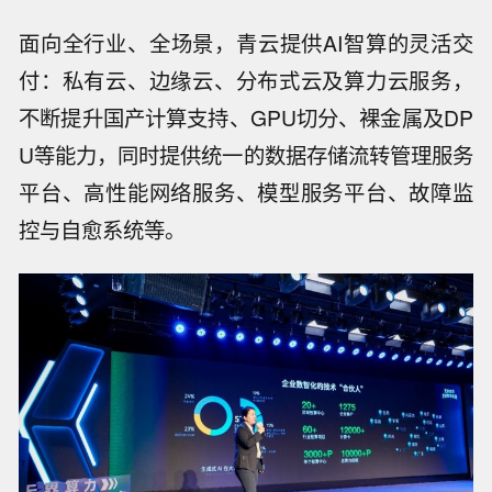
面向全行业、全场景，青云提供AI智算的灵活交
付：私有云、边缘云、分布式云及算力云服务，
不断提升国产计算支持、GPU切分、裸金属及DP
U等能力，同时提供统一的数据存储流转管理服务
平台、高性能网络服务、模型服务平台、故障监
控与自愈系统等。