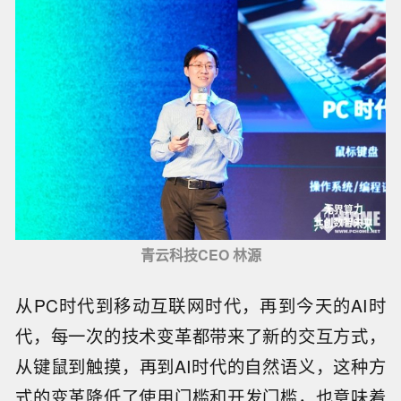
青云科技CEO 林源
从PC时代到移动互联网时代，再到今天的AI时
代，每一次的技术变革都带来了新的交互方式，
从键鼠到触摸，再到AI时代的自然语义，这种方
式的变革降低了使用门槛和开发门槛，也意味着