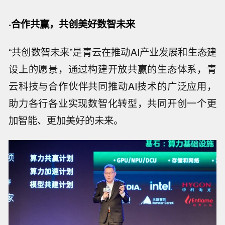
·合作共赢，共创美好数智未来
“共创数智未来”是青云在推动AI产业发展和生态建
设上的愿景，通过构建开放共赢的生态体系，青
云科技与合作伙伴共同推动AI技术的广泛应用，
助力各行各业实现数智化转型，共同开创一个更
加智能、更加美好的未来。