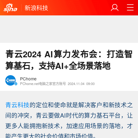
新浪科技
青云2024 AI算力发布会：打造智
算基石，支持AI+全场景落地
PChome
PChome.net电脑之家官方账号
2024.11.04
09:00
青云科技
的定位和使命就是解决客户和新技术之
间的冲突，青云要做AI时代的算力基石平台，让
更多人能拥抱新技术，加速应用场景的落地，才
能产生更大的社会价值和市场价值。