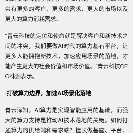
会有更多的客户、更多的需求、更大的市场以及
更大的算力消耗需求。
“青云科技的定位和使命就是解决客户和新技术之
间的冲突，我们要做AI时代的算力基石平台，让
更多人能拥抱新技术，加速应用场景的落地，才
能产生更大的社会价值和市场价值。”青云科技CE
O林源表示。
·打破算力边界，加速AI场景化落地
青云深知，AI算力是实现智能应用的基础，而强
大的算力支持是推动AI技术落地的关键。如何打
通算力的供给端和需求端？擅长做基座、平台、