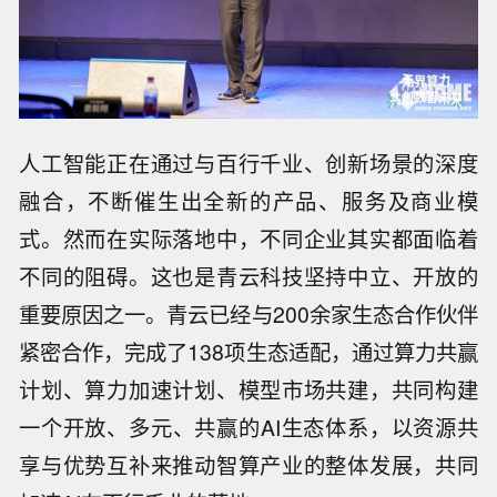
人工智能正在通过与百行千业、创新场景的深度
融合，不断催生出全新的产品、服务及商业模
式。然而在实际落地中，不同企业其实都面临着
不同的阻碍。这也是青云科技坚持中立、开放的
重要原因之一。青云已经与200余家生态合作伙伴
紧密合作，完成了138项生态适配，通过算力共赢
计划、算力加速计划、模型市场共建，共同构建
一个开放、多元、共赢的AI生态体系，以资源共
享与优势互补来推动智算产业的整体发展，共同