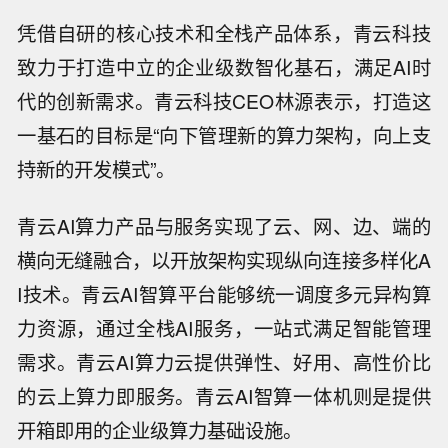
凭借自研的核心技术和全栈产品体系，青云科技
致力于打造中立的企业级数智化基石，满足AI时
代的创新需求。青云科技CEO林源表示，打造这
一基石的目标是“向下管理新的算力架构，向上支
持新的开发模式”。
青云AI算力产品与服务实现了云、网、边、端的
横向无缝融合，以开放架构实现纵向连接多样化A
I技术。青云AI智算平台能够统一调度多元异构算
力资源，通过全栈AI服务，一站式满足智能管理
需求。青云AI算力云提供弹性、好用、高性价比
的云上算力即服务。青云AI智算一体机则是提供
开箱即用的企业级算力基础设施。