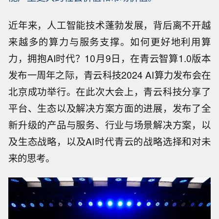
近年来，人工智能技术蓬勃发展，背后离不开越
来越多的算力与服务支撑。如何更好地利用算
力，拥抱AI时代？10月9日，在青云智算1.0版本
发布一周年之际，青云科技2024 AI算力发布会在
北京成功举行。在此次大会上，青云科技分享了
平台、生态以及解决方案方面的进展，发布了全
新升级的产品与服务、行业与场景解决方案，以
及生态战略，以及AI时代青云的战略选择和对未
来的思考。