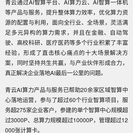
青云通过AI智算平台、AI算力云、AI智算一体机
等产品与服务，提升整体算力效率，优化算力资
源的配置与利用，面向全行业、全场景，灵活满
足多元异构的算力需求，并且在金融、自动驾
驶、高校科研、医疗医药等多个行业积累了丰富
经验，形成了直击核心痛点的十大场景解决方
案，同时坚持共生共赢，与产业伙伴形成合力，
真正解决企业落地AI最后一公里的问题。
青云AI算力产品与服务已帮助20余家区域智算中
心落地运营，参与了超过60个行业智算项目，服
务超275家企业客户，参建的单个智算中心规模超
过3000P、总算力规模超过10000P，管理超过12
000张计算卡。