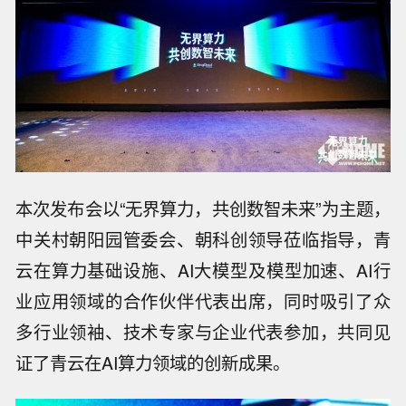
本次发布会以“无界算力，共创数智未来”为主题，
中关村朝阳园管委会、朝科创领导莅临指导，青
云在算力基础设施、AI大模型及模型加速、AI行
业应用领域的合作伙伴代表出席，同时吸引了众
多行业领袖、技术专家与企业代表参加，共同见
证了青云在AI算力领域的创新成果。