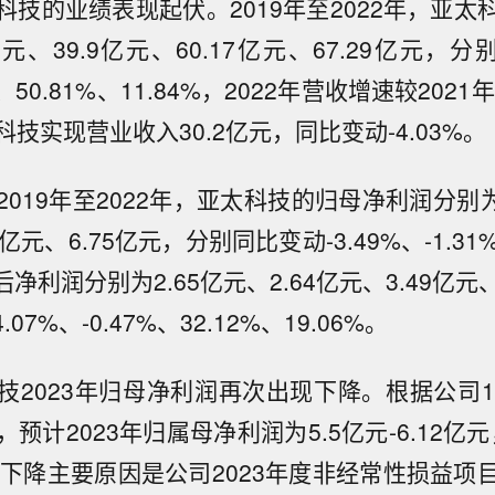
科技的业绩表现起伏。2019年至2022年，亚太
亿元、39.9亿元、60.17亿元、67.29亿元，分别
%、50.81%、11.84%，2022年营收增速较2021
技实现营业收入30.2亿元，同比变动-4.03%。
019年至2022年，亚太科技的归母净利润分别为3
8亿元、6.75亿元，分别同比变动-3.49%、-1.31%
后净利润分别为2.65亿元、2.64亿元、3.49亿元
07%、-0.47%、32.12%、19.06%。
技2023年归母净利润再次出现下降。根据公司1
预计2023年归属母净利润为5.5亿元-6.12亿元
5%。下降主要原因是公司2023年度非经常性损益