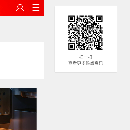
扫一扫
查看更多热点资讯