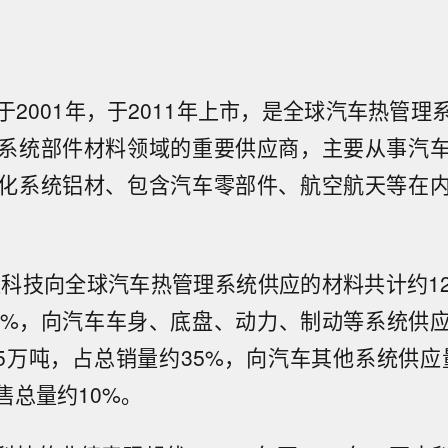
于2001年，于2011年上市，是全球汽车热管理
系统部件材料领域的重要供应商，主要从事汽
化系统铝材、包含汽车零部件、航空航天等在
亚太科技向全球汽车热管理系统供应的材料共计约1
0%，向汽车车身、底盘、动力、制动等系统供
.5万吨，占总销量约35%，向汽车其他系统供应量
售总量约10%。