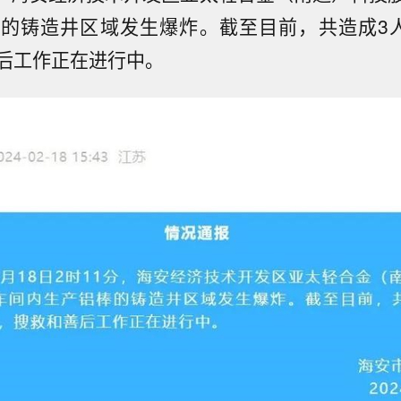
棒的铸造井区域发生爆炸。截至目前，共造成3
后工作正在进行中。