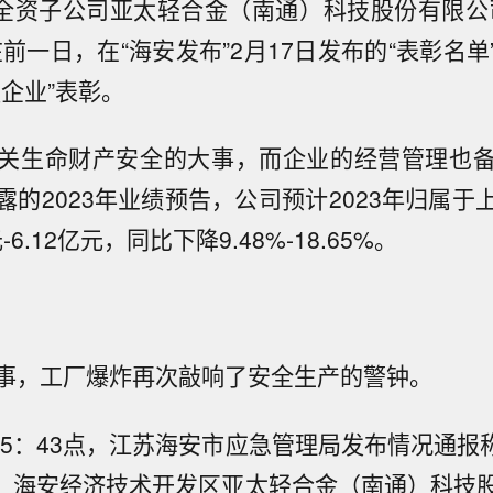
Z）的全资子公司亚太轻合金（南通）科技股份有限公
前一日，在“海安发布”2月17日发布的“表彰名
企业”表彰。
关生命财产安全的大事，而企业的经营管理也
露的2023年业绩预告，公司预计2023年归属于
-6.12亿元，同比下降9.48%-18.65%。
事，工厂爆炸再次敲响了安全生产的警钟。
15：43点，江苏海安市应急管理局发布情况通报称
1分，海安经济技术开发区亚太轻合金（南通）科技