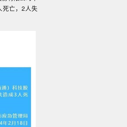
人死亡，2人失