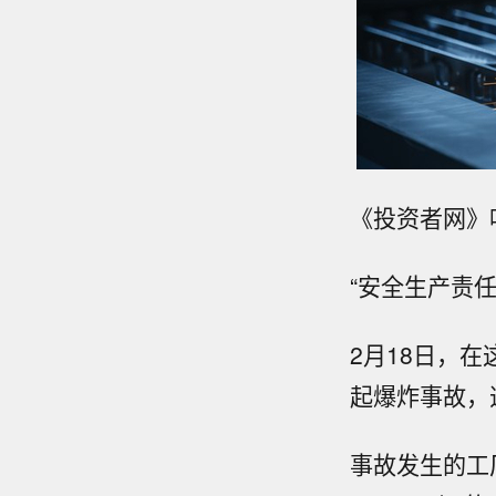
《投资者网》
“安全生产责任
2月18日，
起爆炸事故，
事故发生的工