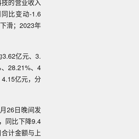
科技的营业收入
同比变动-1.6
年下滑；2023年
.62亿元、3.
、28.21%、4
、4.15亿元，分
月26日晚间发
，同比下降9.4
项目合计金额与上