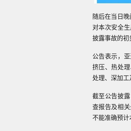
随后在当日晚
对本次安全生
披露事故的初
公告表示，亚
挤压、热处理
处理、深加工
截至公告披露
查报告及相关
不能准确预计