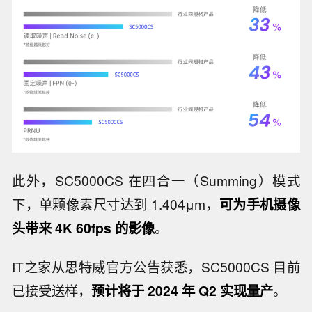
此外，SC5000CS 在四合一（Summing）模式
下，单颗像素尺寸达到 1.404μm，
可为手机摄像
头带来 4K 60fps 的影像
。
IT之家从思特威官方公告获悉，SC5000CS 目前
已接受送样，
预计将于 2024 年 Q2 实现量产
。