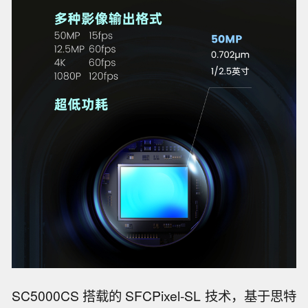
SC5000CS 搭载的 SFCPixel-SL 技术，基于思特