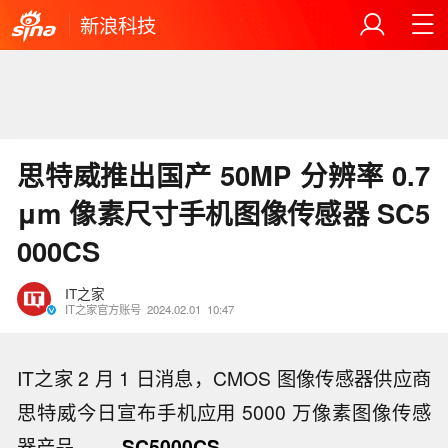
新浪科技
思特威推出国产 50MP 分辨率 0.7
μm 像素尺寸手机图像传感器 SC5
000CS
IT之家
IT之家官方账号
2024.02.01
10:47
IT之家 2 月 1 日消息，CMOS 图像传感器供应商
思特威今日宣布手机应用 5000 万像素图像传感
器产品 ——
SC5000CS
。