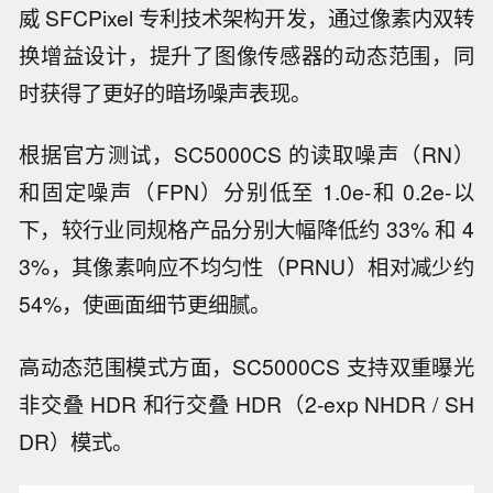
威 SFCPixel 专利技术架构开发，通过像素内双转
换增益设计，提升了图像传感器的动态范围，同
时获得了更好的暗场噪声表现。
根据官方测试，SC5000CS 的读取噪声（RN）
和固定噪声（FPN）分别低至 1.0e-和 0.2e-以
下，较行业同规格产品分别大幅降低约 33% 和 4
3%，其像素响应不均匀性（PRNU）相对减少约
54%，使画面细节更细腻。
高动态范围模式方面，SC5000CS 支持双重曝光
非交叠 HDR 和行交叠 HDR（2-exp NHDR / SH
DR）模式。