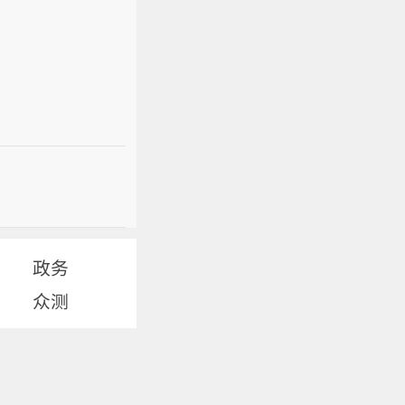
政务
众测