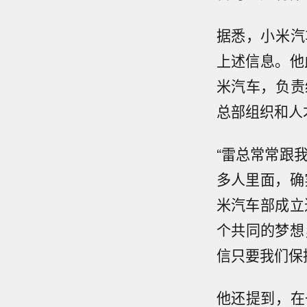
据悉，小米汽
上述信息。他
米汽车，负责
总部组织和人
“雷总常常跟
多人里面，确
米汽车部成立
个共同的梦想，
信只要我们保
他还提到，在