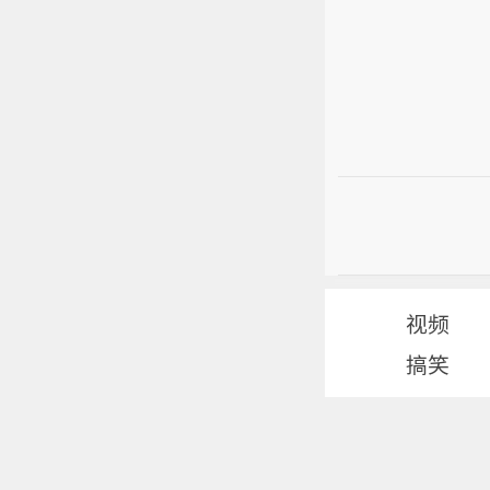
视频
搞笑