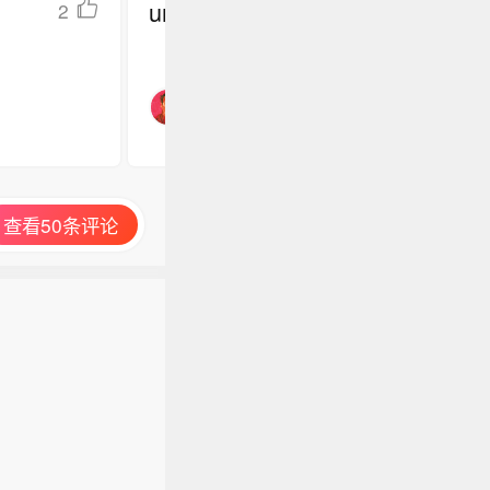
undefined
2
查看50条评论