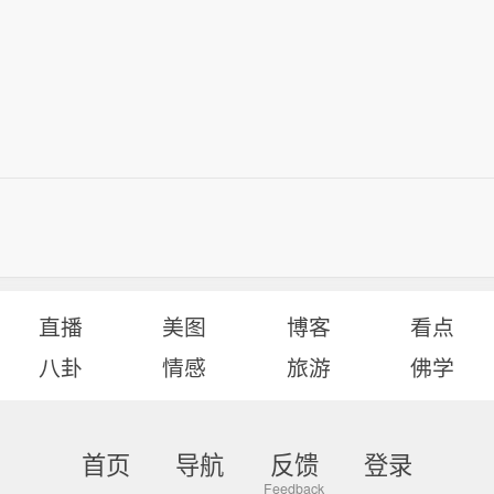
直播
美图
博客
看点
八卦
情感
旅游
佛学
首页
导航
反馈
登录