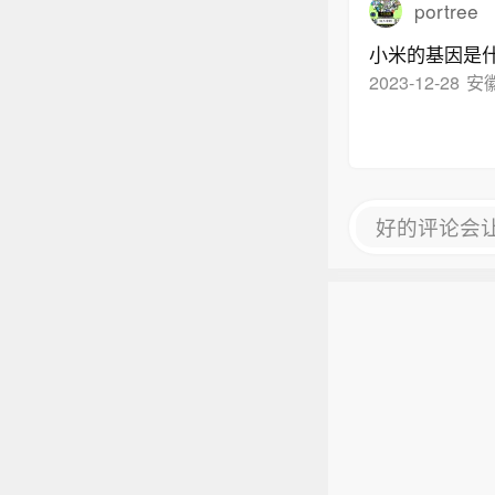
portree
小米的基因是
2023-12-28
安
好的评论会