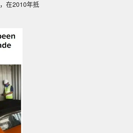
，在2010年抵