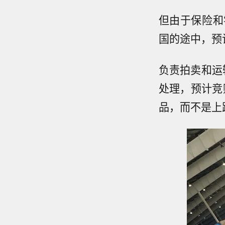
但由于保险和
国的途中，预
负责拍卖和运输
处理，预计竞
品，而不是上