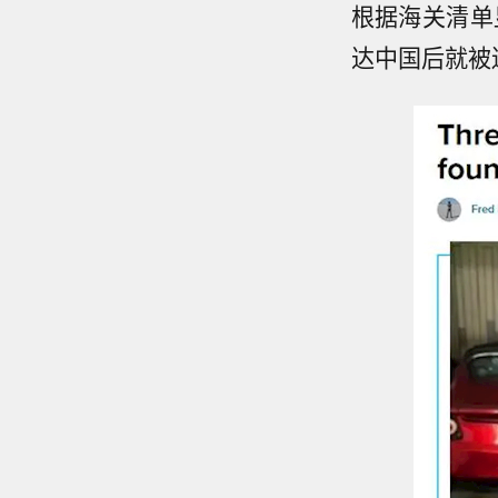
根据海关清单显
达中国后就被