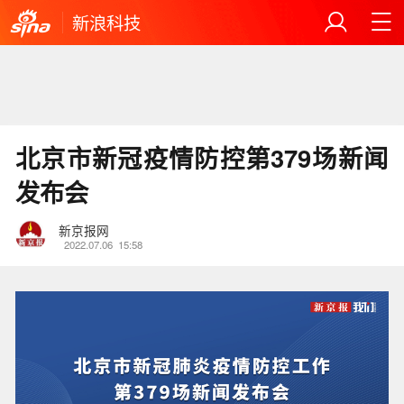
新浪科技
北京市新冠疫情防控第379场新闻
发布会
新京报网
2022.07.06
15:58