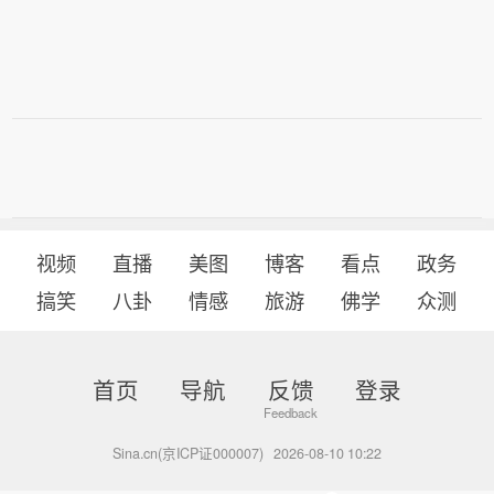
视频
直播
美图
博客
看点
政务
搞笑
八卦
情感
旅游
佛学
众测
首页
导航
反馈
登录
Sina.cn(京ICP证000007)
2026-08-10 10:22