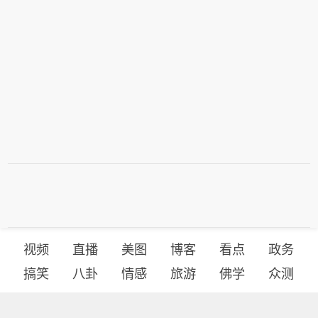
视频
直播
美图
博客
看点
政务
搞笑
八卦
情感
旅游
佛学
众测