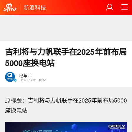
新浪科技
吉利将与力帆联手在2025年前布局
5000座换电站
电车汇
2021.12.31
10:51
原标题：吉利将与力帆联手在2025年前布局5000
座换电站