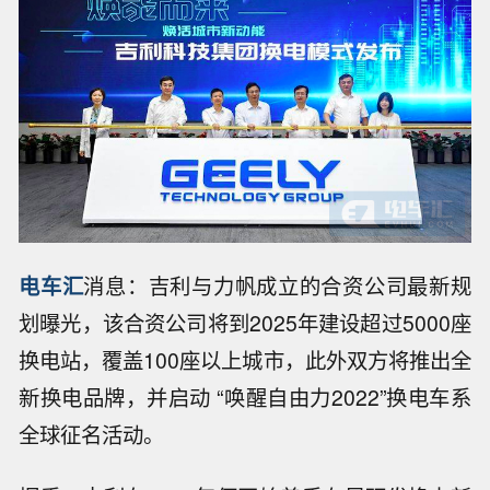
电车汇
消息：吉利与力帆成立的合资公司最新规
划曝光，该合资公司将到2025年建设超过5000座
换电站，覆盖100座以上城市，此外双方将推出全
新换电品牌，并启动 “唤醒自由力2022”换电车系
全球征名活动。