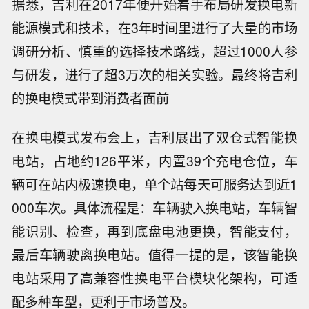
据悉，吉利在2017年便开始着手布局研发换电新
能源模式和技术，在3年时间里进行了大量的市场
调研分析、慎重的选择技术路线，超过1000人参
与研发，进行了超3万次的相关实验。最终将吉利
的换电模式带到消费者面前
在换电模式发布会上，吉利展出了双仓式智能换
电站，占地约126平米，内置39个充电仓位，车
辆可在站内极速换电，单个站每天可服务达到近1
000车次。具体流程是：车辆驶入换电站，车辆智
能识别、检查，再到底盘电池更换，智能支付，
最后车辆驶离换电站。值得一提的是，该智能换
电站采用了高兼容性换电平台模块化架构，可适
配多种车型，更利于市场普及。