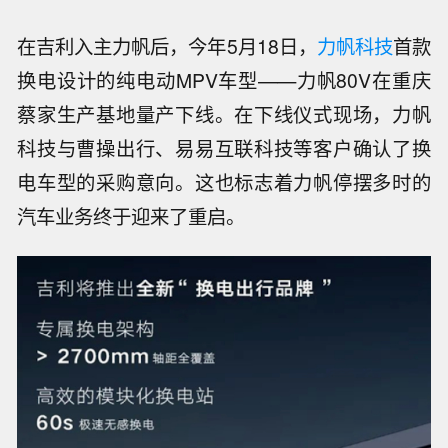
在吉利入主力帆后，今年5月18日，
力帆科技
首款
换电设计的纯电动MPV车型——力帆80V在重庆
蔡家生产基地量产下线。在下线仪式现场，力帆
科技与曹操出行、易易互联科技等客户确认了换
电车型的采购意向。这也标志着力帆停摆多时的
汽车业务终于迎来了重启。