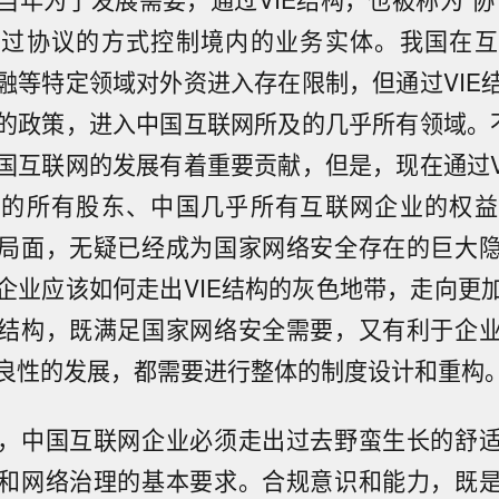
通过协议的方式控制境内的业务实体。我国在互
融等特定领域对外资进入存在限制，但通过VIE
的政策，进入中国互联网所及的几乎所有领域。不
国互联网的发展有着重要贡献，但是，现在通过V
内的所有股东、中国几乎所有互联网企业的权益
局面，无疑已经成为国家网络安全存在的巨大
企业应该如何走出VIE结构的灰色地带，走向更
结构，既满足国家网络安全需要，又有利于企
良性的发展，都需要进行整体的制度设计和重构
，中国互联网企业必须走出过去野蛮生长的舒
和网络治理的基本要求。合规意识和能力，既