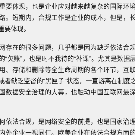
重要体现，也是企业应对越来越复杂的国际环
路。短期内，合规工作是企业的成本，但是，
重要体现。
网存在的很多问题，几乎都是因为缺乏依法合
的“欠账”，也是时不我待的“补课”。尤其是数据
用、存储和删除等全生命周期的各个环节，互
或者缺乏监督的“黑匣子”状态，一直游离在制度
国数据安全治理的大幕，也触动中国互联网最
何依法合规，是网络安全的前提，也是国家治
内外企业一视同仁。欧美企业在依法合规方面