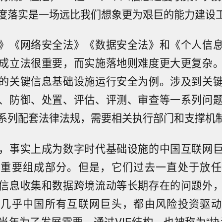
度落实是一场远比我们想象更为艰巨的能力建设
》《网络安全法》《数据安全法》和《个人信
成立法很重要，而实施落地则难度更大更复杂
的关键信息基础设施运行安全为例。涉及到关
、防御、处置、评估、评测、审查等一系列问
系列配套法律法规，需要相关执行部门和支撑机
，事实上成为数字时代基础设施的中国互联网
的重要组成部分。但是，它们过去一直处于放任
信息收集和数据跨境流动等长期存在的问题外
。几乎中国所有互联网巨头，都由风险投资驱动
当年为了发展需要，通过VIE结构，也被称为“协