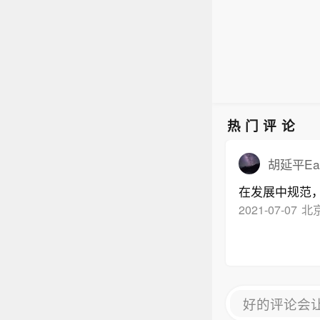
热门评论
胡延平Ear
在发展中规范
2021-07-07
北
好的评论会