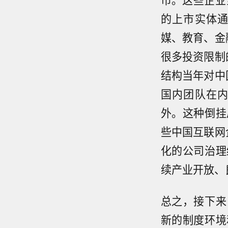
的上市实体
媒、教育、金
很多投资限制
结构当年对中
国内团队在
外。这种倒挂
些中国互联网
化的公司治理
续产业开放、
总之，接下来
新的制度环境