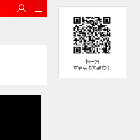
扫一扫
查看更多热点资讯