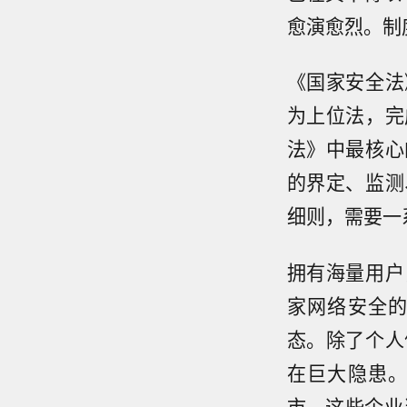
愈演愈烈。制
《国家安全法
为上位法，完
法》中最核心
的界定、监测
细则，需要一
拥有海量用户
家网络安全
态。除了个人
在巨大隐患
市。这些企业