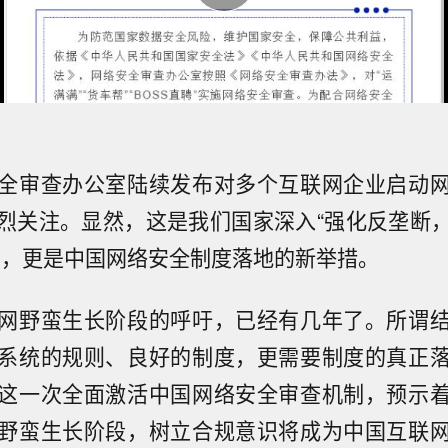
全审查办公室陆续发布对多个互联网企业启动
烈关注。显然，这是我们国家深入“强化反垄断
展，更是中国网络安全制度落地的新举措。
网野蛮生长阶段的呼吁，已经有几年了。所谓
系统的规则、良好的制度，更需要制度的真正
这一次全面激活中国网络安全审查机制，预示
野蛮生长阶段，树立合规意识将成为中国互联