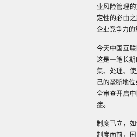
业风险管理的
定性的必由之
企业竞争力的
今天中国互联
这是一笔长期
集、处理、使
己的垄断地位
全审查开启中
症。
制度已立，如
制度面前，国