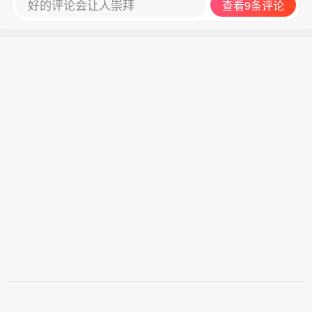
好的评论会让人崇拜
查看9条评论