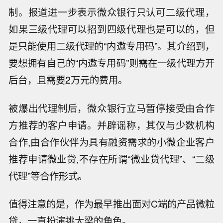
制。报道进一步表示微众银行只认可二级代理，
如果三级代理可以招到四级代理也是可以的，但
是只能使用二级代理的“内邀专用码”。其介绍到，
要想拥有自己的“内邀专用码”则需在一级代理方开
后台，且需要2万元的费用。
被爆出代理制后，微众银行立马暂停接受由合作
方推荐的客户申请。并辟谣称，其仅与少数机构
合作,由合作伙伴为具有融资需求的小微企业客户
推荐申请微业贷,不存在所谓“微业贷代理”、“二级
代理”等合作形式。
值得注意的是，作为最早推出面对C端的产品微粒
贷，一直扮演挑大梁的角色。