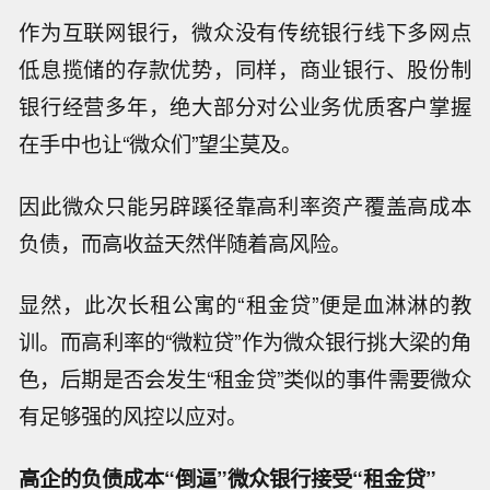
作为互联网银行，微众没有传统银行线下多网点
低息揽储的存款优势，同样，商业银行、股份制
银行经营多年，绝大部分对公业务优质客户掌握
在手中也让“微众们”望尘莫及。
因此微众只能另辟蹊径靠高利率资产覆盖高成本
负债，而高收益天然伴随着高风险。
显然，此次长租公寓的“租金贷”便是血淋淋的教
训。而高利率的“微粒贷”作为微众银行挑大梁的角
色，后期是否会发生“租金贷”类似的事件需要微众
有足够强的风控以应对。
高企的负债成本“倒逼”微众银行接受“租金贷”