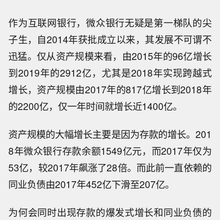
作为互联网银行，微众银行无疑是第一梯队的尖
子生，自2014年获批成立以来，其发展不可谓不
迅猛。仅从资产规模来看，由2015年的96亿增长
到2019年的2912亿，尤其是2018年实现跨越式
增长，资产规模由2017年的817亿增长到2018年
的2200亿，仅一年时间就增长近1400亿。
资产规模的大幅增长主要是因为存款的增长。201
8年微众银行存款余额1549亿元，而2017年仅为
53亿，较2017年飙涨了28倍。而此前一直依赖的
同业负债由2017年452亿下滑至207亿。
为何会同时出现存款的爆发式增长和同业负债的