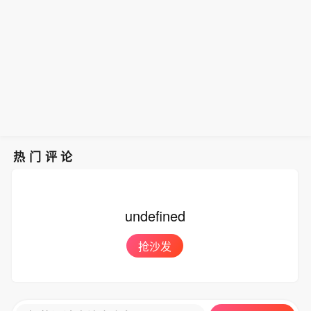
热门评论
undefined
抢沙发