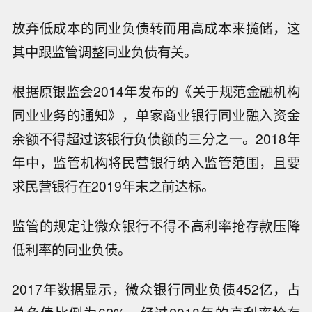
放弃低成本的同业负债转而用高成本来揽储，这
其中跟监管调整同业负债有关。
根据原银监会2014年发布的《关于规范金融机构
同业业务的通知》，单家商业银行同业融入资金
余额不得超过该银行负债额的三分之一。2018年
年中，监管机构将民营银行纳入监管范围，且要
求民营银行在2019年末之前达标。
监管的规定让微众银行不得不高利率抢存款压降
低利率的同业负债。
2017年数据显示，微众银行同业负债452亿，占