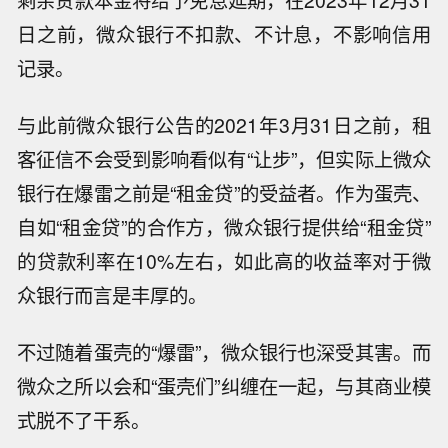
剩余贷款本金将给予免息延期，在2023年12月31
日之前，微众银行不扣款、不计息，不影响信用
记录。
与此前微众银行公告的2021年3月31日之前，租
客征信不会受到影响看似有“让步”，但实际上微众
银行在爆雷之前是“租金贷”的受益者。作为蛋壳、
自如“租金贷”的合作方，微众银行提供给“租金贷”
的贷款利率在10%左右，如此高的收益率对于微
众银行而言是丰厚的。
不过随着蛋壳的“爆雷”，微众银行也深受其害。而
微众之所以会和“蛋壳们”纠缠在一起，与其商业模
式脱不了干系。