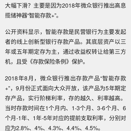
大幅下滑？主要是因为2018年微众银行推出高息
揽储神器“智能存款+”。
公开资料显示，智能存款是民营银行为主要发起
者的线上创新型银行存款产品。其底层资产以三
年或五年期定存为主，通过收益权转让给第三方
机，且受《存款保险条例》保护。
2018年8月，微众银行推出存款产品“智能存款
+”，9月份正式面向大众开放，该产品为5年期定
存产品，实行阶梯利率，存的越久、利率越高。
当时存款时间在1个月内、1-3个月、3-6个月、6
个月-1年、1年-5年对应的提前支取利率，分别对
应为2.8%、4%、4.3%、4.4%、4.5%。