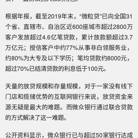
根据年报，截至2019年末，“微粒贷”已向全国31
个省、直辖市、自治区近600座城市超过2800万
客户发放超过4.6亿笔贷款，累计放款额超过3.7
万亿元；授信客户中约77%从事非白领服务业，
约80%为大专及以下学历；笔均贷款约8000元，
超过70%已结清贷款的利息低于100元。
天量的放贷规模和存量规模，对于一家没有线下
门店和揽储优势的互联网银行来说，放贷资金来
源无疑是最大的难题。而微众银行通过联合贷款
的方式解决了这一难题。
公开资料显示，微众银行已与超过50家银行达成