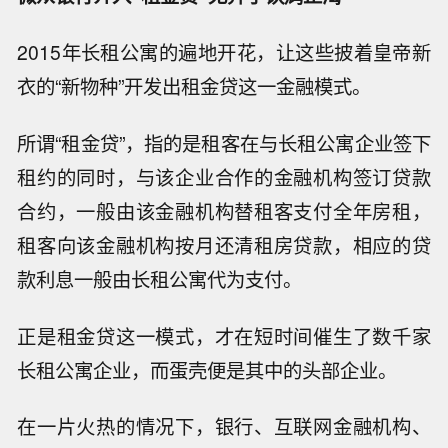
2015年长租公寓的遍地开花，让这些披着皇帝新
衣的“新物种”开发出租金贷这一金融模式。
所谓“租金贷”，指的是租客在与长租公寓企业签下
租约的同时，与该企业合作的金融机构签订贷款
合约，一般由该金融机构替租客支付全年房租，
租客向该金融机构按月还清租房贷款，相应的贷
款利息一般由长租公寓代为支付。
正是租金贷这一模式，才在短时间催生了数千家
长租公寓企业，而蛋壳便是其中的头部企业。
在一片火热的情况下，银行、互联网金融机构、