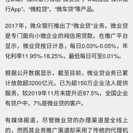
行App”、“微粒贷”、“微车贷”等产品。
2017年，微众银行推出了“微业贷”业务。微业贷
是专门面向小微企业的纯信用贷款。在推广平台
显示，微业贷按日计息，每日0.03%-0.05%，年
化利率11.95%-18.25%，最低每日可至0.01%。
根据公开数据显示，截至目前，微业贷业务已累
计放款超3200亿元，已为超150万企业法人提供
服务，较2019年11月末提升近87.5%，全国企业
有贷户中，7%是微业贷的客户。
有媒体报道，尽管微业贷的办理渠道是全线上
的，然而其业务推广渠道却采用了传统的代理机