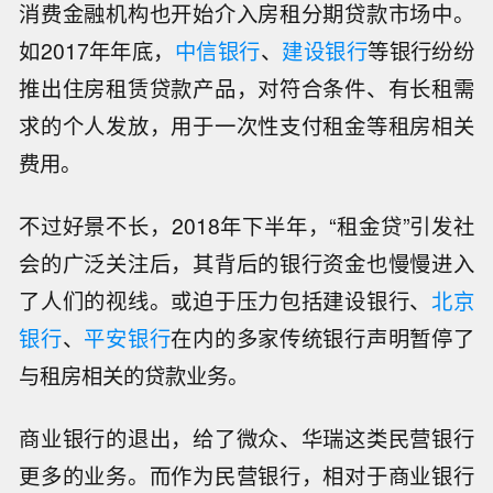
消费金融机构也开始介入房租分期贷款市场中。
如2017年年底，
中信银行
、
建设银行
等银行纷纷
推出住房租赁贷款产品，对符合条件、有长租需
求的个人发放，用于一次性支付租金等租房相关
费用。
不过好景不长，2018年下半年，“租金贷”引发社
会的广泛关注后，其背后的银行资金也慢慢进入
了人们的视线。或迫于压力包括建设银行、
北京
银行
、
平安银行
在内的多家传统银行声明暂停了
与租房相关的贷款业务。
商业银行的退出，给了微众、华瑞这类民营银行
更多的业务。而作为民营银行，相对于商业银行