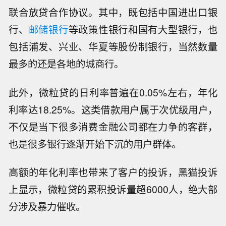
联合放贷合作协议。其中，既包括中国进出口银
行、
邮储银行
等政策性银行和国有大型银行，也
包括浦发、兴业、华夏等股份制银行，当然数量
最多的还是各地的城商行。
此外，微粒贷的日利率普遍在0.05%左右，年化
利率达18.25%。这类借款用户属于次优级用户，
不仅是当下很多消费金融公司都在力争的客群，
也是很多银行逐渐开始下沉的用户群体。
高额的年化利率也带来了客户的投诉，黑猫投诉
上显示，微粒贷的累积投诉量超6000人，绝大部
分涉及暴力催收。