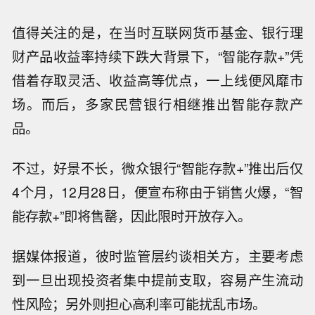
值得关注的是，在当时互联网货币基金、银行理
财产品收益率持续下跌大背景下，“智能存款+”凭
借着存取灵活、收益高等优点，一上线便风靡市
场。而后，多家民营银行相继推出智能存款产
品。
不过，好景不长，微众银行“智能存款+”推出后仅
4个月，12月28日，便宣布称由于销售火爆，“智
能存款+”即将售罄，因此限时开放存入。
据媒体报道，彼时监管层约谈相关方，主要考虑
到一旦出现投资者集中提前支取，容易产生流动
性风险；另外则担心高利率可能扰乱市场。