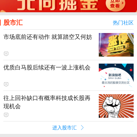
股市汇
热门社区
市场底前还有动作 就算踏空又何妨
优质白马股后续还有一波上涨机会
往上回补缺口有概率科技成长股再
现机会
进入股市汇