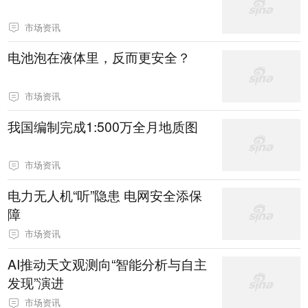
市场资讯
电池泡在液体里，反而更安全？
市场资讯
我国编制完成1:500万全月地质图
市场资讯
电力无人机“听”隐患 电网安全添保
障
市场资讯
AI推动天文观测向“智能分析与自主
发现”演进
市场资讯