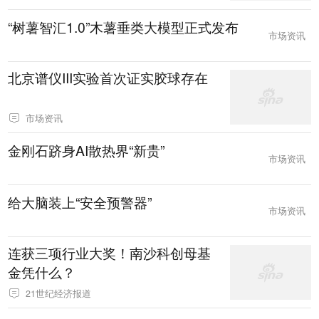
“树薯智汇1.0”木薯垂类大模型正式发布
市场资讯
北京谱仪III实验首次证实胶球存在
市场资讯
金刚石跻身AI散热界“新贵”
市场资讯
给大脑装上“安全预警器”
市场资讯
连获三项行业大奖！南沙科创母基
金凭什么？
21世纪经济报道