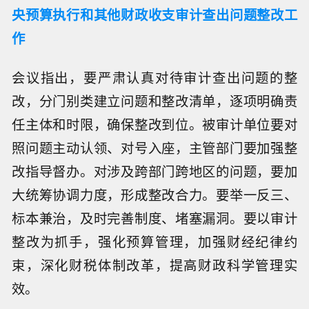
央预算执行和其他财政收支审计查出问题整改工
作
会议指出，要严肃认真对待审计查出问题的整
改，分门别类建立问题和整改清单，逐项明确责
任主体和时限，确保整改到位。被审计单位要对
照问题主动认领、对号入座，主管部门要加强整
改指导督办。对涉及跨部门跨地区的问题，要加
大统筹协调力度，形成整改合力。要举一反三、
标本兼治，及时完善制度、堵塞漏洞。要以审计
整改为抓手，强化预算管理，加强财经纪律约
束，深化财税体制改革，提高财政科学管理实
效。