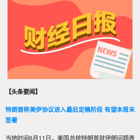
【头条要闻】
特朗普称美伊协议进入最后定稿阶段 有望本周末
签署
当地时间6月11日，美国总统特朗普就伊朗问题表