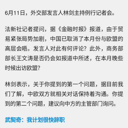
6月11日，外交部发言人林剑主持例行记者会。
法新社记者提问，据《金融时报》报道，由于贸
易紧张局势加剧，中国已取消了本月份与欧盟的
高层会晤。发言人对此有何评论？此外，商务部
部长王文涛是否仍会如报道中所述，在本月晚些
时候出访欧盟？
林剑表示，关于你提到的第一个问题，据目前我
们了解，中欧双方就相关对话保持着沟通。你提
到的第二个问题，建议向中方的主管部门询问。
武契奇：我计划很快辞职