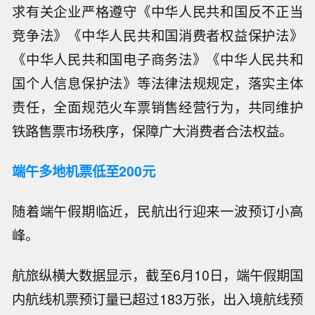
求有关企业严格遵守《中华人民共和国反不正当
竞争法》《中华人民共和国消费者权益保护法》
《中华人民共和国电子商务法》《中华人民共和
国个人信息保护法》等法律法规规定，落实主体
责任，全面规范火车票销售经营行为，共同维护
铁路售票市场秩序，保障广大消费者合法权益。
端午多地机票低至200元
随着端午假期临近，民航出行迎来一波预订小高
峰。
航旅纵横大数据显示，截至6月10日，端午假期国
内航线机票预订量已超过183万张，出入境航线预