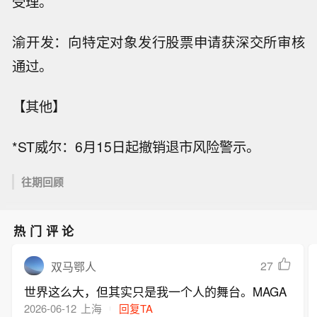
受理。
渝开发：向特定对象发行股票申请获深交所审核
通过。
【其他】
*ST威尔：6月15日起撤销退市风险警示。
往期回顾
热门评论
27
双马鄂人
世界这么大，但其实只是我一个人的舞台。MAGA
2026-06-12
上海
回复TA