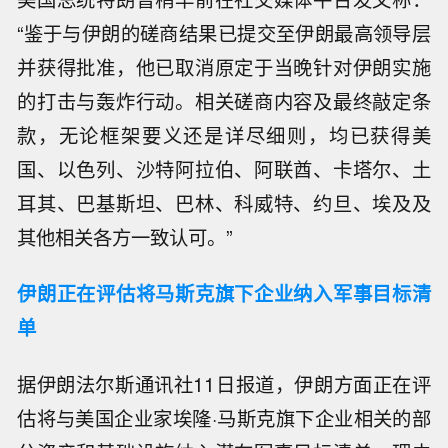
“鉴于与伊朗的磋商结果已提交至伊朗最高领导层
并获得批准，他已取消原定于当晚针对伊朗实施
的打击与轰炸行动。相关磋商内容及最终敲定条
款，无论框架要义还是详尽细则，均已获得美
国、以色列、沙特阿拉伯、阿联酋、卡塔尔、土
耳其、巴基斯坦、巴林、科威特、约旦、埃及及
其他相关各方一致认可。”
伊朗正在评估将马斯克旗下企业纳入军事目标清
单
据伊朗法尔斯通讯社11日报道，伊朗方面正在评
估将与美国企业家埃隆·马斯克旗下企业相关的部