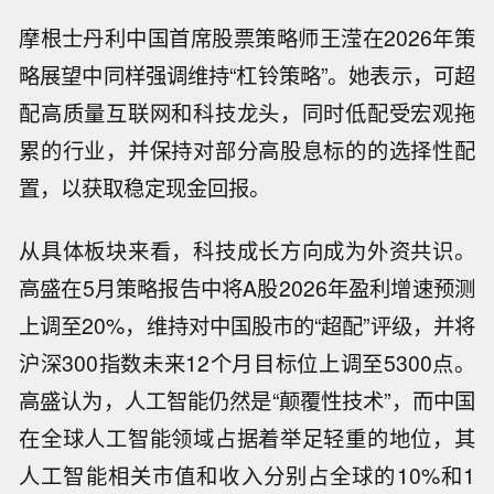
摩根士丹利中国首席股票策略师王滢在2026年策
略展望中同样强调维持“杠铃策略”。她表示，可超
配高质量互联网和科技龙头，同时低配受宏观拖
累的行业，并保持对部分高股息标的的选择性配
置，以获取稳定现金回报。
从具体板块来看，科技成长方向成为外资共识。
高盛在5月策略报告中将A股2026年盈利增速预测
上调至20%，维持对中国股市的“超配”评级，并将
沪深300指数未来12个月目标位上调至5300点。
高盛认为，人工智能仍然是“颠覆性技术”，而中国
在全球人工智能领域占据着举足轻重的地位，其
人工智能相关市值和收入分别占全球的10%和1