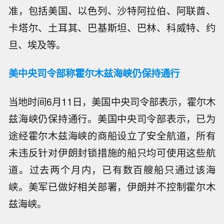
准，包括美国、以色列、沙特阿拉伯、阿联酋、
卡塔尔、土耳其、巴基斯坦、巴林、科威特、约
旦、埃及等。
美中央司令部称霍尔木兹海峡仍保持通行
当地时间6月11日，美国中央司令部表示，霍尔木
兹海峡仍保持通行。美国中央司令部表示，已为
途经霍尔木兹海峡的商船设立了安全航道，所有
未违反针对伊朗封锁措施的船只均可使用这些航
道。过去两个月内，已有数百艘船只通过该海
峡。美军已做好相关部署，伊朗并不控制霍尔木
兹海峡。