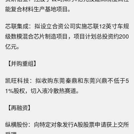
能复合材料生产基地项目。
芯联集成：拟设立合资公司实施芯联12英寸车规
级数模混合芯片制造项目，项目计划总投资约200
亿元。
【并购重组】
凯旺科技：拟收购东莞秦鼎和东莞兴鼎不低于5
1%股权，切入液冷散热赛道。
【再融资】
纵横股份：向特定对象发行A股股票申请获上交所