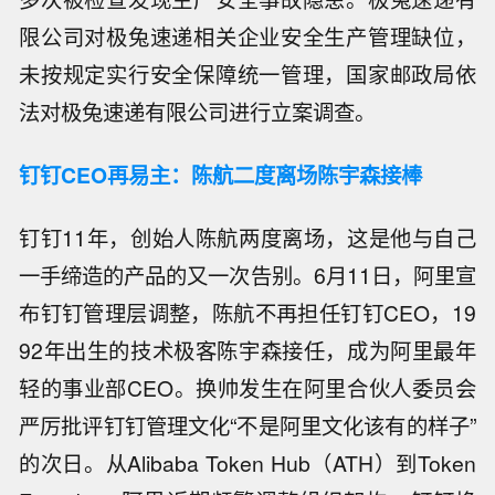
限公司对极兔速递相关企业安全生产管理缺位，
未按规定实行安全保障统一管理，国家邮政局依
法对极兔速递有限公司进行立案调查。
钉钉CEO再易主：陈航二度离场陈宇森接棒
钉钉11年，创始人陈航两度离场，这是他与自己
一手缔造的产品的又一次告别。6月11日，阿里宣
布钉钉管理层调整，陈航不再担任钉钉CEO，19
92年出生的技术极客陈宇森接任，成为阿里最年
轻的事业部CEO。换帅发生在阿里合伙人委员会
严厉批评钉钉管理文化“不是阿里文化该有的样子”
的次日。从Alibaba Token Hub（ATH）到Token