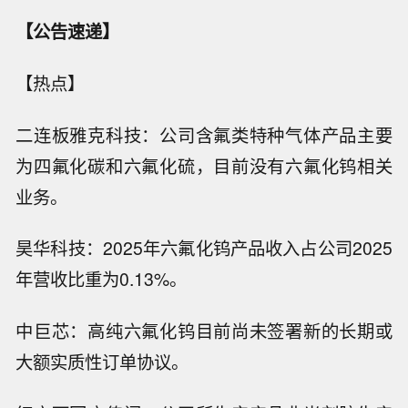
【公告速递】
【热点】
二连板雅克科技：公司含氟类特种气体产品主要
为四氟化碳和六氟化硫，目前没有六氟化钨相关
业务。
昊华科技：2025年六氟化钨产品收入占公司2025
年营收比重为0.13%。
中巨芯：高纯六氟化钨目前尚未签署新的长期或
大额实质性订单协议。