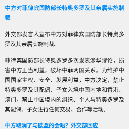
中方对菲律宾国防部长特奥多罗及其亲属实施制
裁
外交部发言人宣布中方对菲律宾国防部长特奥多
罗及其亲属实施制裁。
菲律宾国防部长特奥多罗多次发表涉华谬论，损
害中方正当利益，破坏中菲两国关系。为维护中
国国家主权、安全、发展利益，中方决定，禁止
特奥多罗及其配偶、子女入境中国内地和香港、
澳门，禁止中国境内的组织、个人与特奥多罗及
其配偶、子女进行任何交易、合作等活动。
中方取消了与欧盟的会晤？外交部回应