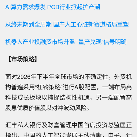
AI算力需求爆发 PCB行业掀起扩产潮
从终末期到全周期 国产人工心脏新赛道格局重塑
机器人产业投融资市场升温 “量产兑现”信号明确
【市场策略】
面对2026年下半年全球市场的不确定性，外资机
构普遍采用“杠铃策略”进行A股配置，一端布局高
科技成长板块以捕捉结构性机遇，另一端配置高
股息优质价值股以对冲波动风险。
汇丰私人银行及财富管理中国首席投资总监匡正
指出，中国的人工智能发展主线清晰，电子、计