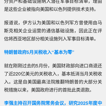
分资产和基础设施纳入潜在军事目标清单，理由
是这些企业被指向美国和以色列提供技术支持。
报道说，伊方认为美国和以色列军方曾使用由马
斯克相关企业运营的通信基础设施，因此正在评
估将西亚地区部分相关设施列入军事目标清单。
特朗普政府5月关税收入“基本为零”
就在刚刚过去的5月份，美国财政部向进口商退还
了近220亿美元的关税收入，基本抵消当月关税收
入。这是自美国最高法院推翻特朗普的大部分关
税措施以来，美国政府进行的首批此类退款。
李强主持召开国务院常务会议，研究2025年度中