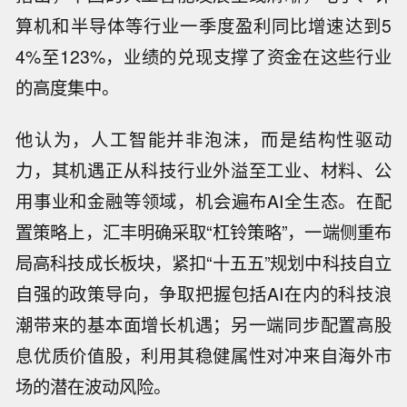
算机和半导体等行业一季度盈利同比增速达到5
4%至123%，业绩的兑现支撑了资金在这些行业
的高度集中。
他认为，人工智能并非泡沫，而是结构性驱动
力，其机遇正从科技行业外溢至工业、材料、公
用事业和金融等领域，机会遍布AI全生态。在配
置策略上，汇丰明确采取“杠铃策略”，一端侧重布
局高科技成长板块，紧扣“十五五”规划中科技自立
自强的政策导向，争取把握包括AI在内的科技浪
潮带来的基本面增长机遇；另一端同步配置高股
息优质价值股，利用其稳健属性对冲来自海外市
场的潜在波动风险。