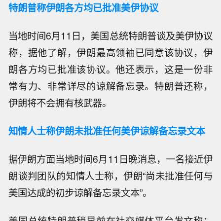
特朗普称伊朗各方均已批准美伊协议
当地时间6月11日，美国总统特朗普谈及美伊协议
称，据他了解，伊朗最高领袖已同意该协议，伊
朗各方均已批准该协议。他还表示，这是一份非
常有力、非常详尽的谅解备忘录。特朗普还称，
伊朗将不会拥有核武器。
知情人士称伊朗未批准任何美伊谅解备忘录文本
据伊朗方面当地时间6月11日晚消息，一名接近伊
朗谈判团队的知情人士称，伊朗“尚未批准任何与
美国达成的初步谅解备忘录文本”。
美国总统特朗普稍早前在社交媒体平台发文称：