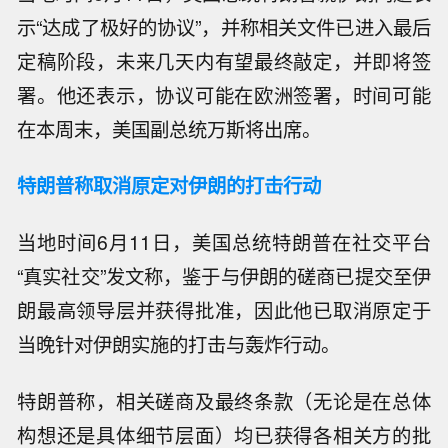
示“达成了极好的协议”，并称相关文件已进入最后
定稿阶段，未来几天内有望最终敲定，并即将签
署。他还表示，协议可能在欧洲签署，时间可能
在本周末，美国副总统万斯将出席。
特朗普称取消原定对伊朗的打击行动
当地时间6月11日，美国总统特朗普在社交平台
“真实社交”发文称，鉴于与伊朗的磋商已提交至伊
朗最高领导层并获得批准，因此他已取消原定于
当晚针对伊朗实施的打击与轰炸行动。
特朗普称，相关磋商及最终条款（无论是在总体
构想还是具体细节层面）均已获得各相关方的批