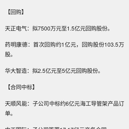
【回购】
天正电气：拟7500万元至1.5亿元回购股份。
药明康德：首次回购约1亿元，回购股份103.5万
股。
华大智造：拟2.5亿元至5亿元回购股份。
【合同中标】
天顺风能：子公司中标约6亿元海工导管架产品订
单。