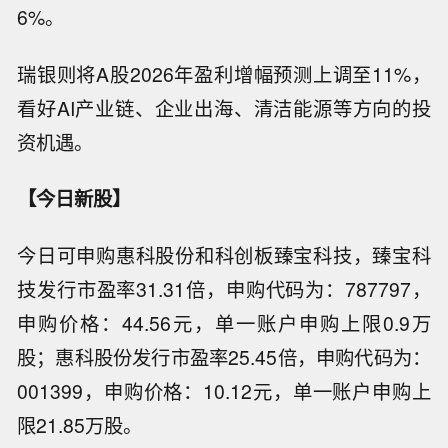
6%。
瑞银则将A股2026年盈利增幅预测上调至11%，
看好AI产业链、企业出海、清洁能源等方向的投
资机遇。
【今日新股】
今日可申购惠科股份和科创板臻宝科技，臻宝科
技发行市盈率31.31倍，申购代码为：787797，
申购价格：44.56元，单一账户申购上限0.9万
股；惠科股份发行市盈率25.45倍，申购代码为：
001399，申购价格：10.12元，单一账户申购上
限21.85万股。