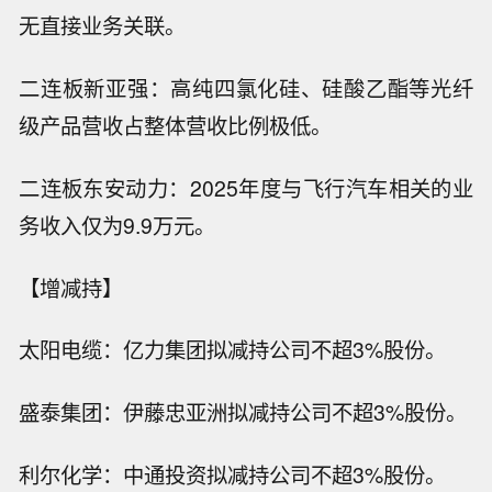
无直接业务关联。
二连板新亚强：高纯四氯化硅、硅酸乙酯等光纤
级产品营收占整体营收比例极低。
二连板东安动力：2025年度与飞行汽车相关的业
务收入仅为9.9万元。
【增减持】
太阳电缆：亿力集团拟减持公司不超3%股份。
盛泰集团：伊藤忠亚洲拟减持公司不超3%股份。
利尔化学：中通投资拟减持公司不超3%股份。