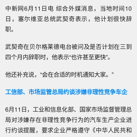
中新网6月11日电 综合外媒消息，当地时间10
日，塞尔维亚总统武契奇表示，他计划很快辞
职。
武契奇在贝尔格莱德电台被问及是否计划在三到
四个月内辞职时，他表示“也许甚至更快”。
他还补充说，“会在合适的时机通知大家。”
工信部、市场监管总局约谈涉嫌非理性竞争车企
6月11日，工业和信息化部、国家市场监督管理总
局对涉嫌存在非理性竞争行为的汽车生产企业进
行约谈提醒，要求企业严格遵守《中华人民共和