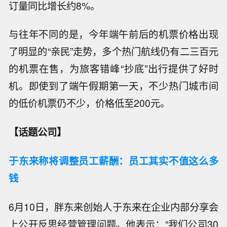
订量同比增长约8%。
与往年不同的是，今年端午前后的机票价格出现
了明显的“亲民”走势，多个热门航线仍有二三百元
的机票在售，为旅客错峰“抄底”出行提供了好时
机。即使到了端午假期第一天，不少热门城市间
的低价机票仍不少，价格低至200元。
【话题公司】
于东来称将调整员工薪酬：员工其实不值这么多
钱
6月10日，胖东来创始人于东来在企业内部分享会
上公开反思经营管理问题。他表示：“我们公司30