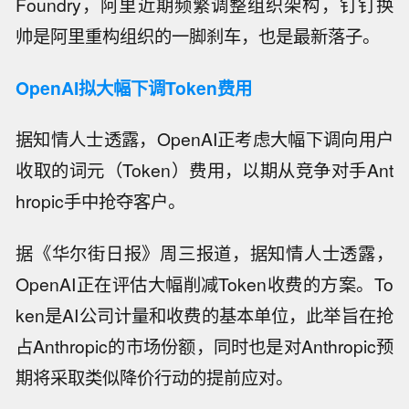
Foundry，阿里近期频繁调整组织架构，钉钉换
帅是阿里重构组织的一脚刹车，也是最新落子。
OpenAI拟大幅下调Token费用
据知情人士透露，OpenAI正考虑大幅下调向用户
收取的词元（Token）费用，以期从竞争对手Ant
hropic手中抢夺客户。
据《华尔街日报》周三报道，据知情人士透露，
OpenAI正在评估大幅削减Token收费的方案。To
ken是AI公司计量和收费的基本单位，此举旨在抢
占Anthropic的市场份额，同时也是对Anthropic预
期将采取类似降价行动的提前应对。