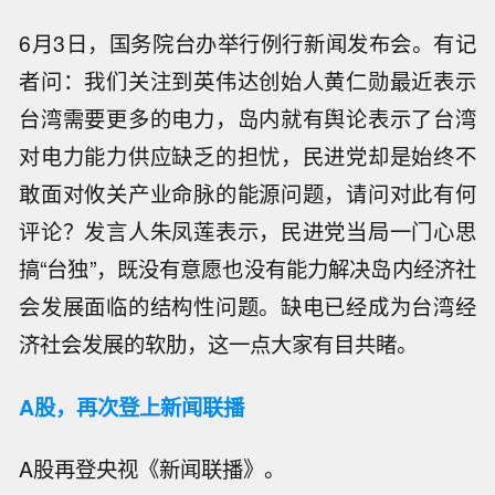
6月3日，国务院台办举行例行新闻发布会。有记
者问：我们关注到英伟达创始人黄仁勋最近表示
台湾需要更多的电力，岛内就有舆论表示了台湾
对电力能力供应缺乏的担忧，民进党却是始终不
敢面对攸关产业命脉的能源问题，请问对此有何
评论？发言人朱凤莲表示，民进党当局一门心思
搞“台独”，既没有意愿也没有能力解决岛内经济社
会发展面临的结构性问题。缺电已经成为台湾经
济社会发展的软肋，这一点大家有目共睹。
A股，再次登上新闻联播
A股再登央视《新闻联播》。