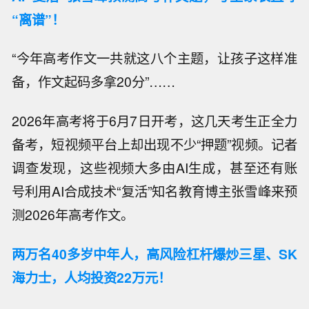
“离谱”！
“今年高考作文一共就这八个主题，让孩子这样准
备，作文起码多拿20分”……
2026年高考将于6月7日开考，这几天考生正全力
备考，短视频平台上却出现不少“押题”视频。记者
调查发现，这些视频大多由AI生成，甚至还有账
号利用AI合成技术“复活”知名教育博主张雪峰来预
测2026年高考作文。
两万名40多岁中年人，高风险杠杆爆炒三星、SK
海力士，人均投资22万元！