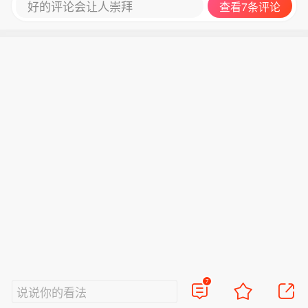
好的评论会让人崇拜
查看7条评论
7
说说你的看法