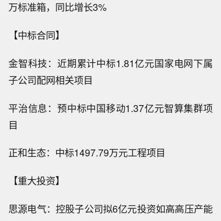
万标准箱，同比增长3%
【中标合同】
金智科技：近期累计中标1.81亿元国家电网下属
子公司配网相关项目
平治信息：预中标中国移动1.37亿元智算集群项
目
正和生态：中标1497.79万元工程项目
【重大投资】
思源电气：控股子公司拟6亿元投资如高高压产能