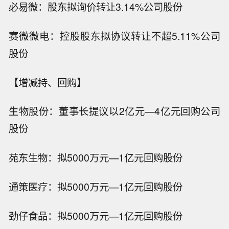
必易微：股东拟询价转让3.14%公司股份
赛微微电：控股股东拟协议转让不超5.11%公司
股份
【增减持、回购】
生物股份：董事长提议以2亿元—4亿元回购公司
股份
苑东生物：拟5000万元—1亿元回购股份
通策医疗：拟5000万元—1亿元回购股份
劲仔食品：拟5000万元—1亿元回购股份