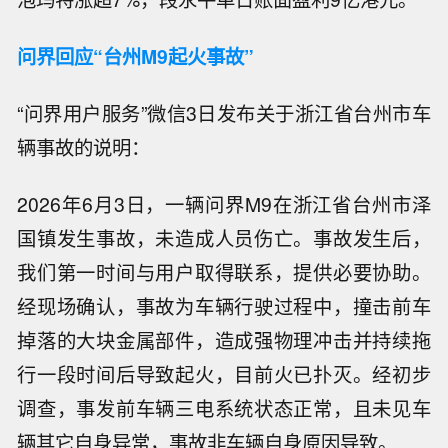
问界回应“台州M9起火事故”
“问界用户服务”微信3日发布关于浙江省台州市车
辆事故的说明：
2026年6月3日，一辆问界M9在浙江省台州市泽
国镇发生事故，未造成人员伤亡。事故发生后，
我们第一时间与用户取得联系，提供必要协助。
经现场确认，事故为车辆行驶过程中，撞击前车
掉落的大块金属部件，造成强物理冲击并持续拖
行一段时间后导致起火，目前火已扑灭。经初步
调查，事发前车辆三电系统状态正常，且未见车
辆其它自身异常，事故非车辆自身原因导致。