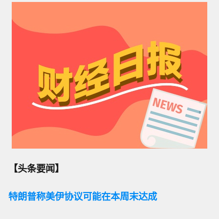
【头条要闻】
特朗普称美伊协议可能在本周末达成