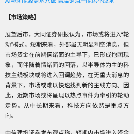
AI与新能源需求共振 高端铜箔产能供不应求
【市场策略】
展望后市，大同证券研报认为，市场或将进入“轮
动”模式。短期来看，外部虽无明显利空消息，但
市场资金在前期情绪面的主导下，已形成抱团现
象，而伴随着情绪面的回落，以半导体为主的科
技主线板块或将进入回调趋势，在无重大消息的
背景下，市场或难以快速找到新的主线方向。因
此，近期市场或将呈现以热点事件为牵引的轮动
走势。从中长期来看，科技方向依然是重点方
向。
中信建投证券发布观点称，短期内市场进入资金