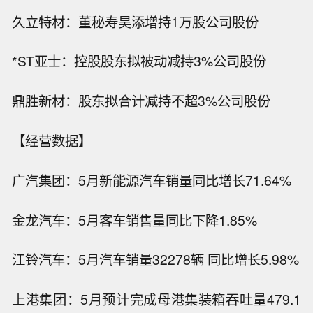
久立特材：董秘寿昊添增持1万股公司股份
*ST亚士：控股股东拟被动减持3%公司股份
鼎胜新材：股东拟合计减持不超3%公司股份
【经营数据】
广汽集团：5月新能源汽车销量同比增长71.64%
金龙汽车：5月客车销售量同比下降1.85%
江铃汽车：5月汽车销量32278辆 同比增长5.98%
上港集团：5月预计完成母港集装箱吞吐量479.1