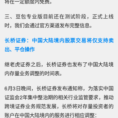
将在一定额度内免费。
三、豆包专业版目前还在测试阶段，正式上线
时，我们会通过官方渠道发布完整信息。
长桥证券：中国大陆境内股票交易将仅支持卖
出、平仓操作
继老虎证券之后，长桥证券也发布了中国大陆境
内存量业务调整的时间表。
6月3日晚间，长桥证券发布通知称，为落实中国
证监会2年集中整治期的相关行业监管要求，推动
跨境证券业务规范发展，长桥将对存量投资者的
账户在中国大陆境内的服务进行相应调整：