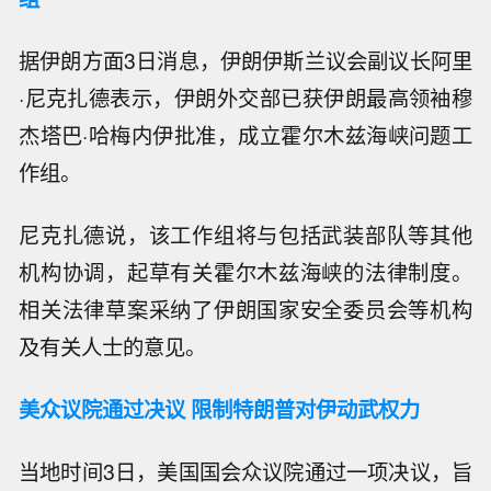
据伊朗方面3日消息，伊朗伊斯兰议会副议长阿里
·尼克扎德表示，伊朗外交部已获伊朗最高领袖穆
杰塔巴·哈梅内伊批准，成立霍尔木兹海峡问题工
作组。
尼克扎德说，该工作组将与包括武装部队等其他
机构协调，起草有关霍尔木兹海峡的法律制度。
相关法律草案采纳了伊朗国家安全委员会等机构
及有关人士的意见。
美众议院通过决议 限制特朗普对伊动武权力
当地时间3日，美国国会众议院通过一项决议，旨