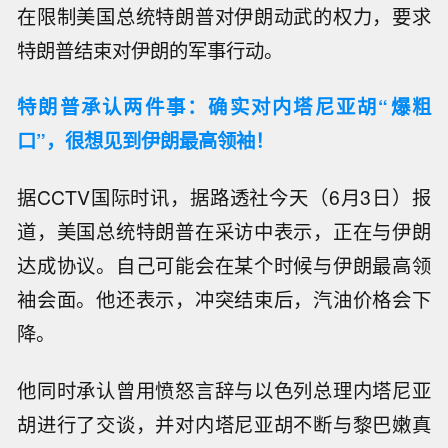
在限制美国总统特朗普对伊朗动武的权力，要求
特朗普结束对伊朗的军事行动。
特朗普承认两件事：确实对内塔尼亚胡“爆粗
口”，很想见到伊朗最高领袖！
据CCTV国际时讯，据路透社今天（6月3日）报
道，美国总统特朗普在采访中表示，正在与伊朗
达成协议。自己可能会在某个时候与伊朗最高领
袖会面。他还表示，冲突结束后，汽油价格会下
降。
他同时承认曾用愤怒言辞与以色列总理内塔尼亚
胡进行了交谈，并对内塔尼亚胡不断与黎巴嫩真