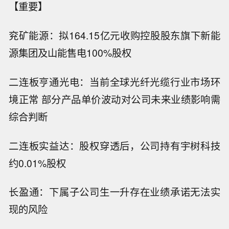
【重要】
兖矿能源：拟164.15亿元收购控股股东旗下新能
源集团及山能售电100%股权
二连板亨通光电：当前全球光纤光缆行业市场环
境正常 部分产品单价波动对公司未来业绩影响需
综合判断
二连板实益达：股权穿透后，公司持有宇树科技
约0.01%股权
长盈通：下属子公司生一升存在业绩承诺无法实
现的风险