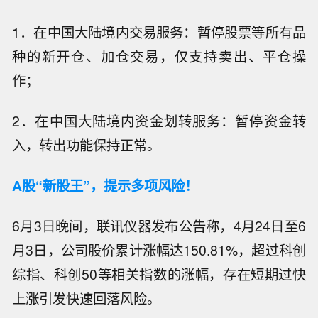
1．在中国大陆境内交易服务：暂停股票等所有品
种的新开仓、加仓交易，仅支持卖出、平仓操
作；
2．在中国大陆境内资金划转服务：暂停资金转
入，转出功能保持正常。
A股“新股王”，提示多项风险！
6月3日晚间，联讯仪器发布公告称，4月24日至6
月3日，公司股价累计涨幅达150.81%，超过科创
综指、科创50等相关指数的涨幅，存在短期过快
上涨引发快速回落风险。