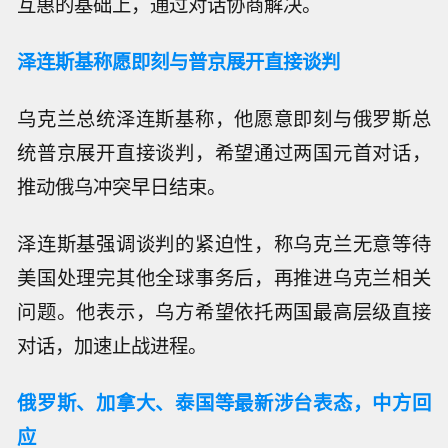
互惠的基础上，通过对话协商解决。
泽连斯基称愿即刻与普京展开直接谈判
乌克兰总统泽连斯基称，他愿意即刻与俄罗斯总
统普京展开直接谈判，希望通过两国元首对话，
推动俄乌冲突早日结束。
泽连斯基强调谈判的紧迫性，称乌克兰无意等待
美国处理完其他全球事务后，再推进乌克兰相关
问题。他表示，乌方希望依托两国最高层级直接
对话，加速止战进程。
俄罗斯、加拿大、泰国等最新涉台表态，中方回
应