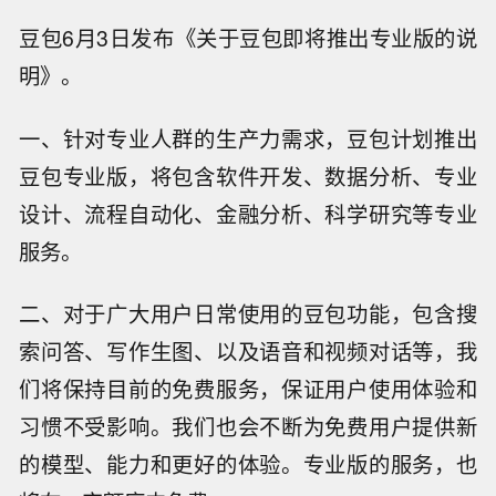
豆包6月3日发布《关于豆包即将推出专业版的说
明》。
一、针对专业人群的生产力需求，豆包计划推出
豆包专业版，将包含软件开发、数据分析、专业
设计、流程自动化、金融分析、科学研究等专业
服务。
二、对于广大用户日常使用的豆包功能，包含搜
索问答、写作生图、以及语音和视频对话等，我
们将保持目前的免费服务，保证用户使用体验和
习惯不受影响。我们也会不断为免费用户提供新
的模型、能力和更好的体验。专业版的服务，也