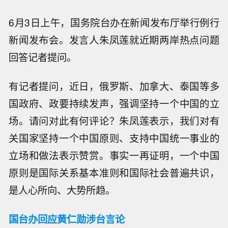
6月3日上午，国务院台办在新闻发布厅举行例行
新闻发布会。发言人朱凤莲就近期两岸热点问题
回答记者提问。
有记者提问，近日，俄罗斯、加拿大、泰国等多
国政府、政要持续发声，强调坚持一个中国的立
场。请问对此有何评论？朱凤莲表示，我们对有
关国家坚持一个中国原则、支持中国统一事业的
立场和做法表示赞赏。事实一再证明，一个中国
原则是国际关系基本准则和国际社会普遍共识，
是人心所向、大势所趋。
国台办回应黄仁勋涉台言论