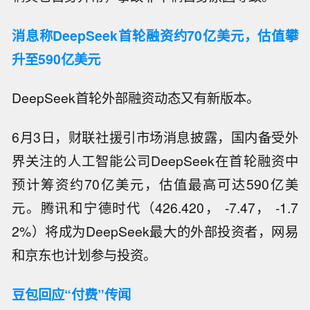
消息称DeepSeek首轮融资约70亿美元，估值攀
升至590亿美元
DeepSeek首轮外部融资动态又有新版本。
6月3日，财联社援引市场消息披露，国内备受外
界关注的人工智能公司DeepSeek在首轮融资中
预计筹资约70亿美元，估值最高可达590亿美
元。腾讯和宁德时代（426.420， -7.47， -1.7
2%）将成为DeepSeek最大的外部投资者，网易
和京东也计划参与投资。
豆包回应“付费”传闻