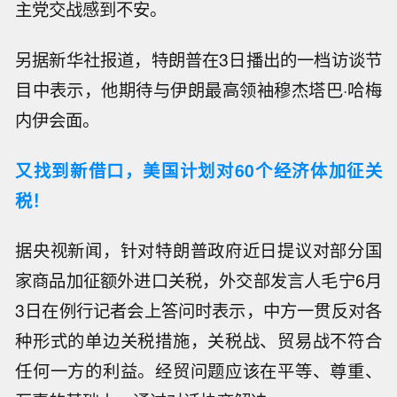
主党交战感到不安。
另据新华社报道，特朗普在3日播出的一档访谈节
目中表示，他期待与伊朗最高领袖穆杰塔巴·哈梅
内伊会面。
又找到新借口，美国计划对60个经济体加征关
税！
据央视新闻，针对特朗普政府近日提议对部分国
家商品加征额外进口关税，外交部发言人毛宁6月
3日在例行记者会上答问时表示，中方一贯反对各
种形式的单边关税措施，关税战、贸易战不符合
任何一方的利益。经贸问题应该在平等、尊重、