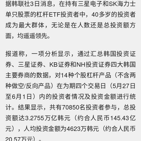
据韩联社3日消息，在持有三星电子和SK海力士
单只股票的杠杆ETF投资者中，40多岁的投资者
成为最大群体，无论是在人数还是总投资额方
面，均遥遥领先。
报道称，一项分析显示，通过汇总韩国投资证
券、三星证券、KB证券和NH投资证券四大韩国
主要券商的数据，对14种个股杠杆产品（不含两
种做空/反向产品）在为期四个交易日（5月27日
至6月1日）内的投资者情况及投资金额进行统
计。结果显示，共有70850名投资者参与，总投
资额达3.2755万亿韩元（约合人民币145.43亿
元），人均投资金额为4623万韩元（约合人民币
20.57万元）。