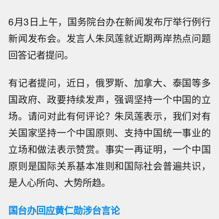
6月3日上午，国务院台办在新闻发布厅举行例行
新闻发布会。发言人朱凤莲就近期两岸热点问题
回答记者提问。
有记者提问，近日，俄罗斯、加拿大、泰国等多
国政府、政要持续发声，强调坚持一个中国的立
场。请问对此有何评论？朱凤莲表示，我们对有
关国家坚持一个中国原则、支持中国统一事业的
立场和做法表示赞赏。事实一再证明，一个中国
原则是国际关系基本准则和国际社会普遍共识，
是人心所向、大势所趋。
国台办回应黄仁勋涉台言论