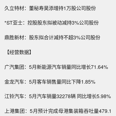
久立特材：董秘寿昊添增持1万股公司股份
*ST亚士：控股股东拟被动减持3%公司股份
鼎胜新材：股东拟合计减持不超3%公司股份
【经营数据】
广汽集团：5月新能源汽车销量同比增长71.64%
金龙汽车：5月客车销售量同比下降1.85%
江铃汽车：5月汽车销量32278辆 同比增长5.98%
上港集团：5月预计完成母港集装箱吞吐量479.1