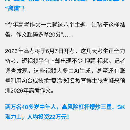
“离谱”！
“今年高考作文一共就这八个主题，让孩子这样准
备，作文起码多拿20分”……
2026年高考将于6月7日开考，这几天考生正全力
备考，短视频平台上却出现不少“押题”视频。记者
调查发现，这些视频大多由AI生成，甚至还有账
号利用AI合成技术“复活”知名教育博主张雪峰来预
测2026年高考作文。
两万名40多岁中年人，高风险杠杆爆炒三星、SK
海力士，人均投资22万元！