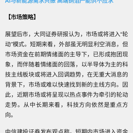
AI与新能源需求共振 高端铜箔产能供不应求
【市场策略】
展望后市，大同证券研报认为，市场或将进入“轮
动”模式。短期来看，外部虽无明显利空消息，但
市场资金在前期情绪面的主导下，已形成抱团现
象，而伴随着情绪面的回落，以半导体为主的科
技主线板块或将进入回调趋势，在无重大消息的
背景下，市场或难以快速找到新的主线方向。因
此，近期市场或将呈现以热点事件为牵引的轮动
走势。从中长期来看，科技方向依然是重点方
向。
中信建投证券发布观点称，短期内市场进入资金