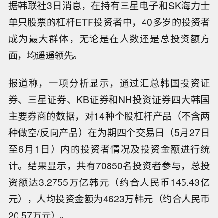
据韩联社3日消息，在持有三星电子和SK海力士
单只股票的杠杆ETF投资者中，40多岁的投资者
成为最大群体，无论是在人数还是总投资额方
面，均遥遥领先。
报道称，一项分析显示，通过汇总韩国投资证
券、三星证券、KB证券和NH投资证券四大韩国
主要券商的数据，对14种个股杠杆产品（不含两
种做空/反向产品）在为期四个交易日（5月27日
至6月1日）内的投资者情况及投资金额进行统
计。结果显示，共有70850名投资者参与，总投
资额达3.2755万亿韩元（约合人民币145.43亿
元），人均投资金额为4623万韩元（约合人民币
20.57万元）。