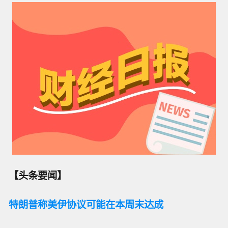
【头条要闻】
特朗普称美伊协议可能在本周末达成