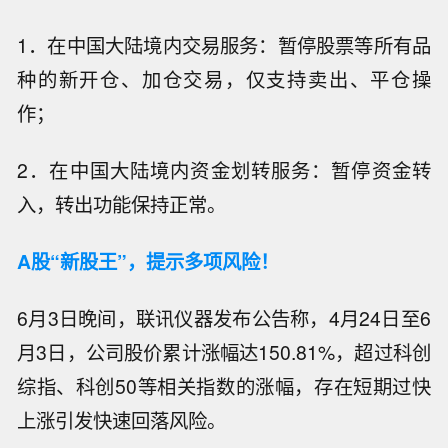
1．在中国大陆境内交易服务：暂停股票等所有品
种的新开仓、加仓交易，仅支持卖出、平仓操
作；
2．在中国大陆境内资金划转服务：暂停资金转
入，转出功能保持正常。
A股“新股王”，提示多项风险！
6月3日晚间，联讯仪器发布公告称，4月24日至6
月3日，公司股价累计涨幅达150.81%，超过科创
综指、科创50等相关指数的涨幅，存在短期过快
上涨引发快速回落风险。