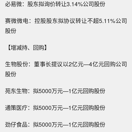
必易微：股东拟询价转让3.14%公司股份
赛微微电：控股股东拟协议转让不超5.11%公司
股份
【增减持、回购】
生物股份：董事长提议以2亿元—4亿元回购公司
股份
苑东生物：拟5000万元—1亿元回购股份
通策医疗：拟5000万元—1亿元回购股份
劲仔食品：拟5000万元—1亿元回购股份