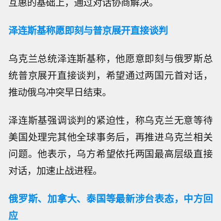
互惠的基础上，通过对话协商解决。
泽连斯基称愿即刻与普京展开直接谈判
乌克兰总统泽连斯基称，他愿意即刻与俄罗斯总
统普京展开直接谈判，希望通过两国元首对话，
推动俄乌冲突早日结束。
泽连斯基强调谈判的紧迫性，称乌克兰无意等待
美国处理完其他全球事务后，再推进乌克兰相关
问题。他表示，乌方希望依托两国最高层级直接
对话，加速止战进程。
俄罗斯、加拿大、泰国等最新涉台表态，中方回
应