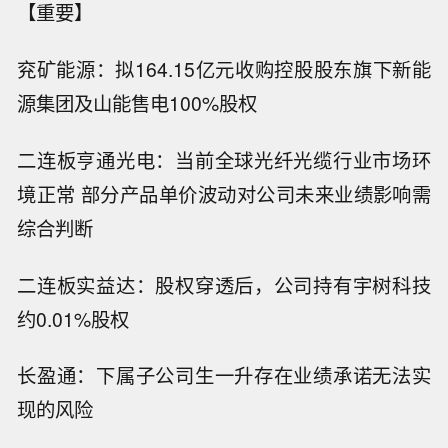
【重要】
兖矿能源：拟164.15亿元收购控股股东旗下新能
源集团及山能售电100%股权
二连板亨通光电：当前全球光纤光缆行业市场环
境正常 部分产品单价波动对公司未来业绩影响需
综合判断
二连板实益达：股权穿透后，公司持有宇树科技
约0.01%股权
长盈通：下属子公司生一升存在业绩承诺无法实
现的风险