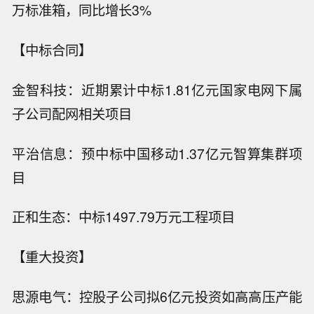
万标准箱，同比增长3%
【中标合同】
金智科技：近期累计中标1.81亿元国家电网下属
子公司配网相关项目
平治信息：预中标中国移动1.37亿元智算集群项
目
正和生态：中标1497.79万元工程项目
【重大投资】
思源电气：控股子公司拟6亿元投资如高高压产能