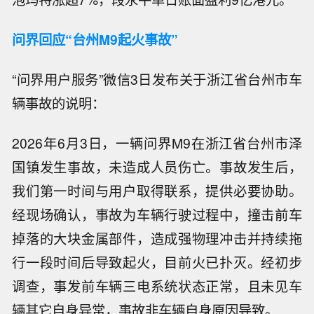
问界回应“台州M9起火事故”
“问界用户服务”微信3日发布关于浙江省台州市车
辆事故的说明：
2026年6月3日，一辆问界M9在浙江省台州市泽
国镇发生事故，未造成人员伤亡。事故发生后，
我们第一时间与用户取得联系，提供必要协助。
经现场确认，事故为车辆行驶过程中，撞击前车
掉落的大块金属部件，造成强物理冲击并持续拖
行一段时间后导致起火，目前火已扑灭。经初步
调查，事发前车辆三电系统状态正常，且未见车
辆其它自身异常，事故非车辆自身原因导致。