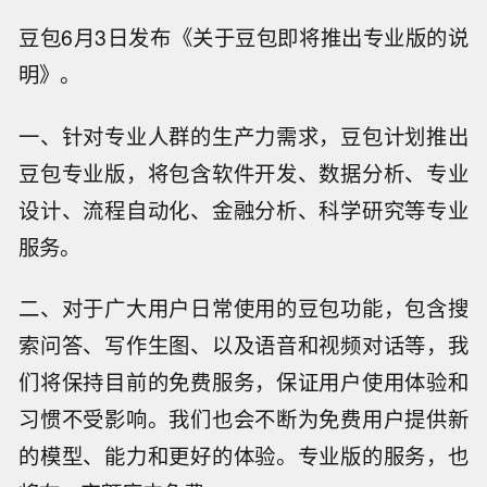
豆包6月3日发布《关于豆包即将推出专业版的说
明》。
一、针对专业人群的生产力需求，豆包计划推出
豆包专业版，将包含软件开发、数据分析、专业
设计、流程自动化、金融分析、科学研究等专业
服务。
二、对于广大用户日常使用的豆包功能，包含搜
索问答、写作生图、以及语音和视频对话等，我
们将保持目前的免费服务，保证用户使用体验和
习惯不受影响。我们也会不断为免费用户提供新
的模型、能力和更好的体验。专业版的服务，也