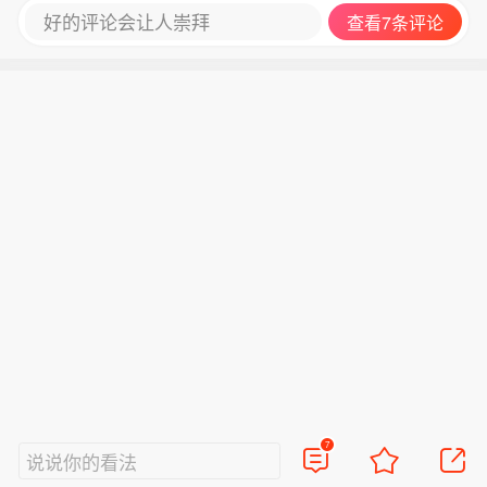
好的评论会让人崇拜
查看7条评论
7
说说你的看法