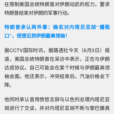
在限制美国总统特朗普对伊朗动武的权力，要求
特朗普结束对伊朗的军事行动。
特朗普承认两件事：确实对内塔尼亚胡“爆粗
口”，很想见到伊朗最高领袖！
据CCTV国际时讯，据路透社今天（6月3日）报
道，美国总统特朗普在采访中表示，正在与伊朗
达成协议。自己可能会在某个时候与伊朗最高领
袖会面。他还表示，冲突结束后，汽油价格会下
降。
他同时承认曾用愤怒言辞与以色列总理内塔尼亚
胡进行了交谈，并对内塔尼亚胡不断与黎巴嫩真