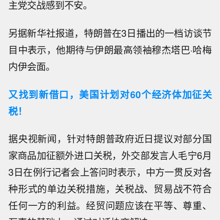
主党交战感到不安。
另据新华社报道，特朗普在3日播出的一档访谈节
目中表示，他期待与伊朗最高领袖穆杰塔巴·哈梅
内伊会面。
又找到新借口，美国计划对60个经济体加征关
税！
据央视新闻，针对特朗普政府近日提议对部分国
家商品加征额外进口关税，外交部发言人毛宁6月
3日在例行记者会上答问时表示，中方一贯反对各
种形式的单边关税措施，关税战、贸易战不符合
任何一方的利益。经贸问题应该在平等、尊重、