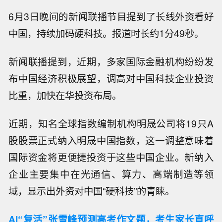
6月3日晚间的新闻联播节目提到了长线外资看好
中国，持续加码硬科技。报道时长约1分49秒。
新闻联播提到，近期，多家国际金融机构纷纷发
布中国经济积极展望，调高对中国科技企业投资
比重，加快在华投资布局。
近期，知名全球指数编制机构明晟公司将19只A
股股票正式纳入明晟中国指数，这一调整意味着
国际资金将更便捷投资于这些中国企业。新纳入
企业主要集中在光通信、算力、高端制造等领
域，显示出外资对中国“硬科技”的青睐。
AI“复活”张雪峰预测高考作文题，考生家长直呼