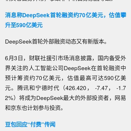
消息称DeepSeek首轮融资约70亿美元，估值攀
升至590亿美元
DeepSeek首轮外部融资动态又有新版本。
6月3日，财联社援引市场消息披露，国内备受外
界关注的人工智能公司DeepSeek在首轮融资中
预计筹资约70亿美元，估值最高可达590亿美
元。腾讯和宁德时代（426.420， -7.47， -1.7
2%）将成为DeepSeek最大的外部投资者，网易
和京东也计划参与投资。
豆包回应“付费”传闻