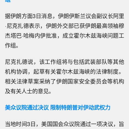
据伊朗方面3日消息，伊朗伊斯兰议会副议长阿里
·尼克扎德表示，伊朗外交部已获伊朗最高领袖穆
杰塔巴·哈梅内伊批准，成立霍尔木兹海峡问题工
作组。
尼克扎德说，该工作组将与包括武装部队等其他
机构协调，起草有关霍尔木兹海峡的法律制度。
相关法律草案采纳了伊朗国家安全委员会等机构
及有关人士的意见。
美众议院通过决议 限制特朗普对伊动武权力
当地时间3日，美国国会众议院通过一项决议，旨