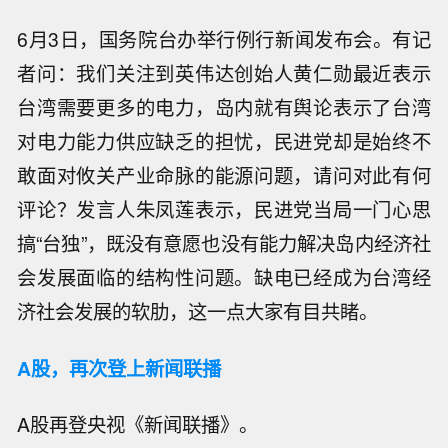
6月3日，国务院台办举行例行新闻发布会。有记
者问：我们关注到英伟达创始人黄仁勋最近表示
台湾需要更多的电力，岛内就有舆论表示了台湾
对电力能力供应缺乏的担忧，民进党却是始终不
敢面对攸关产业命脉的能源问题，请问对此有何
评论？发言人朱凤莲表示，民进党当局一门心思
搞“台独”，既没有意愿也没有能力解决岛内经济社
会发展面临的结构性问题。缺电已经成为台湾经
济社会发展的软肋，这一点大家有目共睹。
A股，再次登上新闻联播
A股再登央视《新闻联播》。