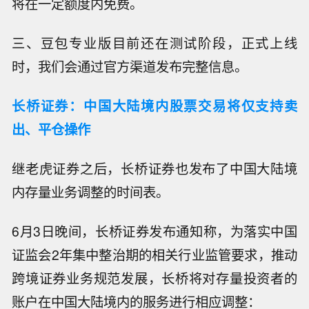
将在一定额度内免费。
三、豆包专业版目前还在测试阶段，正式上线
时，我们会通过官方渠道发布完整信息。
长桥证券：中国大陆境内股票交易将仅支持卖
出、平仓操作
继老虎证券之后，长桥证券也发布了中国大陆境
内存量业务调整的时间表。
6月3日晚间，长桥证券发布通知称，为落实中国
证监会2年集中整治期的相关行业监管要求，推动
跨境证券业务规范发展，长桥将对存量投资者的
账户在中国大陆境内的服务进行相应调整：