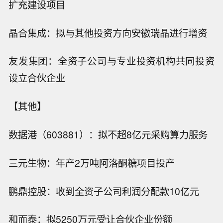
扩充建设项目
晶合集成：拟与其他投资方向安徽瑞晶进行增资
友发集团：全资子公司与专业投资机构共同投资
设立合伙企业
【其他】
数据港（603881）：拟不超8亿元采购算力服务
三元生物：年产2万吨阿洛酮糖项目投产
鹏鼎控股：收到全资子公司利润分配款10亿元
和而泰：拟5250万元受让合伙企业份额