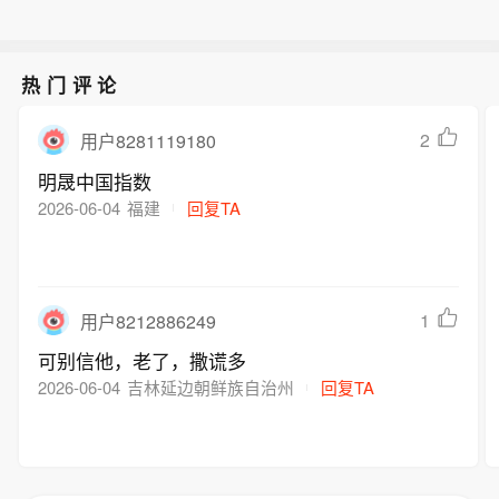
热门评论
2
用户8281119180
明晟中国指数
2026-06-04
福建
回复TA
1
用户8212886249
可别信他，老了，撒谎多
2026-06-04
吉林延边朝鲜族自治州
回复TA