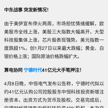
中东战事 突发新情况！
由于美伊宣布停火两周，市场担忧情绪缓解，欧
美股市全线上涨，美股三大指数大幅高开，大型
科技股集体上涨，芯片股表现强势。美元指数一
度跌超1%，创1月27日以来最大跌幅；黄金、白
银价格上涨；国际原油价格跌幅扩大。
算电协同
宁德时代
41亿元大手笔押注！
4月8日晚，中恒电气发布公告称，宁德时代拟以
约41亿元认购公司控股股东中恒科技投资新增注
册资本，出资方式为货币及股权。交易完成后，