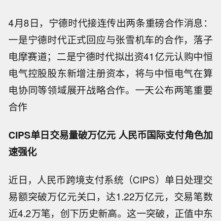
4月8日，宁德时代接连传出两条重磅合作消息：
一是宁德时代正式回应与张雪机车的合作，落子
电摩赛道；二是宁德时代拟出资41亿元认购中恒
电气控股股东新增注册资本，将与中恒电气在算
电协同等领域展开战略合作。一天公布两笔重要
合作
CIPS单日交易量破万亿元 人民币国际支付角色加
速强化
近日，人民币跨境支付系统（CIPS）单日处理交
易额突破万亿元关口，达1.22万亿元，交易笔数
近4.2万笔，创下历史新高。这一突破，正值中东