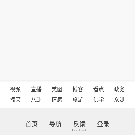
视频
直播
美图
博客
看点
政务
搞笑
八卦
情感
旅游
佛学
众测
首页
导航
反馈
登录