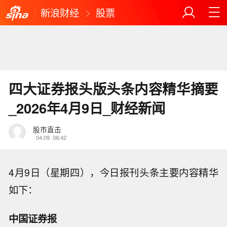
新浪财经
股票
四大证券报头版头条内容精华摘要
_2026年4月9日_财经新闻
股市直击
04.09
08:42
4月9日（星期四），今日报刊头条主要内容精华
如下：
中国证券报