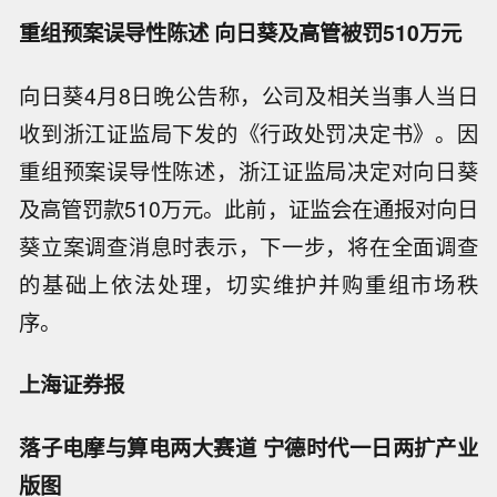
重组预案误导性陈述 向日葵及高管被罚510万元
向日葵4月8日晚公告称，公司及相关当事人当日
收到浙江证监局下发的《行政处罚决定书》。因
重组预案误导性陈述，浙江证监局决定对向日葵
及高管罚款510万元。此前，证监会在通报对向日
葵立案调查消息时表示，下一步，将在全面调查
的基础上依法处理，切实维护并购重组市场秩
序。
上海证券报
落子电摩与算电两大赛道 宁德时代一日两扩产业
版图