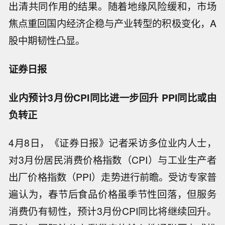
出清共同作用的结果。随着地缘风险缓和，市场
焦点重回国内经济企稳与产业转型的积极变化，A
股中期韧性凸显。
证券日报
业内预计3月份CPI同比进一步回升 PPI同比或由
负转正
4月8日，《证券日报》记者采访多位业内人士，
对3月份居民消费价格指数（CPI）与工业生产者
出厂价格指数（PPI）走势进行前瞻。受访专家普
遍认为，春节后食品价格虽季节性回落，但服务
消费仍有韧性，预计3月份CPI同比将继续回升。