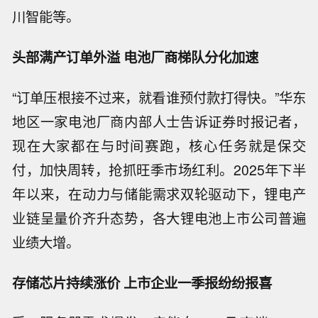
川智能等。
头部满产订单外溢 电池厂商梯队分化加速
“订单压根接不过来，就看谁预付款打得快。”华东
地区一家电池厂商内部人士告诉证券时报记者，
现在大家都在与时间赛跑，核心任务就是保交
付，加快周转，抢抓旺季市场红利。2025年下半
年以来，在动力与储能需求双轮驱动下，锂电产
业链呈量价齐升态势，各大锂电池上市公司普遍
业绩大增。
存储芯片持续涨价 上市企业一季报纷纷报喜