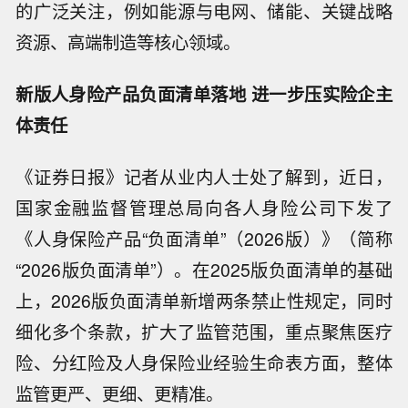
的广泛关注，例如能源与电网、储能、关键战略
资源、高端制造等核心领域。
新版人身险产品负面清单落地 进一步压实险企主
体责任
《证券日报》记者从业内人士处了解到，近日，
国家金融监督管理总局向各人身险公司下发了
《人身保险产品“负面清单”（2026版）》（简称
“2026版负面清单”）。在2025版负面清单的基础
上，2026版负面清单新增两条禁止性规定，同时
细化多个条款，扩大了监管范围，重点聚焦医疗
险、分红险及人身保险业经验生命表方面，整体
监管更严、更细、更精准。