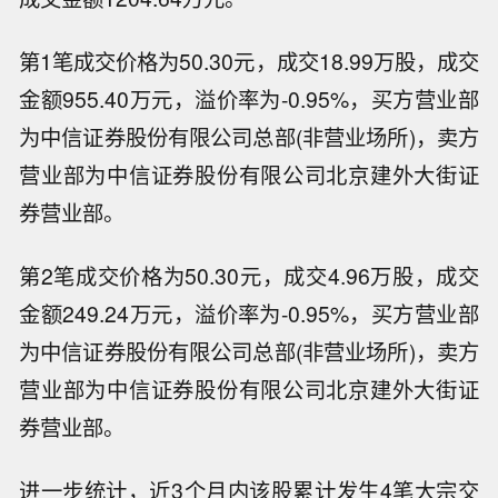
第1笔成交价格为50.30元，成交18.99万股，成交
金额955.40万元，溢价率为-0.95%，买方营业部
为中信证券股份有限公司总部(非营业场所)，卖方
营业部为中信证券股份有限公司北京建外大街证
券营业部。
第2笔成交价格为50.30元，成交4.96万股，成交
金额249.24万元，溢价率为-0.95%，买方营业部
为中信证券股份有限公司总部(非营业场所)，卖方
营业部为中信证券股份有限公司北京建外大街证
券营业部。
进一步统计，近3个月内该股累计发生4笔大宗交