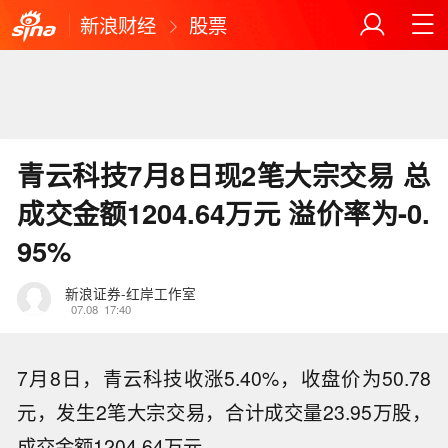
新浪财经
股票
青云科技7月8日现2笔大宗交易 总
成交金额1204.64万元 溢价率为-0.
95%
新浪证券-红岸工作室
07.08
17:40
7月8日，青云科技收涨5.40%，收盘价为50.78
元，发生2笔大宗交易，合计成交量23.95万股，
成交金额1204.64万元。