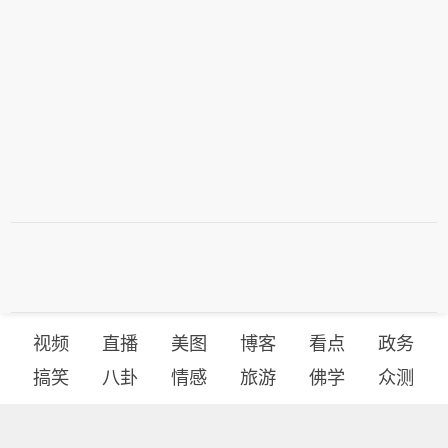
视频
直播
美图
博客
看点
政务
搞笑
八卦
情感
旅游
佛学
众测