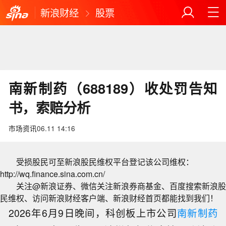
新浪财经
股票
南新制药（688189）收处罚告知
书，索赔分析
市场资讯
06.11 14:16
受损股民可至新浪股民维权平台登记该公司维权：
http://wq.finance.sina.com.cn/
关注@新浪证券、微信关注新浪券商基金、百度搜索新浪股
民维权、访问新浪财经客户端、新浪财经首页都能找到我们！
2026年6月9日晚间，科创板上市公司
南新制药