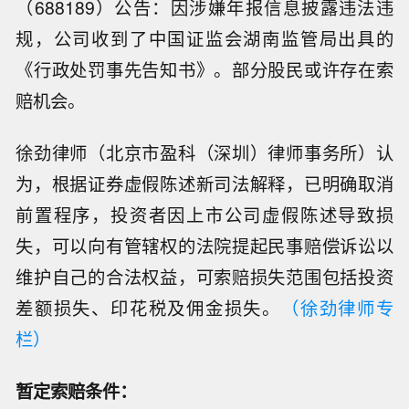
（688189）公告：因涉嫌年报信息披露违法违
规，公司收到了中国证监会湖南监管局出具的
《行政处罚事先告知书》。部分股民或许存在索
赔机会。
徐劲律师（北京市盈科（深圳）律师事务所）认
为，根据证券虚假陈述新司法解释，已明确取消
前置程序，投资者因上市公司虚假陈述导致损
失，可以向有管辖权的法院提起民事赔偿诉讼以
维护自己的合法权益，可索赔损失范围包括投资
差额损失、印花税及佣金损失。
（徐劲律师专
栏）
暂定索赔条件：