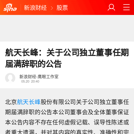
新浪财经
股票
航天长峰：关于公司独立董事任期
届满辞职的公告
新浪财经-鹰眼工作室
05.20
20:40
北京
航天长峰
股份有限公司关于公司独立董事任
期届满辞职的公告本公司董事会及全体董事保证
本公告内容不存在任何虚假记载、误导性陈述或
者重大遗漏，并对其内容的真实性、准确性和完