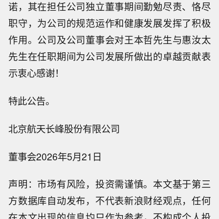
诺，其在担任公司独立董事期间勤勉尽责、恪尽
职守，为公司的规范运作和健康发展发挥了积极
作用。公司及公司董事会对王本哲先生与惠汝太
先生在任职期间为公司发展所做出的卓越贡献表
示衷心感谢！
特此公告。
北京航天长峰股份有限公司
董事会2026年5月21日
声明：市场有风险，投资需谨慎。本文基于第三
方数据库自动发布，不代表新浪财经观点，任何
在本文出现的信息均只作为参考，不构成个人投