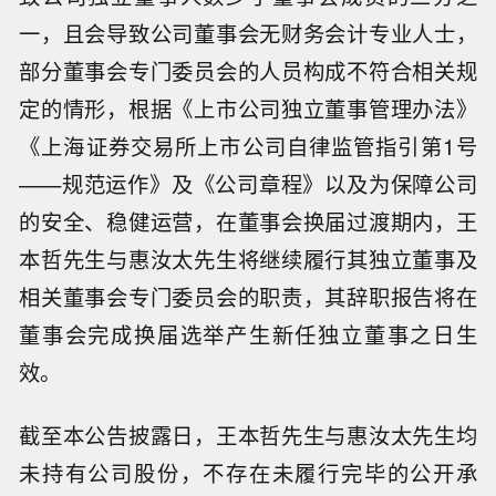
一，且会导致公司董事会无财务会计专业人士，
部分董事会专门委员会的人员构成不符合相关规
定的情形，根据《上市公司独立董事管理办法》
《上海证券交易所上市公司自律监管指引第1号
——规范运作》及《公司章程》以及为保障公司
的安全、稳健运营，在董事会换届过渡期内，王
本哲先生与惠汝太先生将继续履行其独立董事及
相关董事会专门委员会的职责，其辞职报告将在
董事会完成换届选举产生新任独立董事之日生
效。
截至本公告披露日，王本哲先生与惠汝太先生均
未持有公司股份，不存在未履行完毕的公开承