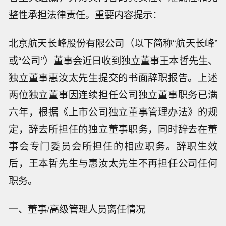
整性承担法律责任。重要内容提示：
北京航天长峰股份有限公司（以下简称“航天长峰”
或“公司”）董事会近日收到独立董事王本哲先生、
独立董事惠汝太先生提交的书面辞职报告。上述
两位独立董事因连续担任公司独立董事职务已满
六年，根据《上市公司独立董事管理办法》的规
定，辞去所担任的独立董事职务，同时辞去在董
事会专门委员会所担任的相应职务。辞职生效
后，王本哲先生与惠汝太先生不再担任公司任何
职务。
一、董事/高级管理人员离任情况