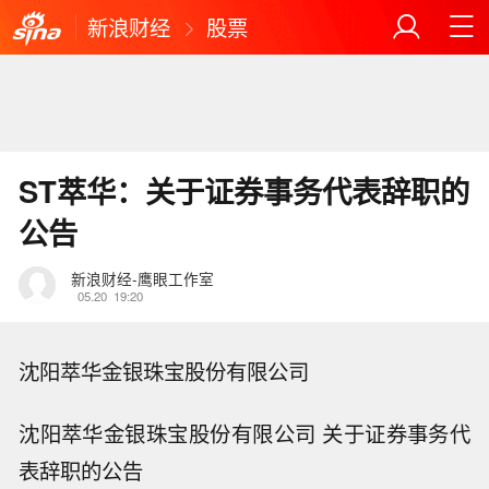
新浪财经
股票
ST萃华：关于证券事务代表辞职的
公告
新浪财经-鹰眼工作室
05.20
19:20
沈阳萃华金银珠宝股份有限公司
沈阳萃华金银珠宝股份有限公司 关于证券事务代
表辞职的公告