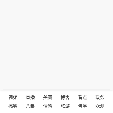
况有不确定性。
视频
直播
美图
博客
看点
政务
搞笑
八卦
情感
旅游
佛学
众测