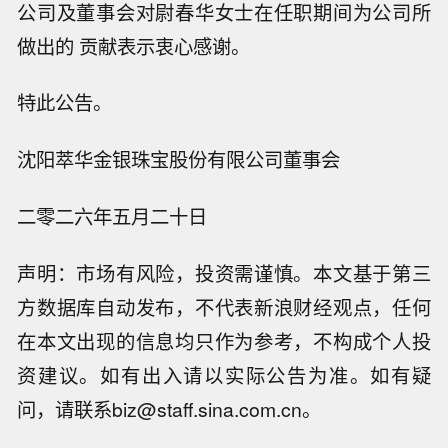
公司及董事会对尉春华女士在任职期间为公司所
做出的 贡献表示衷心感谢。
特此公告。
沈阳萃华金银珠宝股份有限公司董事会
二零二六年五月二十日
声明：市场有风险，投资需谨慎。本文基于第三
方数据库自动发布，不代表新浪财经观点，任何
在本文出现的信息均只作为参考，不构成个人投
资建议。如有出入请以实际公告为准。如有疑
问，请联系biz@staff.sina.com.cn。
【花旗集团对中兴通讯的多头持仓比例