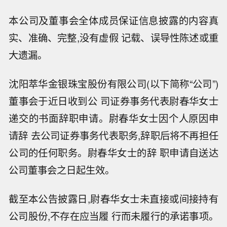
本公司及董事会全体成员保证信息披露的内容真
实、准确、完整,没有虚假 记载、误导性陈述或重
大遗漏。
沈阳萃华金银珠宝股份有限公司(以下简称“公司”)
董事会于近日收到公 司证券事务代表尉春华女士
递交的书面辞职申请。尉春华女士因个人原因申
请辞 去公司证券事务代表职务,辞职后将不再担任
公司的任何职务。尉春华女士的辞 职申请自送达
公司董事会之日起生效。
截至本公告披露日,尉春华女士未直接或间接持有
公司股份,不存在应当履 行而未履行的承诺事项。