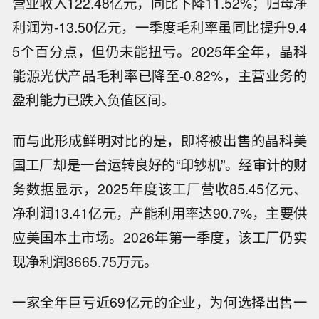
营业收入122.48亿元，同比下降11.52%；归母净
利润为-13.50亿元，一季度毛利率虽同比提升9.4
5个百分点，但仍未能扭亏。2025年全年，晶科
能源光伏产品毛利率已降至-0.82%，主营业务的
盈利能力已跌入负值区间。
而与此形成鲜明对比的是，即将被出售的晶科美
国工厂却是一台运转良好的“印钞机”。经审计的财
务数据显示，2025年度该工厂营收85.45亿元、
净利润13.41亿元，产能利用率达90.7%，主要供
应美国本土市场。2026年第一季度，该工厂仍实
现净利润3665.75万元。
一家全年巨亏近69亿元的企业，为何选择出售一