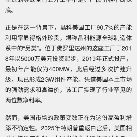
底。
正是在这一背景下，晶科美国工厂90.7%的产能
利用率显得格外珍贵，堪称晶科能源全球制造体
系中的“另类”。位于佛罗里达州的这座工厂于201
8年以5000万美元投资起步，2019年正式投产，
最初年产能仅为400MW，此后经过多次扩建升
级，现已形成2GW组件产能。凭借美国本土市场
的强劲需求和高溢价，该工厂实现了行业罕见的
两位数净利率。
然而，美国市场的政策变数正在为这份高盈利增
添不确定性。2025年特朗普重返白宫后，美国相