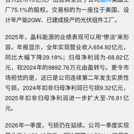
厂75.1%的股权。交易标的为一座位于美国、设
计年产能2GW、已建成投产的光伏组件工厂。
2025年，晶科能源的业绩表现可以用“惨淡”来形
容。年报显示，全年实现营业收入654.92亿元，
同比大幅下降29.18%；归母净利润为-68.82亿
元，较2024年的9892.76万元由盈转亏。更令市
场担忧的是，这已是公司连续第二年发生实质性
亏损，2024年扣非归母净利润已亏损9.32亿元，
2025年扣非归母净利润进一步扩大至-76.81亿
元。
2026年一季度，亏损仍在延续。公司一季度实现