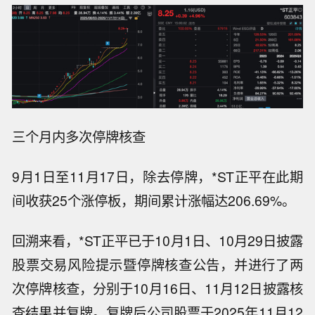
三个月内多次停牌核查
9月1日至11月17日，除去停牌，*ST正平在此期
间收获25个涨停板，期间累计涨幅达206.69%。
回溯来看，*ST正平已于10月1日、10月29日披露
股票交易风险提示暨停牌核查公告，并进行了两
次停牌核查，分别于10月16日、11月12日披露核
查结果并复牌。复牌后公司股票于2025年11月12