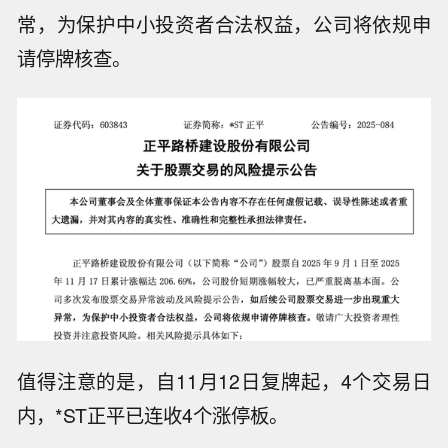
常，为保护中小投资者合法权益，公司将依规申
请停牌核查。
值得注意的是，自11月12日复牌起，4个交易日
内，*ST正平已连收4个涨停板。