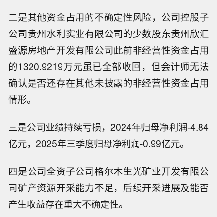
二是其他资金占用的不确定性风险，公司控股子
公司贵州水利实业有限公司的少数股东贵州欣汇
盛源房地产开发有限公司此前非经营性资金占用
的1320.9219万元虽已全部收回，但会计师无法
确认是否还存在其他未披露的非经营性资金占用
情形。
三是公司业绩持续亏损，2024年归母净利润-4.84
亿元，2025年三季度归母净利润-0.99亿元。
四是公司全资子公司格尔木生光矿业开发有限公
司矿产资源开采能力不足，后续开采进展及能否
产生收益存在重大不确定性。