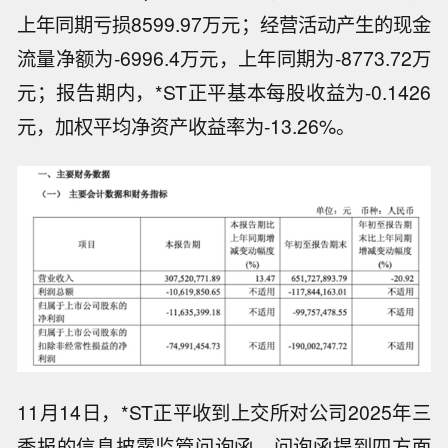
上年同期亏损8599.97万元；经营活动产生的现金
流量净额为-6996.4万元，上年同期为-8773.72万
元；报告期内，*ST正平基本每股收益为-0.1426
元，加权平均净资产收益率为-13.26%。
11月14日，*ST正平收到上交所对公司2025年三
季报的信息披露监管问询函。问询函提到四方面