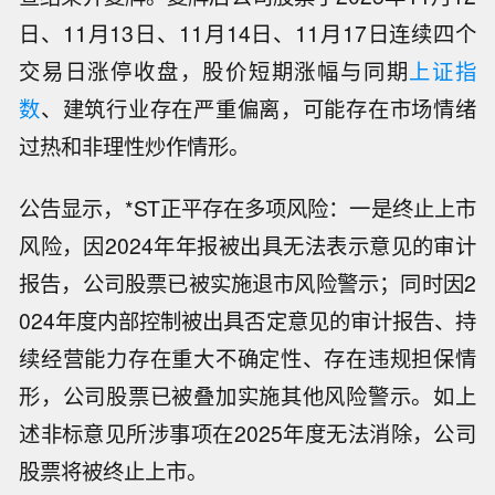
日、11月13日、11月14日、11月17日连续四个
交易日涨停收盘，股价短期涨幅与同期
上证指
数
、建筑行业存在严重偏离，可能存在市场情绪
过热和非理性炒作情形。
公告显示，*ST正平存在多项风险：一是终止上市
风险，因2024年年报被出具无法表示意见的审计
报告，公司股票已被实施退市风险警示；同时因2
024年度内部控制被出具否定意见的审计报告、持
续经营能力存在重大不确定性、存在违规担保情
形，公司股票已被叠加实施其他风险警示。如上
述非标意见所涉事项在2025年度无法消除，公司
股票将被终止上市。