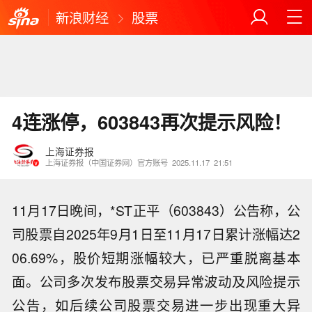
新浪财经
股票
4连涨停，603843再次提示风险！
上海证券报
上海证券报（中国证券网）官方账号
2025.11.17
21:51
11月17日晚间，*ST正平（603843）公告称，公
司股票自2025年9月1日至11月17日累计涨幅达2
06.69%，股价短期涨幅较大，已严重脱离基本
面。公司多次发布股票交易异常波动及风险提示
公告，如后续公司股票交易进一步出现重大异