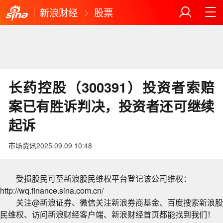
新浪财经
股票
长药控股（300391）投资者索赔
案已有胜诉判决，投资者还可继续
起诉
市场资讯
2025.09.09 10:48
受损股民可至新浪股民维权平台登记该公司维权：
http://wq.finance.sina.com.cn/
关注@新浪证券、微信关注新浪券商基金、百度搜索新浪股
民维权、访问新浪财经客户端、新浪财经首页都能找到我们！