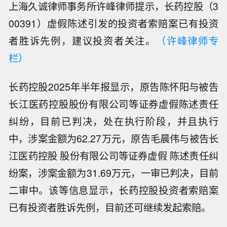
上海久诚律师事务所许峰律师提示，长药控股（3
00391）虚假陈述引发的投资者索赔案已有投资
者胜诉先例，建议投资者关注。
（许峰律师专
栏）
长药控股2025年半年报显示，原告陈怀阳与被告
长江医药控股股份有限公司等证券虚假陈述责任
纠纷，目前已判决，处在执行阶段，并且执行
中，涉案金额为62.27万元，原告毛晨伟与被告长
江医药控股 股份有限公司等证券虚假 陈述责任纠
纷案，涉案金额为31.69万元，一审已判决，目前
二审中。该等信息显示，长药控股投资者索赔案
已有投资者胜诉先例，目前还可继续发起索赔。