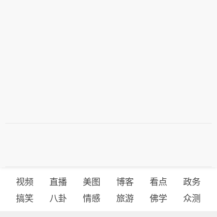
视频
直播
美图
博客
看点
政务
搞笑
八卦
情感
旅游
佛学
众测