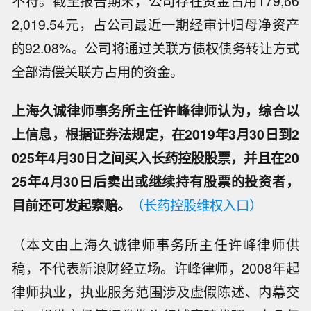
不符。截至报告期末，公司存在资金占用179,66
2,019.54元，占公司最近一期经审计归母净资产
的92.08%。公司将通过关联方债权债务转让方式
全部清偿关联方占用的资金。
上海久诚律师事务所主任许峰律师认为，综合以
上信息，根据证券法规定，在2019年3月30日到2
025年4月30日之间买入长药控股股票，并且在20
25年4月30日后卖出或继续持有股票的投资者，
目前还可发起索赔。
（长药控股维权入口）
（本文由上海久诚律师事务所主任许峰律师供
稿，不代表新浪财经立场。许峰律师，2008年起
律师执业，执业服务范围涉及虚假陈述、内幕交