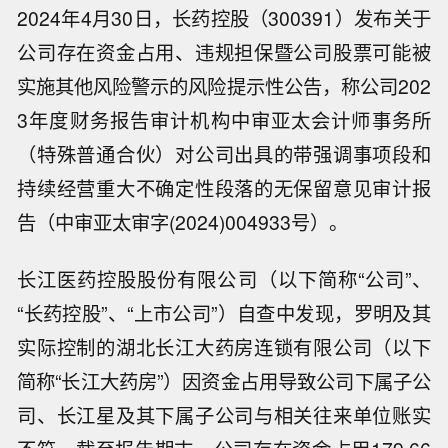
2024年4月30日，长药控股（300391）发布关于
公司存在资金占用、违规担保暨公司股票可能被
实施其他风险警示的风险提示性公告，称公司202
3年度财务报告审计机构中审亚太会计师事务所
（特殊普通合伙）对公司出具的带强调事项段和
持续经营重大不确定性段落的无保留意见审计报
告（中审亚太审字(2024)004933号）。
长江医药控股股份有限公司（以下简称“公司”、
“长药控股”、“上市公司”）自查中发现，罗明及其
实际控制的湖北长江大药房连锁有限公司（以下
简称“长江大药房”）因资金占用导致公司下属子公
司、长江星及其下属子公司与相关往来单位账实