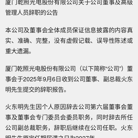
厦门乾照光电股份有限公司关于公司董事及高级
管理人员辞职的公告
本公司及董事会全体成员保证信息披露的内容真
实、准确、完整，没有虚假记载、误导性陈述或
重大遗漏。
厦门乾照光电股份有限公司（以下简称“公司”）董
事会于2025年9月6日收到公司董事、副总裁火东
明先生提交的辞职报告。
火东明先生因个人原因辞去公司第六届董事会董
事及董事会专门委员会委员职务，同时辞去所任
公司副总裁职务，辞职后继续在公司任职。火东