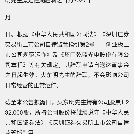
明先生原定任期届满之日为2027年
月
日。根据《中华人民共和国公司法》《深圳证券
交易所上市公司自律监管指引第2号——创业板上
市公司规范运作》及《厦门乾照光电股份有限公
司章程》等有关规定，其辞职申请自送达董事会
之日起生效。火东明先生的辞职，不会影响公司
日常经营的正常运作。
截至本公告披露日，火东明先生持有公司股票1,2
32,000股，所持公司股份将继续遵守《中华人民
共和国证券法》《深圳证券交易所上市公司自律
监管指引第