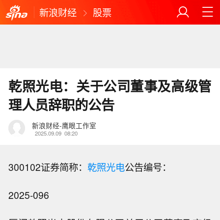
新浪财经
股票
乾照光电：关于公司董事及高级管
理人员辞职的公告
新浪财经-鹰眼工作室
2025.09.09
08:20
300102证券简称：
乾照光电
公告编号：
2025-096