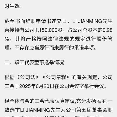
时生效。
截至书面辞职申请书递交日，LI JIANMING先生
直接持有公司1,150,000股，占公司总股本的0.28
%，其将严格按照法律法规的规定进行股份管
理，不存在应当履行而未履行的承诺事项。
二、职工代表董事选举情况
根据《公司法》《公司章程》的有关规定，公司
工会于2025年6月20日在公司会议室举行会议。
经全体与会的工会代表认真审议,充分发扬民主,一
致选举LI JIANMING先生为公司第五届董事会职