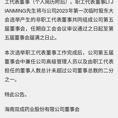
工代表董事（个人简历附后）。职工代表董事LI J
IANMING先生将与公司2023年第一次临时股东大
会选举产生的非职工代表董事共同组成公司第五
届董事会，任期自工会会议审议通过之日起至第
五届董事会届满之日止。
本次选举职工代表董事工作完成后，公司第五届
董事会中兼任公司高级管理人员以及由职工代表
担任的董事人数总计未超过公司董事总数的二分
之一。
特此公告。
海南双成药业股份有限公司董事会