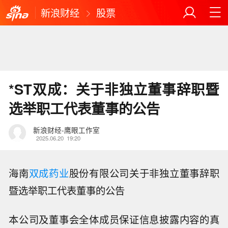
新浪财经
股票
*ST双成：关于非独立董事辞职暨
选举职工代表董事的公告
新浪财经-鹰眼工作室
2025.06.20
19:20
海南
双成药业
股份有限公司关于非独立董事辞职
暨选举职工代表董事的公告
本公司及董事会全体成员保证信息披露内容的真