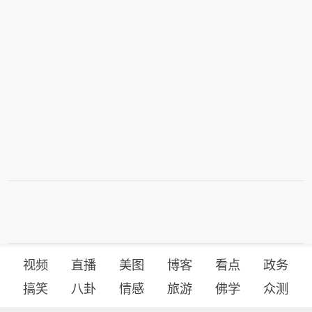
免费办理退票手续。
视频
直播
美图
博客
看点
政务
搞笑
八卦
情感
旅游
佛学
众测