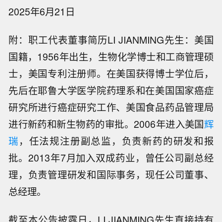
2025年6月21日
附：职工代表董事简历LI JIANMING先生：美国
国籍，1956年出生，生物化学博士和工商管理硕
士，美国专利注册师。在美国获得博士学位后，
先后在耶鲁大学医学院药理系和在美国国家癌症
研究所进行癌症研究工作、美国食品药品管理局
进行新药和新生物药的审批。2006年进入美国
辉
瑞
，任法规注册副总监，负责新药的研发和报
批。2013年7月加入双成药业，曾任公司副总经
理，负责管理研发和国际事务，现任公司董事、
总经理。
截至本公告披露日，LI JIANMING先生直接持有