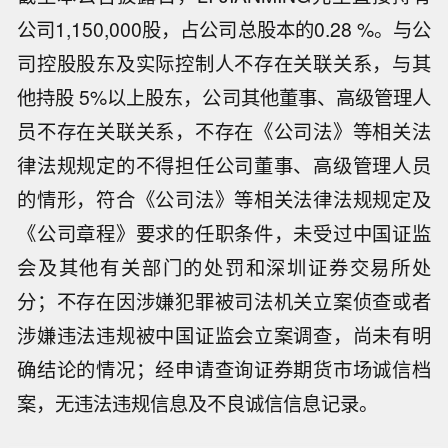
公司1,150,000股，占公司总股本的0.28 %。与公
司控股股东及实际控制人不存在关联关系，与其
他持股 5%以上股东，公司其他董事、高级管理人
员不存在关联关系，不存在《公司法》等相关法
律法规规定的不得担任公司董事、高级管理人员
的情形，符合《公司法》等相关法律法规规定及
《公司章程》要求的任职条件，未受过中国证监
会及其他有关部门的处罚和深圳证券交易所处
分；不存在因涉嫌犯罪被司法机关立案侦查或者
涉嫌违法违规被中国证监会立案调查，尚未有明
确结论的情况；经申请查询证券期货市场诚信档
案，无违法违规信息及不良诚信信息记录。
【国铁南昌局启动四级应急响应 全力应