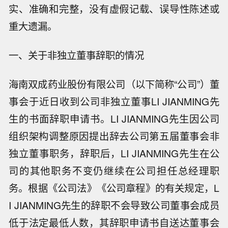
实、准确和完整，没有虚假记载、误导性陈述或
重大遗漏。
一、关于非独立董事辞职的情况
海南双成药业股份有限公司（以下简称“公司”）董
事会于近日收到公司非独立董事LI JIANMING先
生的书面辞职申请书。LI JIANMING先生因公司
组织架构调整原因提出辞去公司第五届董事会非
独立董事职务，辞职后，LI JIANMING先生在公
司的其他职务不变仍继续在公司担任总经理职
务。根据《公司法》《公司章程》的有关规定，L
I JIANMING先生的辞职不会导致公司董事会成员
低于法定最低人数，其辞职申请书自送达董事会