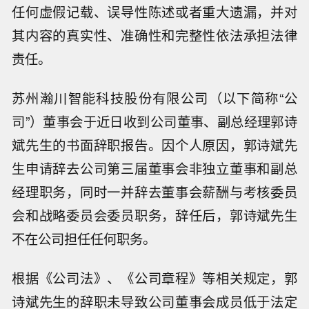
任何虚假记载、误导性陈述或者重大遗漏，并对
其内容的真实性、准确性和完整性依法承担法律
责任。
苏州瀚川智能科技股份有限公司（以下简称“公
司”）董事会于近日收到公司董事、副总经理郭诗
斌先生的书面辞职报告。因个人原因，郭诗斌先
生申请辞去公司第三届董事会非独立董事和副总
经理职务，同时一并辞去董事会薪酬与考核委员
会和战略委员会委员职务，辞任后，郭诗斌先生
不在公司担任任何职务。
根据《公司法》、《公司章程》等相关规定，郭
诗斌先生的辞职未导致公司董事会成员低于法定