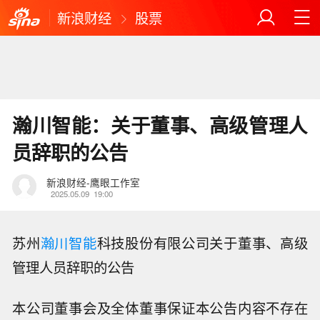
新浪财经
股票
瀚川智能：关于董事、高级管理人
员辞职的公告
新浪财经-鹰眼工作室
2025.05.09
19:00
苏州
瀚川智能
科技股份有限公司关于董事、高级
管理人员辞职的公告
本公司董事会及全体董事保证本公告内容不存在