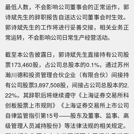
最低人数，不会影响公司董事会的正常运作，郭
诗斌先生的辞职报告自送达公司董事会时生效。
郭诗斌先生的工作将进行妥善交接，相关业务正
常运转，不会影响公司日常生产经营活动。
截至本公告披露日，郭诗斌先生直接持有公司股
票173,460股，占公司总股本的0.1%，通过苏州
瀚川德和投资管理合伙企业（有限合伙）间接持
有公司股票3,897,508股，间接占公司总股本的2.
22%。其辞职后将继续遵守《上海证券交易所科
创板股票上市规则》《上海证券交易所上市公司
自律监管指引第15号——股东及董事、监事、高
级管理人员减持股份》等法律法规的相关规定。