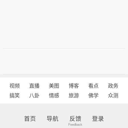
视频
直播
美图
博客
看点
政务
搞笑
八卦
情感
旅游
佛学
众测
首页
导航
反馈
登录