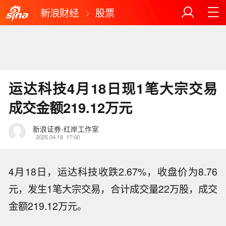
新浪财经
股票
运达科技4月18日现1笔大宗交易
成交金额219.12万元
新浪证券-红岸工作室
2025.04.18
17:00
4月18日，运达科技收跌2.67%，收盘价为8.76
元，发生1笔大宗交易，合计成交量22万股，成交
金额219.12万元。