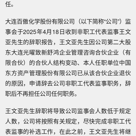
任。
大连百傲化学股份有限公司（以下简称“公司”）监
事会于2025年4月18日收到非职工代表监事王文
亚先生的辞职报告，王文亚先生因公司第二大股
东大连光曜致新舒鸿企业管理咨询合伙企业（有
限合伙）的合伙人结构变动、本人任职单位中国
东方资产管理股份有限公司已从该合伙企业退伙
的原因，申请辞去公司非职工代表监事职务，辞
职后不再担任公司任何职务。
王文亚先生辞职将导致公司监事会人数低于规定
人数，公司将按照有关规定，尽快完成非职工代
表监事的补选工作，在此之前，王文亚先生将继