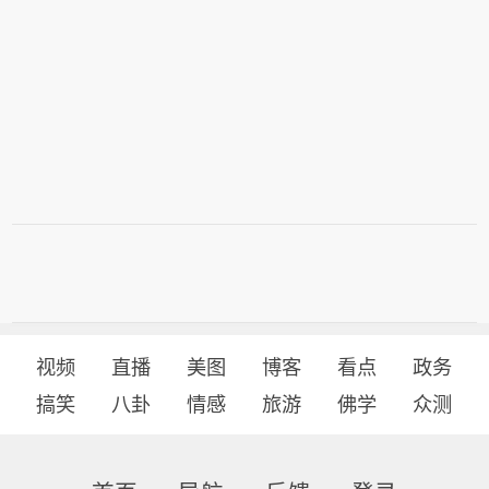
视频
直播
美图
博客
看点
政务
搞笑
八卦
情感
旅游
佛学
众测