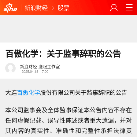
新浪财经
股票
百傲化学：关于监事辞职的公告
新浪财经-鹰眼工作室
2025.04.18
17:00
大连
百傲化学
股份有限公司关于监事辞职的公告
本公司监事会及全体监事保证本公告内容不存在
任何虚假记载、误导性陈述或者重大遗漏，并对
其内容的真实性、准确性和完整性承担法律责