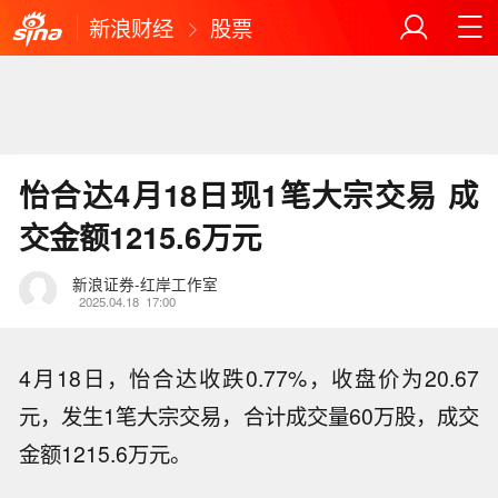
新浪财经
股票
怡合达4月18日现1笔大宗交易 成
交金额1215.6万元
新浪证券-红岸工作室
2025.04.18
17:00
4月18日，怡合达收跌0.77%，收盘价为20.67
元，发生1笔大宗交易，合计成交量60万股，成交
金额1215.6万元。