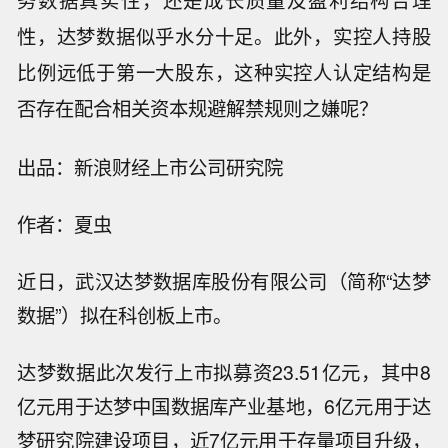
务数据真实性，还是成长质量及盈利结构合理
性，达梦数据似乎水分十足。此外，实控人持股
比例远低于第一大股东，这种实控人认定结构是
否存在配合相关资本规避解禁规则之嫌呢？
出品：新浪财经上市公司研究院
作者：夏虫
近日，武汉达梦数据库股份有限公司（简称“达梦
数据”）拟在科创板上市。
达梦数据此次发行上市拟募资23.51亿元，其中8
亿元用于达梦中国数据库产业基地，6亿元用于达
梦研究院建设项目，近7亿元用于存量项目升级，