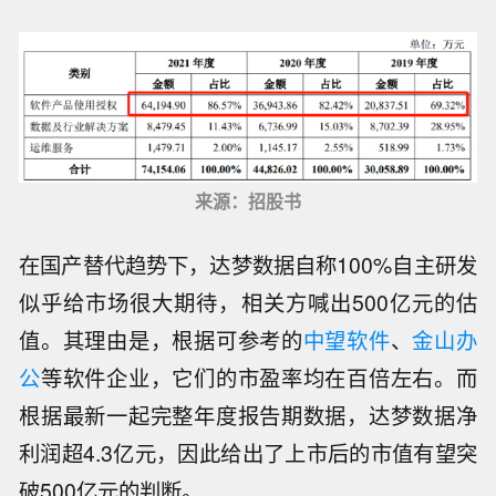
来源：招股书
在国产替代趋势下，达梦数据自称100%自主研发
似乎给市场很大期待，相关方喊出500亿元的估
值。其理由是，根据可参考的
中望软件
、
金山办
公
等软件企业，它们的市盈率均在百倍左右。而
根据最新一起完整年度报告期数据，达梦数据净
利润超4.3亿元，因此给出了上市后的市值有望突
破500亿元的判断。