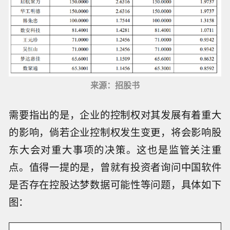
来源：招股书
需要指出的是，企业的控制权对其发展有着重大
的影响，倘若企业控制权发生变更，将会影响股
东大会对重大事项的决策。这也是监管关注重
点。值得一提的是，曾就有投资者询问中国软件
是否存在控股达梦数据可能性等问题，具体如下
图：