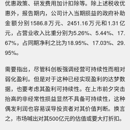
优惠政策、研发费用加计扣除等。除上述税收优
惠外，报告期内，公司计入当期损益的政府补助
金额分别1586.8万元、2451.16万元和1.31亿
元，占营业收入比重分别为5.26%、5.44%、17.
67%，占同期净利之比为18.95%、17.03%、29.
95%。
需要指出，尽管科创板强调经营可持续性而相对
弱化盈利。但是对于这种已经实现盈利的达梦数
据，也要考虑其盈利可持续性。在上市前夕突击
抬高的非经常性损益显然不具备可持续性，这种
偶发利润也容易误导投资者对其价值判断。换言
之，市场喊出对其500亿元的估值或要大打折扣。