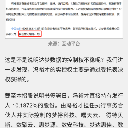
来源：互动平台
这是不是说明达梦数据的控制权不稳呢？我们进
一步发现，冯裕才的实控权主要是通过受托表决
权获得的。
截至本招股说明书签署日，冯裕才直接持有发行
人 10.1872%的股份。由冯裕才担任执行事务合
伙人并实际控制的梦裕科技、曙天云、 得特贝
斯、数聚云、惠梦源、数安科技、梦达惠佳、数