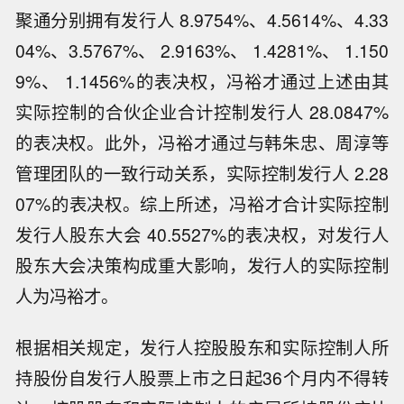
聚通分别拥有发行人 8.9754%、4.5614%、4.33
04%、3.5767%、 2.9163%、 1.4281%、 1.150
9%、 1.1456%的表决权，冯裕才通过上述由其
实际控制的合伙企业合计控制发行人 28.0847%
的表决权。此外，冯裕才通过与韩朱忠、周淳等
管理团队的一致行动关系，实际控制发行人 2.28
07%的表决权。综上所述，冯裕才合计实际控制
发行人股东大会 40.5527%的表决权，对发行人
股东大会决策构成重大影响，发行人的实际控制
人为冯裕才。
根据相关规定，发行人控股股东和实际控制人所
持股份自发行人股票上市之日起36个月内不得转