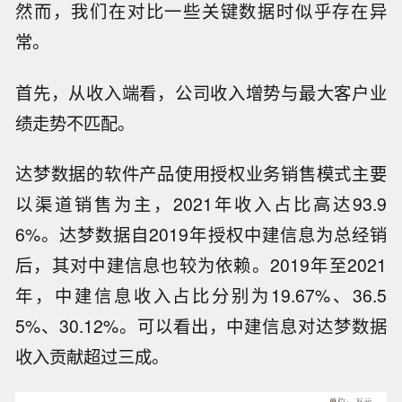
然而，我们在对比一些关键数据时似乎存在异
常。
首先，从收入端看，公司收入增势与最大客户业
绩走势不匹配。
达梦数据的软件产品使用授权业务销售模式主要
以渠道销售为主，2021年收入占比高达93.9
6%。达梦数据自2019年授权中建信息为总经销
后，其对中建信息也较为依赖。2019年至2021
年，中建信息收入占比分别为19.67%、36.5
5%、30.12%。可以看出，中建信息对达梦数据
收入贡献超过三成。