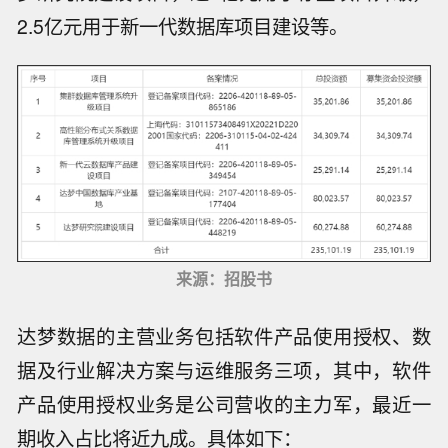
2.5亿元用于新一代数据库项目建设等。
来源：招股书
达梦数据的主营业务包括软件产品使用授权、数
据及行业解决方案与运维服务三项，其中，软件
产品使用授权业务是公司营收的主力军，最近一
期收入占比将近九成。具体如下：