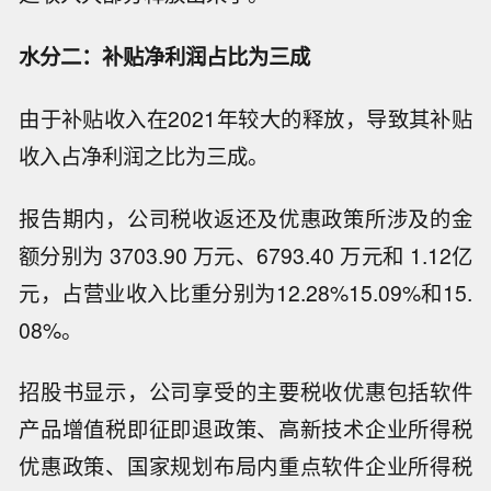
水分二：补贴净利润占比为三成
由于补贴收入在2021年较大的释放，导致其补贴
收入占净利润之比为三成。
报告期内，公司税收返还及优惠政策所涉及的金
额分别为 3703.90 万元、6793.40 万元和 1.12亿
元，占营业收入比重分别为12.28%15.09%和15.
08%。
招股书显示，公司享受的主要税收优惠包括软件
产品增值税即征即退政策、高新技术企业所得税
优惠政策、国家规划布局内重点软件企业所得税