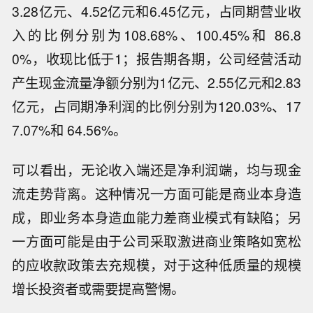
3.28亿元、4.52亿元和6.45亿元，占同期营业收
入的比例分别为108.68%、100.45%和 86.8
0%，收现比低于1；报告期各期，公司经营活动
产生现金流量净额分别为1亿元、2.55亿元和2.83
亿元，占同期净利润的比例分别为120.03%、17
7.07%和 64.56%。
可以看出，无论收入端还是净利润端，均与现金
流走势背离。这种情况一方面可能是商业本身造
成，即业务本身造血能力差商业模式有缺陷；另
一方面可能是由于公司采取激进商业策略如宽松
的应收款政策去充规模，对于这种低质量的规模
增长投资者或需要提高警惕。