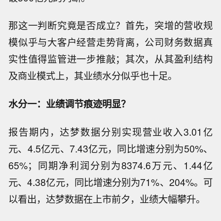
那这一判断究竟是否成立？首先，突增的营收规
模似乎与大客户经营走势背离，公司财务数据真
实性值得监管进一步推敲；其次，从其盈利结构
及商业模式上，其业绩水分似乎也十足。
水分一：业绩调节痕迹明显？
报告期内，达梦数据分别实现营业收入3.01亿
元、4.5亿元、7.43亿元，同比增速分别为50%、
65%；同期净利润分别为8374.6万元、1.44亿
元、4.38亿元，同比增速分别为71%、204%。可
以看出，达梦数据在上市前夕，业绩大幅攀升。