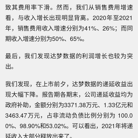
致其费用率下滑。然而，我们从销售费用增速
看，与收入增长出现明显背离。2020年至2021
年，销售费用收入增速分别为41%、26%；而同
期收入增速分别为50%、65%。
最后，我们发现达梦数据的利润增长也较为突
出。
我们发现，在上市前夕，达梦数据的递延收益出
现大幅下降。报告期各期末，公司递延收益均为
政府补助，金额分别为3371.38万元、1.33亿元和
3463.47万元，占非流动负债比例分别为 100.0
0%、98.90%和53.02%。可以看出，2021年将递
延收入大部分释放出来了。