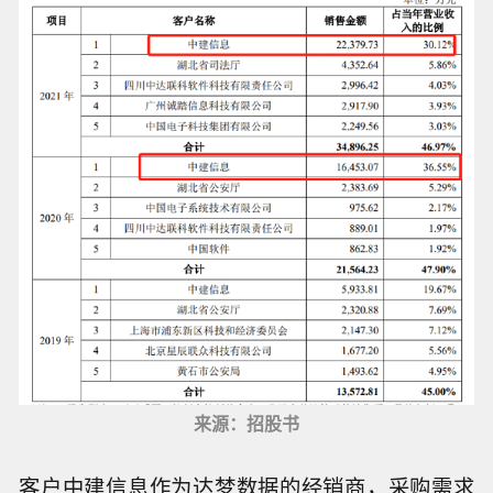
来源：招股书
客户中建信息作为达梦数据的经销商，采购需求