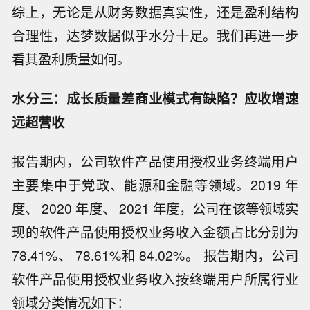
综上，无论是从财务数据真实性，还是盈利结构
合理性，达梦数据似乎水分十足。我们再进一步
看其盈利质量如何。
水分三：成长质量差商业模式有缺陷？应收增速
远超营收
报告期内，公司软件产品使用授权业务终端用户
主要集中于党政、能源和金融等领域。2019 年
度、 2020 年度、 2021 年度，公司在该等领域实
现的软件产品使用授权业务收入金额占比分别为
78.41%、 78.61%和 84.02%。 报告期内，公司
软件产品使用授权业务收入按终端用户所属行业
领域分类情况如下：