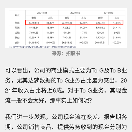
来源：招股书
可以看出，公司的商业模式主要为To G及To B业
务，尤其达梦数据的To G业务占比最为突出，20
21年收入占比将近6成。对于To G业务，其现金
流一般不会太好，那事实上如何呢？
我们进一步发现，公司现金流在变差。报告期各
期，公司销售商品、提供劳务收到的现金分别为