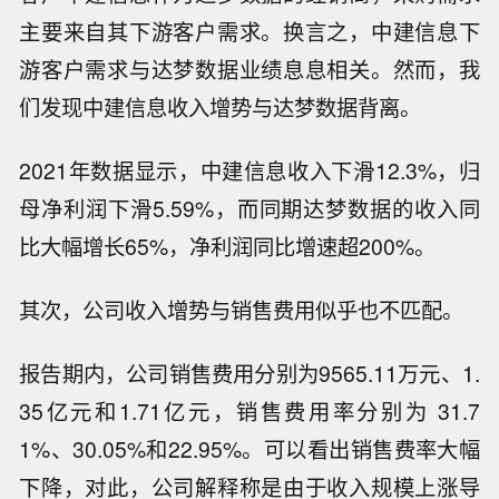
主要来自其下游客户需求。换言之，中建信息下
游客户需求与达梦数据业绩息息相关。然而，我
们发现中建信息收入增势与达梦数据背离。
2021年数据显示，中建信息收入下滑12.3%，归
母净利润下滑5.59%，而同期达梦数据的收入同
比大幅增长65%，净利润同比增速超200%。
其次，公司收入增势与销售费用似乎也不匹配。
报告期内，公司销售费用分别为9565.11万元、1.
35亿元和1.71亿元，销售费用率分别为 31.7
1%、30.05%和22.95%。可以看出销售费率大幅
下降，对此，公司解释称是由于收入规模上涨导